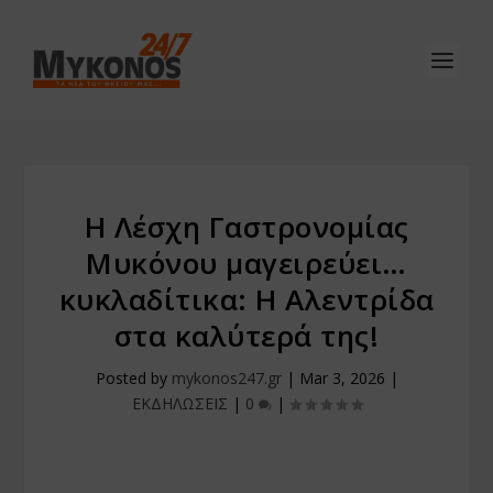
Η Λέσχη Γαστρονομίας
Μυκόνου μαγειρεύει…
κυκλαδίτικα: Η Αλεντρίδα
στα καλύτερά της!
Posted by
mykonos247.gr
|
Mar 3, 2026
|
ΕΚΔΗΛΩΣΕΙΣ
|
0
|