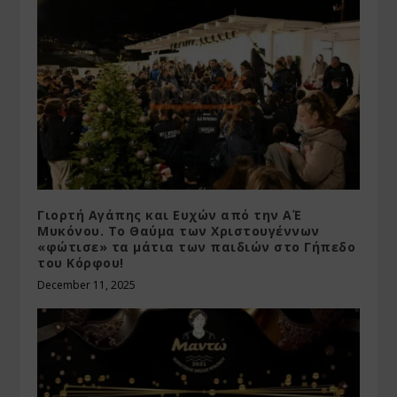
Γιορτή Αγάπης και Ευχών από την ΑΈ
Μυκόνου. Το Θαύμα των Χριστουγέννων
«φώτισε» τα μάτια των παιδιών στο Γήπεδο
του Κόρφου!
December 11, 2025