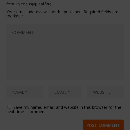
άποψη της εφημερίδας.
Your email address will not be published.
Required fields are
marked
*
Save my name, email, and website in this browser for the
next time I comment.