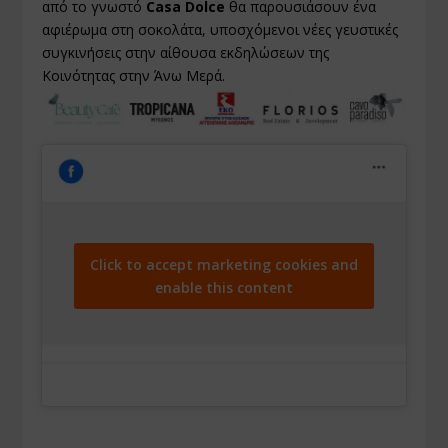
από το γνωστό
Casa Dolce
θα παρουσιάσουν ένα
αφιέρωμα στη σοκολάτα, υποσχόμενοι νέες γευστικές
συγκινήσεις στην αίθουσα εκδηλώσεων της
Κοινότητας στην Άνω Μερά.
Click to accept marketing cookies and
enable this content