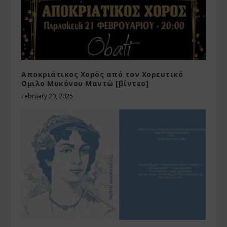
Αποκριάτικος Χορός από τον Χορευτικό
Ομιλο Μυκόνου Μαντώ [βίντεο]
February 20, 2025