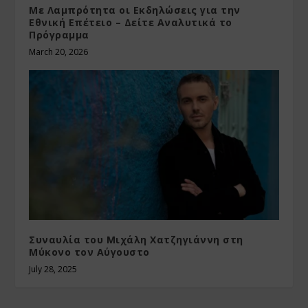
Με Λαμπρότητα οι Εκδηλώσεις για την
Εθνική Επέτειο – Δείτε Αναλυτικά το
Πρόγραμμα
March 20, 2026
Συναυλία του Μιχάλη Χατζηγιάννη στη
Μύκονο τον Αύγουστο
July 28, 2025