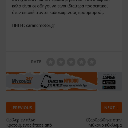
καλό είναι οι οδηγοί να είναι ιδιαίτερα προσεκτικοί
όταν επισκέπτονται καλοκαιρινούς προορισμούς.
ΠΗΓΗ :
carandmotor.gr
RATE:
PREVIOUS
NEXT
Θρίλερ εν πλω:
Εξαρθρώθηκε στην
Κρατούμενος έπεσε από
Μύκονο κύκλωμα