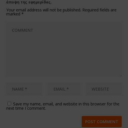
άποψη της εφημερίδας.
Your email address will not be published.
Required fields are
marked
*
Save my name, email, and website in this browser for the
next time I comment.