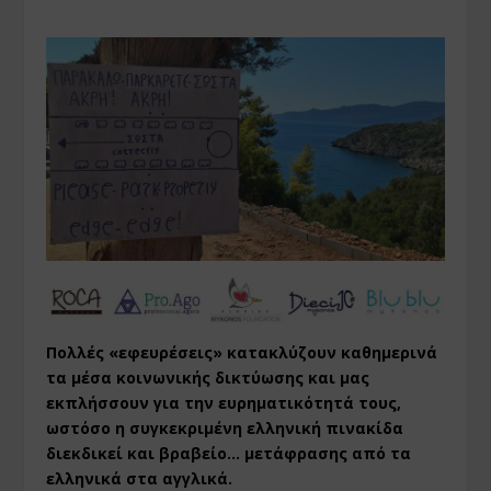
Πολλές «εφευρέσεις» κατακλύζουν καθημερινά
τα μέσα κοινωνικής δικτύωσης και μας
εκπλήσσουν για την ευρηματικότητά τους,
ωστόσο η συγκεκριμένη ελληνική πινακίδα
διεκδικεί και βραβείο… μετάφρασης από τα
ελληνικά στα αγγλικά.