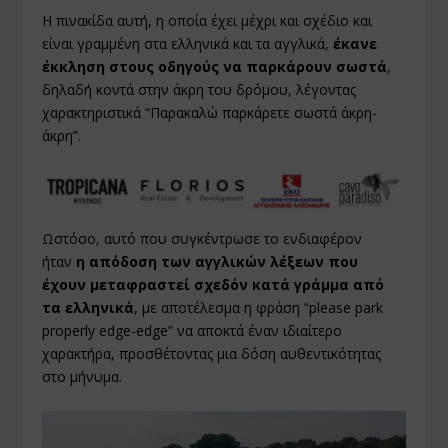
Η πινακίδα αυτή, η οποία έχει μέχρι και σχέδιο και
είναι γραμμένη στα ελληνικά και τα αγγλικά,
έκανε
έκκληση στους οδηγούς να παρκάρουν σωστά
,
δηλαδή κοντά στην άκρη του δρόμου, λέγοντας
χαρακτηριστικά “Παρακαλώ παρκάρετε σωστά άκρη-
άκρη”.
Ωστόσο, αυτό που συγκέντρωσε το ενδιαφέρον
ήταν
η απόδοση των αγγλικών λέξεων που
έχουν μεταφραστεί σχεδόν κατά γράμμα από
τα ελληνικά
, με αποτέλεσμα η φράση “please park
properly edge-edge” να αποκτά έναν ιδιαίτερο
χαρακτήρα, προσθέτοντας μια δόση αυθεντικότητας
στο μήνυμα.