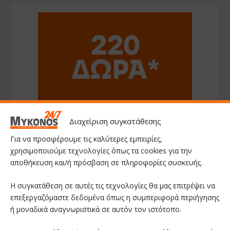
Διαχείριση συγκατάθεσης
Για να προσφέρουμε τις καλύτερες εμπειρίες,
χρησιμοποιούμε τεχνολογίες όπως τα cookies για την
αποθήκευση και/ή πρόσβαση σε πληροφορίες συσκευής.
Η συγκατάθεση σε αυτές τις τεχνολογίες θα μας επιτρέψει να
επεξεργαζόμαστε δεδομένα όπως η συμπεριφορά περιήγησης
ή μοναδικά αναγνωριστικά σε αυτόν τον ιστότοπο.