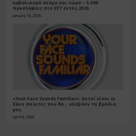
εμβολιασμό ακόμα και τώρα – 5.000
προσλήψεις στο ΕΣΥ εντός 2026
January 18, 2026
«Your Face Sounds Familiar»: Αυτοί είναι οι
δέκα παίκτες που θα… κλέψουν τα βράδια
μας
April 8, 2026