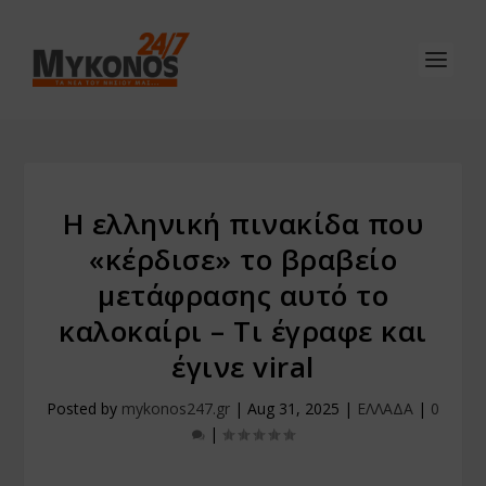
Η ελληνική πινακίδα που
«κέρδισε» το βραβείο
μετάφρασης αυτό το
καλοκαίρι – Τι έγραφε και
έγινε viral
Posted by
mykonos247.gr
|
Aug 31, 2025
|
ΕΛΛΑΔΑ
|
0
|