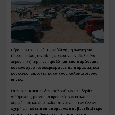
Πέρα από το κωμικό της υπόθεσης, η ανάγκη για
τέτοιου είδους πινακίδες έρχεται να αναδείξει ένα
σημαντικό ζήτημα:
το πρόβλημα του παράνομου
και άναρχου παρκαρίσματος σε παραλίες και
κοντινές περιοχές κατά τους καλοκαιρινούς
μήνες.
Όταν οι επισκέπτες δεν ακολουθούν τις οδηγίες
στάθμευσης, μπορεί να προκαλέσουν κυκλοφοριακή
συμφόρηση και δυσκολίες στην κίνηση των άλλων
οχημάτων,
κάτι που μπορεί να αποβεί ιδιαίτερα
κρίσιμο σε συνθήκες έκτακτης ανάγκης
.