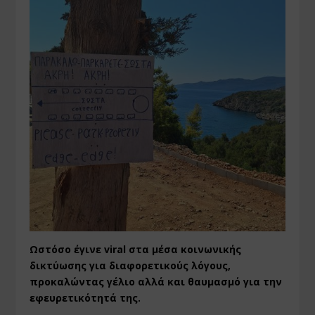
Ωστόσο έγινε viral στα μέσα κοινωνικής
δικτύωσης για διαφορετικούς λόγους,
προκαλώντας γέλιο αλλά και θαυμασμό για την
εφευρετικότητά της.