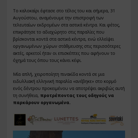
Το καλοκαίρι έφτασε στο τέλος του και σήμερα, 31
Αυγούστου, αναμένουμε την επιστροφή των
τελευταίων εκδρομέων στα αστικά κέντρα. Και φέτος,
επικράτησε το αδιαχώρητο στις παραλίες που
βρίσκονται κοντά στα αστικά κέντρα, ενώ ελλείψει
οργανωμένων χώρων στάθμευσης στις περισσότερες
ακτές, αρκετοί ήταν οι επισκέπτες που αφήνουν το
όχημά τους όπου τους κάνει κέφι.
Μία απλή, χειροποίητη πινακίδα κοντά σε μια
ειδυλλιακή ελληνική παραλία «ανέβηκε» στο κορμό
ενός δέντρου προκειμένου να αποτρέψει ακριβώς αυτή
τη συνήθεια,
προτρέποντας τους οδηγούς να
παρκάρουν οργανωμένα.