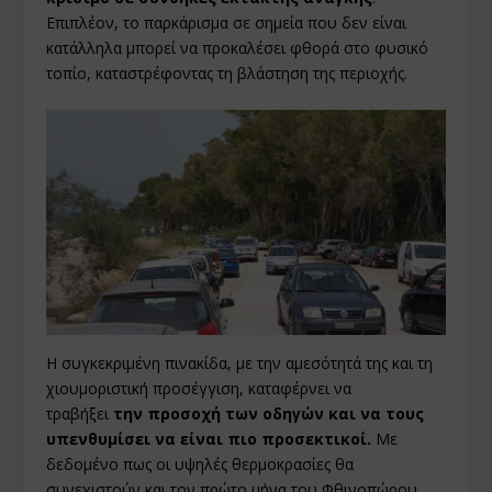
Επιπλέον, το παρκάρισμα σε σημεία που δεν είναι
κατάλληλα μπορεί να προκαλέσει φθορά στο φυσικό
τοπίο, καταστρέφοντας τη βλάστηση της περιοχής.
Η συγκεκριμένη πινακίδα, με την αμεσότητά της και τη
χιουμοριστική προσέγγιση, καταφέρνει να
τραβήξει
την προσοχή των οδηγών και να τους
υπενθυμίσει να είναι πιο προσεκτικοί.
Με
δεδομένο πως οι υψηλές θερμοκρασίες θα
συνεχιστούν και τον πρώτο μήνα του Φθινοπώρου,