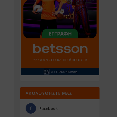
ΑΚΟΛΟΥΘΗΣΤΕ ΜΑΣ
Facebook