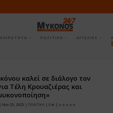
ΙΚΑΙΡΟΤΗΤΑ
ΠΟΛΙΤΙΚΗ
ΑΓΓΕΛΙΕΣ
όνου καλεί σε διάλογο τον
ια Τέλη Κρουαζιέρας και
μυκονοποίηση»
|
Nov 25, 2025
|
ΠΟΛΙΤΙΚΗ
|
0
|