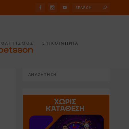
ΑΘΛΗΤΙΣΜΟΣ
ΕΠΙΚΟΙΝΩΝΙΑ