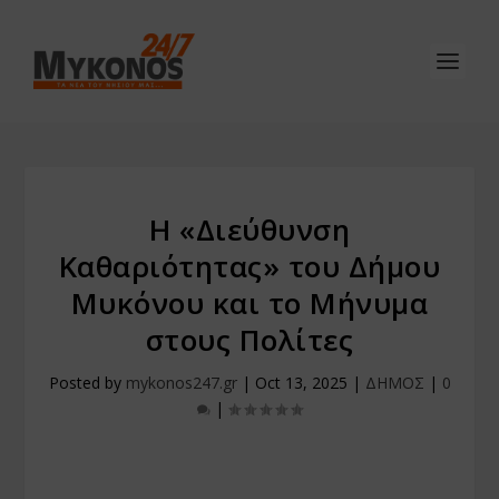
Η «Διεύθυνση
Καθαριότητας» του Δήμου
Μυκόνου και το Μήνυμα
στους Πολίτες
Posted by
mykonos247.gr
|
Oct 13, 2025
|
ΔΗΜΟΣ
|
0
|