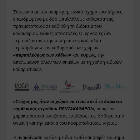
Σύμφωνα με την ανάρτηση, ειδικό όχημα του Δήμου,
επανδρωμένο με δύο υπαλλήλους καθαριότητας,
πραγματοποιούσε καθ’ όλη τη διάρκεια του
καλοκαιριού ειδικές αποστολές. Οι εργασίες δεν
περιορίζονταν στην απλή αποκομιδή, αλλά
περιλάμβαναν τον καθαρισμό των χώρων
«παραπλεύρως των κάδων»
και, κυρίως, την
απολύμανση όλων των σημείων με τη χρήση ειδικών
καθαριστικών.
«Στόχος μας ήταν οι χώροι να είναι κατά τη διάρκεια
της θερινής περιόδου ΠΕΝΤΑΚΑΘΑΡΟΙ»
, αναφέρει
χαρακτηριστικά τονίζοντας το βάρος που δόθηκε στην
υγιεινή και την εικόνα του κοσμοπολίτικου νησιού.
Η ανακοίνωση κλείνει με ένα ευθύ και σαφές ερώτημα