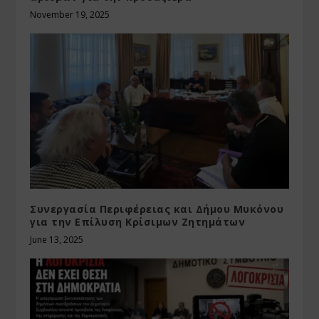
November 19, 2025
Συνεργασία Περιφέρειας και Δήμου Μυκόνου
για την Επίλυση Κρίσιμων Ζητημάτων
June 13, 2025