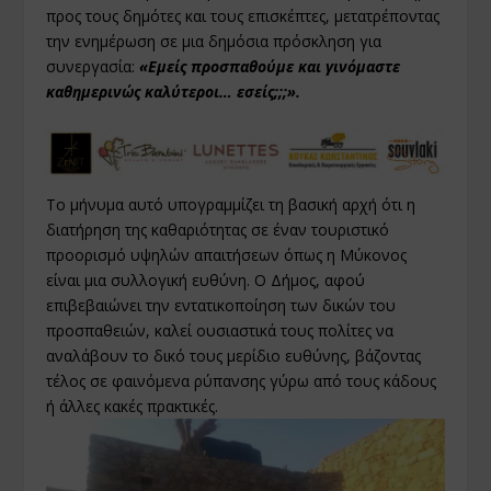
προς τους δημότες και τους επισκέπτες, μετατρέποντας
την ενημέρωση σε μια δημόσια πρόσκληση για
συνεργασία:
«Εμείς προσπαθούμε και γινόμαστε
καθημερινώς καλύτεροι… εσείς;;;».
Το μήνυμα αυτό υπογραμμίζει τη βασική αρχή ότι η
διατήρηση της καθαριότητας σε έναν τουριστικό
προορισμό υψηλών απαιτήσεων όπως η Μύκονος
είναι μια συλλογική ευθύνη. Ο Δήμος, αφού
επιβεβαιώνει την εντατικοποίηση των δικών του
προσπαθειών, καλεί ουσιαστικά τους πολίτες να
αναλάβουν το δικό τους μερίδιο ευθύνης, βάζοντας
τέλος σε φαινόμενα ρύπανσης γύρω από τους κάδους
ή άλλες κακές πρακτικές.