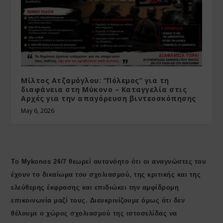
Μίλτος Ατζαμόγλου: “Πόλεμος” για τη
διαφάνεια στη Μύκονο – Καταγγελία στις
Αρχές για την απαγόρευση βιντεοσκόπησης
May 6, 2026
Το Mykonos 24/7 θεωρεί αυτονόητο ότι οι αναγνώστες του
έχουν το δικαίωμα του σχολιασμού, της κριτικής και της
ελεύθερης έκφρασης και επιδιώκει την αμφίδρομη
επικοινωνία μαζί τους. Διευκρινίζουμε όμως ότι δεν
θέλουμε ο χώρος σχολιασμού της ιστοσελίδας να