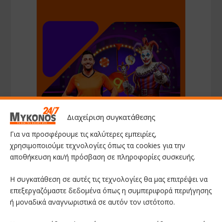
Διαχείριση συγκατάθεσης
Για να προσφέρουμε τις καλύτερες εμπειρίες,
χρησιμοποιούμε τεχνολογίες όπως τα cookies για την
αποθήκευση και/ή πρόσβαση σε πληροφορίες συσκευής.
Η συγκατάθεση σε αυτές τις τεχνολογίες θα μας επιτρέψει να
επεξεργαζόμαστε δεδομένα όπως η συμπεριφορά περιήγησης
ή μοναδικά αναγνωριστικά σε αυτόν τον ιστότοπο.