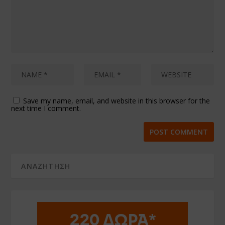
Save my name, email, and website in this browser for the
next time I comment.