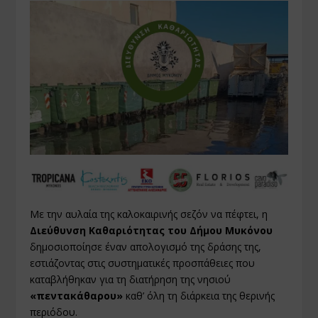
Με την αυλαία της καλοκαιρινής σεζόν να πέφτει, η
Διεύθυνση Καθαριότητας του Δήμου Μυκόνου
δημοσιοποίησε έναν απολογισμό της δράσης της,
εστιάζοντας στις συστηματικές προσπάθειες που
καταβλήθηκαν για τη διατήρηση της νησιού
«πεντακάθαρου»
καθ’ όλη τη διάρκεια της θερινής
περιόδου.