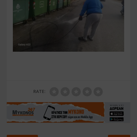
RATE: