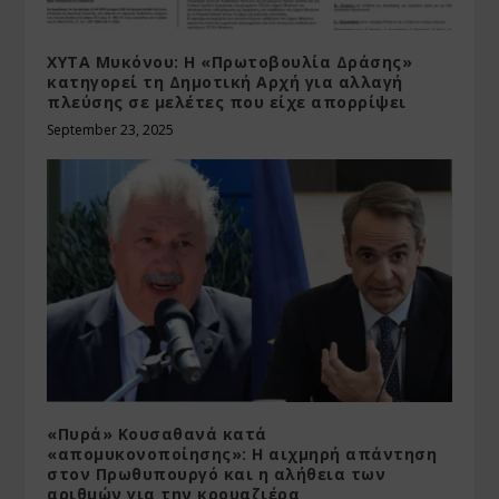
ΧΥΤΑ Μυκόνου: Η «Πρωτοβουλία Δράσης»
κατηγορεί τη Δημοτική Αρχή για αλλαγή
πλεύσης σε μελέτες που είχε απορρίψει
September 23, 2025
«Πυρά» Κουσαθανά κατά
«απομυκονοποίησης»: Η αιχμηρή απάντηση
στον Πρωθυπουργό και η αλήθεια των
αριθμών για την κρουαζιέρα