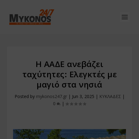
Η ΑΑΔΕ ανεβάζει
ταχύτητες: Ελεγκτές με
μαγιό στα νησιά
Posted by
mykonos247.gr
|
Jun 3, 2025
|
ΚΥΚΛΑΔΕΣ
|
0
|