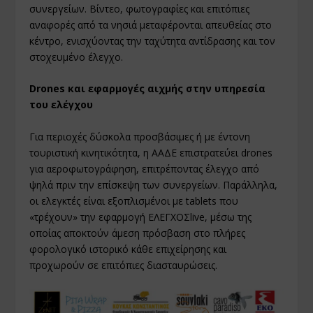
συνεργείων. Βίντεο, φωτογραφίες και επιτόπιες
αναφορές από τα νησιά μεταφέρονται απευθείας στο
κέντρο, ενισχύοντας την ταχύτητα αντίδρασης και τον
στοχευμένο έλεγχο.
Drones και εφαρμογές αιχμής στην υπηρεσία
του ελέγχου
Για περιοχές δύσκολα προσβάσιμες ή με έντονη
τουριστική κινητικότητα, η ΑΑΔΕ επιστρατεύει drones
για αεροφωτογράφηση, επιτρέποντας έλεγχο από
ψηλά πριν την επίσκεψη των συνεργείων. Παράλληλα,
οι ελεγκτές είναι εξοπλισμένοι με tablets που
«τρέχουν» την εφαρμογή ΕΛΕΓΧΟΣlive, μέσω της
οποίας αποκτούν άμεση πρόσβαση στο πλήρες
φορολογικό ιστορικό κάθε επιχείρησης και
προχωρούν σε επιτόπιες διασταυρώσεις.