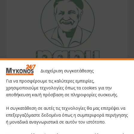
Διαχείριση συγκατάθεσης
Για να προσφέρουμε τις καλύτερες εμπειρίες,
χρησιμοποιούμε τεχνολογίες όπως τα cookies για την
αποθήκευση και/ή πρόσβαση σε πληροφορίες συσκευής.
Η συγκατάθεση σε αυτές τις τεχνολογίες θα μας επιτρέψει να
επεξεργαζόμαστε δεδομένα όπως η συμπεριφορά περιήγησης
ή μοναδικά αναγνωριστικά σε αυτόν τον ιστότοπο.