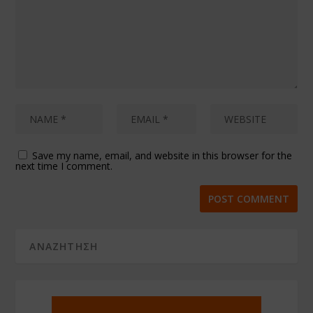
Save my name, email, and website in this browser for the
next time I comment.