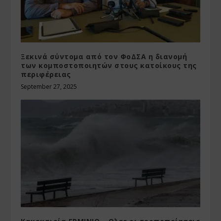
Ξεκινά σύντομα από τον ΦoΔΣΑ η διανομή
των κομποστοποιητών στους κατοίκους της
περιφέρειας
September 27, 2025