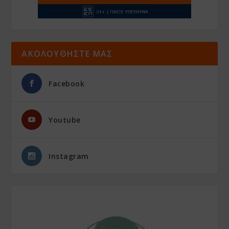
ΑΚΟΛΟΥΘΗΣΤΕ ΜΑΣ
Facebook
Youtube
Instagram