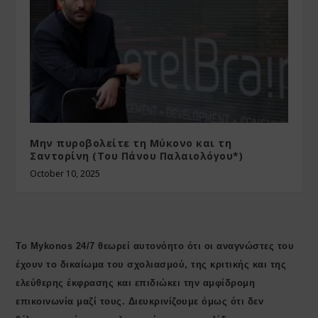
Μην πυροβολείτε τη Μύκονο και τη
Σαντορίνη (Του Πάνου Παλαιολόγου*)
October 10, 2025
Το Mykonos 24/7 θεωρεί αυτονόητο ότι οι αναγνώστες του
έχουν το δικαίωμα του σχολιασμού, της κριτικής και της
ελεύθερης έκφρασης και επιδιώκει την αμφίδρομη
επικοινωνία μαζί τους. Διευκρινίζουμε όμως ότι δεν