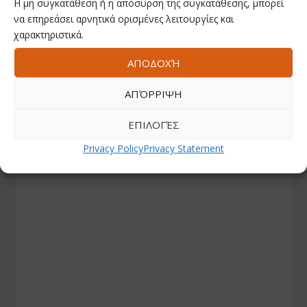
Η μη συγκατάθεση ή η απόσυρση της συγκατάθεσης, μπορεί
να επηρεάσει αρνητικά ορισμένες λειτουργίες και
χαρακτηριστικά.
ΑΠΟΔΟΧΉ
ΑΠΌΡΡΙΨΗ
ΕΠΙΛΟΓΈΣ
Privacy Policy
Privacy Statement