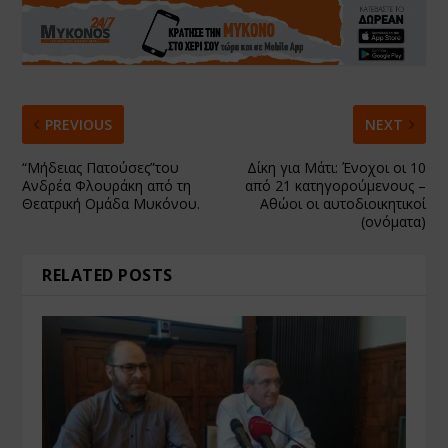
PREVIOUS
NEXT
“Μήδειας Πατούσες”του
Δίκη για Μάτι: Ένοχοι οι 10
Ανδρέα Φλουράκη από τη
από 21 κατηγορούμενους –
Θεατρική Ομάδα Μυκόνου.
Αθώοι οι αυτοδιοικητικοί
(ονόματα)
RELATED POSTS