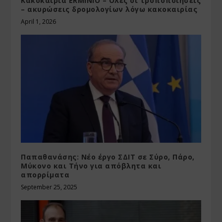
Κακοκαιρία ERMINIO – Ολες οι τροποποίησεις
– ακυρώσεις δρομολογίων λόγω κακοκαιρίας
April 1, 2026
Παπαθανάσης: Νέο έργο ΣΔΙΤ σε Σύρο, Πάρο,
Μύκονο και Τήνο για απόβλητα και
απορρίματα
September 25, 2025