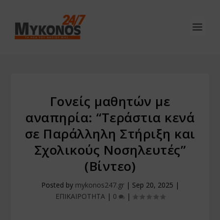
Γονείς μαθητών με
αναπηρία: “Τεράστια κενά
σε Παράλληλη Στήριξη και
Σχολικούς Νοσηλευτές”
(Βίντεο)
Posted by
mykonos247.gr
|
Sep 20, 2025
|
ΕΠΙΚΑΙΡΟΤΗΤΑ
|
0
|