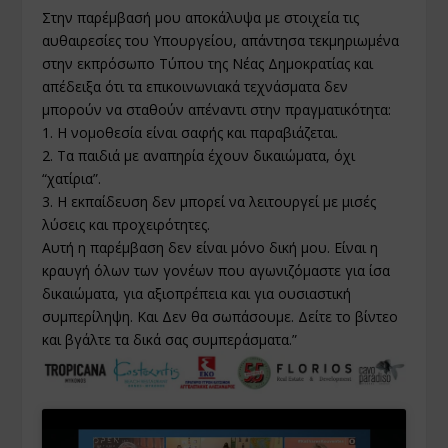
Στην παρέμβασή μου αποκάλυψα με στοιχεία τις
αυθαιρεσίες του Υπουργείου, απάντησα τεκμηριωμένα
στην εκπρόσωπο Τύπου της Νέας Δημοκρατίας και
απέδειξα ότι τα επικοινωνιακά τεχνάσματα δεν
μπορούν να σταθούν απέναντι στην πραγματικότητα:
1. Η νομοθεσία είναι σαφής και παραβιάζεται.
2. Τα παιδιά με αναπηρία έχουν δικαιώματα, όχι
“χατίρια”.
3. Η εκπαίδευση δεν μπορεί να λειτουργεί με μισές
λύσεις και προχειρότητες.
Αυτή η παρέμβαση δεν είναι μόνο δική μου. Είναι η
κραυγή όλων των γονέων που αγωνιζόμαστε για ίσα
δικαιώματα, για αξιοπρέπεια και για ουσιαστική
συμπερίληψη. Και Δεν θα σωπάσουμε. Δείτε το βίντεο
και βγάλτε τα δικά σας συμπεράσματα.”