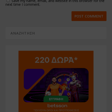
Save my name, email, and website in this browser for the
next time I comment.