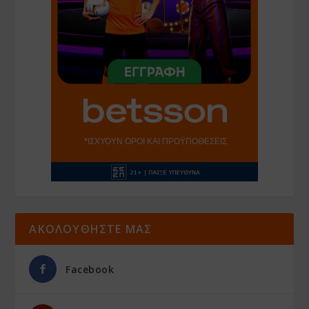
ΑΚΟΛΟΥΘΗΣΤΕ ΜΑΣ
Facebook