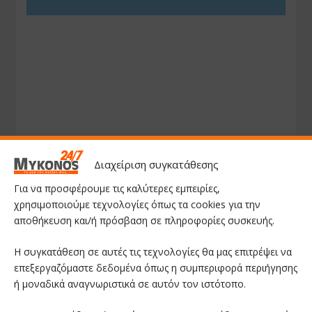
Διαχείριση συγκατάθεσης
Για να προσφέρουμε τις καλύτερες εμπειρίες,
χρησιμοποιούμε τεχνολογίες όπως τα cookies για την
αποθήκευση και/ή πρόσβαση σε πληροφορίες συσκευής.
Η συγκατάθεση σε αυτές τις τεχνολογίες θα μας επιτρέψει να
επεξεργαζόμαστε δεδομένα όπως η συμπεριφορά περιήγησης
ή μοναδικά αναγνωριστικά σε αυτόν τον ιστότοπο.