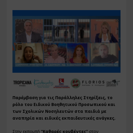
Παρέμβαση για τις Παράλληλες Στηρίξεις, το
ρόλο του Ειδικού Βοηθητικού Προσωπικού και
των Σχολικών Νοσηλευτών στα παιδιά με
αναπηρία και ειδικές εκπαιδευτικές ανάγκες.
Στην εκπομπή
“Καθαρές κουβέντες”
στον