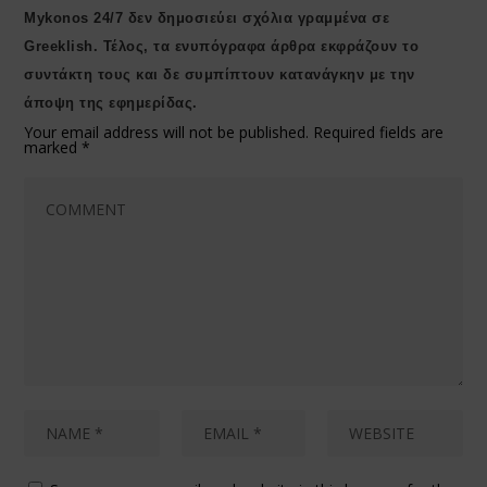
Μykonos 24/7 δεν δημοσιεύει σχόλια γραμμένα σε
Greeklish. Τέλος, τα ενυπόγραφα άρθρα εκφράζουν το
συντάκτη τους και δε συμπίπτουν κατανάγκην με την
άποψη της εφημερίδας.
Your email address will not be published.
Required fields are
marked
*