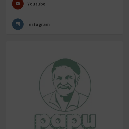
Youtube
Instagram