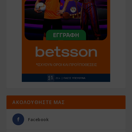
ΑΚΟΛΟΥΘΗΣΤΕ ΜΑΣ
Facebook