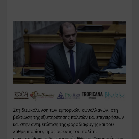
Στη διευκόλυνση των εμπορικών συναλλαγών, στη
βελτίωση της εξυπηρέτησης πολιτών και επιχειρήσεων
και στην αντιμετώπιση της φοροδιαφυγής και του
λαθρεμπορίου, προς όφελος του πολίτη,
επικεντρώθηκε ο Υφυπουργός Εθνικής Οικονομίας και