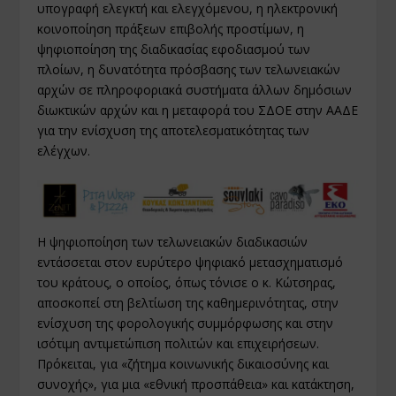
υπογραφή ελεγκτή και ελεγχόμενου, η ηλεκτρονική
κοινοποίηση πράξεων επιβολής προστίμων, η
ψηφιοποίηση της διαδικασίας εφοδιασμού των
πλοίων, η δυνατότητα πρόσβασης των τελωνειακών
αρχών σε πληροφοριακά συστήματα άλλων δημόσιων
διωκτικών αρχών και η μεταφορά του ΣΔΟΕ στην ΑΑΔΕ
για την ενίσχυση της αποτελεσματικότητας των
ελέγχων.
Η ψηφιοποίηση των τελωνειακών διαδικασιών
εντάσσεται στον ευρύτερο ψηφιακό μετασχηματισμό
του κράτους, ο οποίος, όπως τόνισε ο κ. Κώτσηρας,
αποσκοπεί στη βελτίωση της καθημερινότητας, στην
ενίσχυση της φορολογικής συμμόρφωσης και στην
ισότιμη αντιμετώπιση πολιτών και επιχειρήσεων.
Πρόκειται, για «ζήτημα κοινωνικής δικαιοσύνης και
συνοχής», για μια «εθνική προσπάθεια» και κατάκτηση,