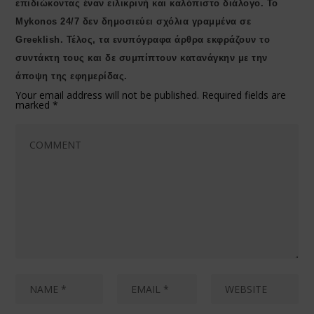
επιδιώκοντας έναν ειλικρινή και καλόπιστο διάλογο. Το
Μykonos 24/7 δεν δημοσιεύει σχόλια γραμμένα σε
Greeklish. Τέλος, τα ενυπόγραφα άρθρα εκφράζουν το
συντάκτη τους και δε συμπίπτουν κατανάγκην με την
άποψη της εφημερίδας.
Your email address will not be published.
Required fields are
marked
*