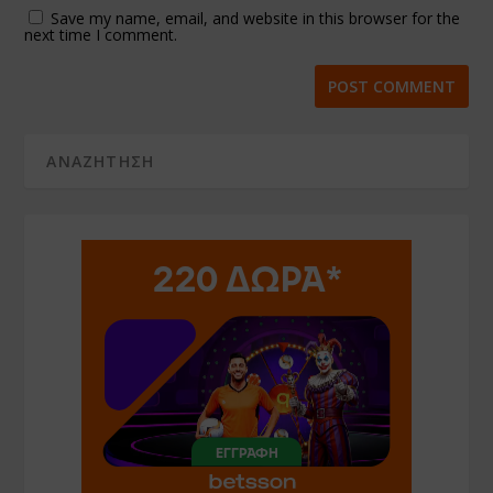
Save my name, email, and website in this browser for the
next time I comment.