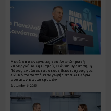
Μετά από ενέργειες του Αναπληρωτή
Υπουργού Αθλητισμού, Γιάννη Βρούτση, η
Πάρος εντάσσεται στους δικαιούχους για
ειδικό ποσοστό εισαγωγής στα ΑΕΙ λόγω
φυσικών καταστροφών
September 6, 2025