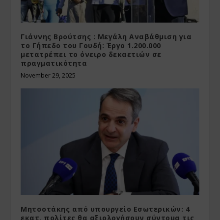
Γιάννης Βρούτσης : Μεγάλη Αναβάθμιση για
το Γήπεδο του Γουδή: Έργο 1.200.000
μετατρέπει το όνειρο δεκαετιών σε
πραγματικότητα
November 29, 2025
Μητσοτάκης από υπουργείο Εσωτερικών: 4
εκατ. πολίτες θα αξιολογήσουν σύντομα τις