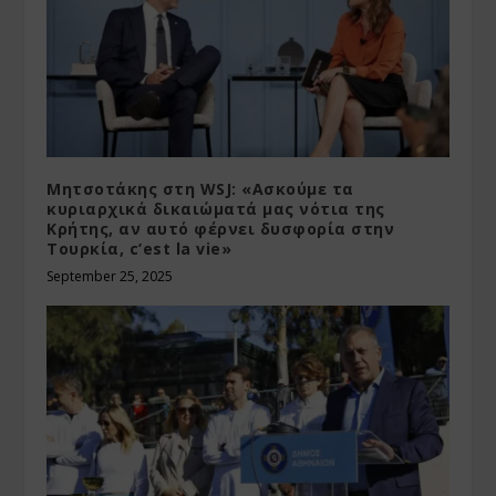
Μητσοτάκης στη WSJ: «Ασκούμε τα
κυριαρχικά δικαιώματά μας νότια της
Κρήτης, αν αυτό φέρνει δυσφορία στην
Τουρκία, c’est la vie»
September 25, 2025