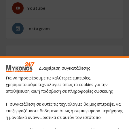
Youtube
Instagram
Διαχείριση συγκατάθεσης
Για να προσφέρουμε τις καλύτερες εμπειρίες,
χρησιμοποιούμε τεχνολογίες όπως τα cookies για την
αποθήκευση και/ή πρόσβαση σε πληροφορίες συσκευής.
Η συγκατάθεση σε αυτές τις τεχνολογίες θα μας επιτρέψει να
επεξεργαζόμαστε δεδομένα όπως η συμπεριφορά περιήγησης
ή μοναδικά αναγνωριστικά σε αυτόν τον ιστότοπο.