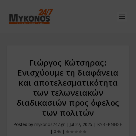
Γιώργος Κώτσηρας:
Ενισχύουμε τη διαφάνεια
και αποτελεσματικότητα
των τελωνειακών
διαδικασιών προς όφελος
των πολιτών
Posted by
mykonos247.gr
|
Jul 27, 2025
|
ΚΥΒΕΡΝΗΣΗ
|
0
|