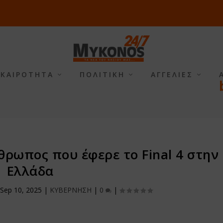
ΙΚΑΙΡΟΤΗΤΑ
ΠΟΛΙΤΙΚΗ
ΑΓΓΕΛΙΕΣ
θρωπος που έφερε το Final 4 στην
Ελλάδα
|
Sep 10, 2025
|
ΚΥΒΕΡΝΗΣΗ
|
0
|