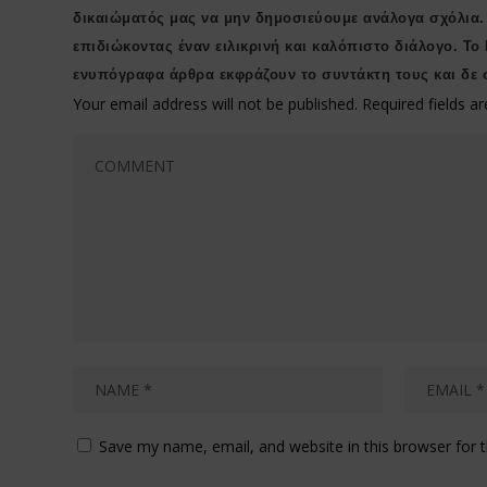
δικαιώματός μας να μην δημοσιεύουμε ανάλογα σχόλια.
επιδιώκοντας έναν ειλικρινή και καλόπιστο διάλογο. Το
ενυπόγραφα άρθρα εκφράζουν το συντάκτη τους και δε 
Your email address will not be published.
Required fields 
Save my name, email, and website in this browser for 