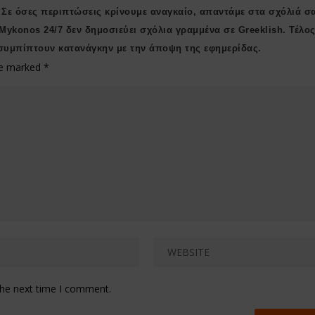
 Σε όσες περιπτώσεις κρίνουμε αναγκαίο, απαντάμε στα σχόλιά σ
 Μykonos 24/7 δεν δημοσιεύει σχόλια γραμμένα σε Greeklish. Τέλος
συμπίπτουν κατανάγκην με την άποψη της εφημερίδας.
are marked
*
the next time I comment.