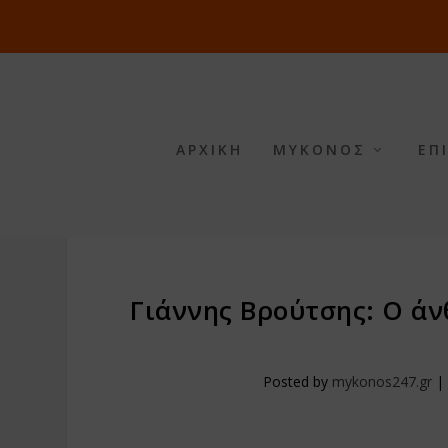
ΑΡΧΙΚΗ
ΜΥΚΟΝΟΣ
ΕΠ
Γιάννης Βρούτσης: Ο άν
Posted by
mykonos247.gr