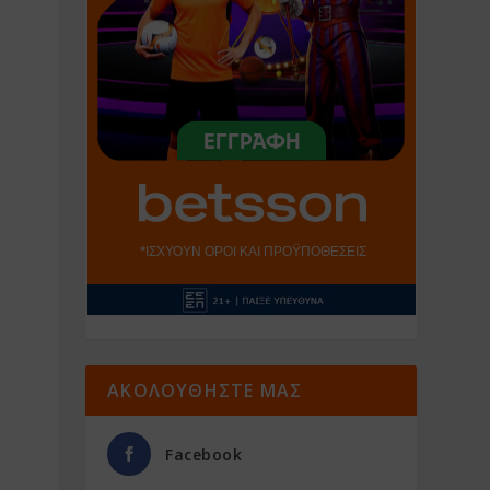
ΑΚΟΛΟΥΘΗΣΤΕ ΜΑΣ
Facebook