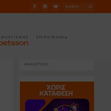
ΑΘΛΗΤΙΣΜΟΣ
ΕΠΙΚΟΙΝΩΝΙΑ