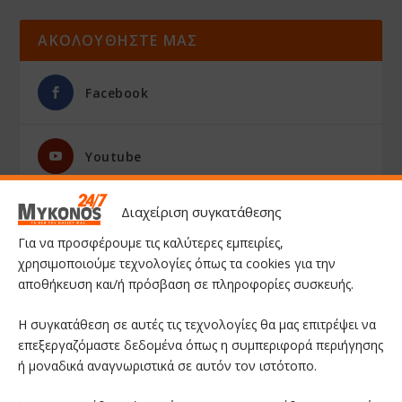
ΑΚΟΛΟΥΘΗΣΤΕ ΜΑΣ
Facebook
Youtube
Διαχείριση συγκατάθεσης
Instagram
Για να προσφέρουμε τις καλύτερες εμπειρίες,
χρησιμοποιούμε τεχνολογίες όπως τα cookies για την
αποθήκευση και/ή πρόσβαση σε πληροφορίες συσκευής.
Η συγκατάθεση σε αυτές τις τεχνολογίες θα μας επιτρέψει να
επεξεργαζόμαστε δεδομένα όπως η συμπεριφορά περιήγησης
ή μοναδικά αναγνωριστικά σε αυτόν τον ιστότοπο.