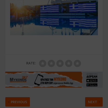
RATE:
PREVIOUS
NEXT