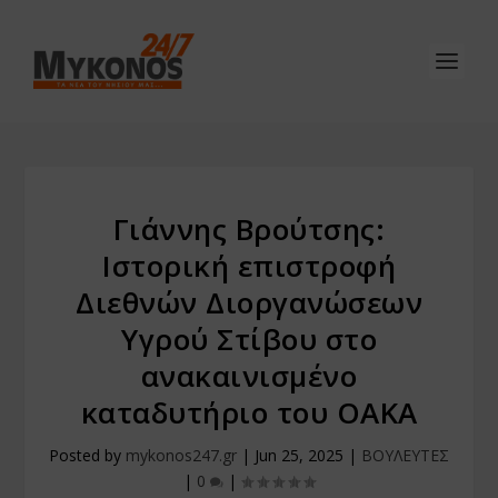
Γιάννης Βρούτσης:
Ιστορική επιστροφή
Διεθνών Διοργανώσεων
Υγρού Στίβου στο
ανακαινισμένο
καταδυτήριο του ΟΑΚΑ
Posted by
mykonos247.gr
|
Jun 25, 2025
|
ΒΟΥΛΕΥΤΕΣ
|
0
|