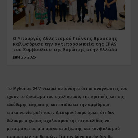
Ο Υπουργός Αθλητισμού Γιάννης Βρούτσης
καλωσόρισε την αντιπροσωπεία της EPAS
του Συμβουλίου της Ευρώπης στην Ελλάδα
June 26, 2025
Το Mykonos 24/7 θεωρεί αυτονόητο ότι οι αναγνώστες του
έχουν το δικαίωμα του σχολιασμού, της κριτικής και της
ελεύθερης έκφρασης και επιδιώκει την αμφίδρομη
επικοινωνία μαζί τους. Διευκρινίζουμε όμως ότι δεν
θέλουμε ο χώρος σχολιασμού της ιστοσελίδας να
μετατραπεί σε μια αρένα απαξίωσης και κανιβαλισμού
προσώπων και θεσμών. Για τον λόγο αυτόν δεν θα