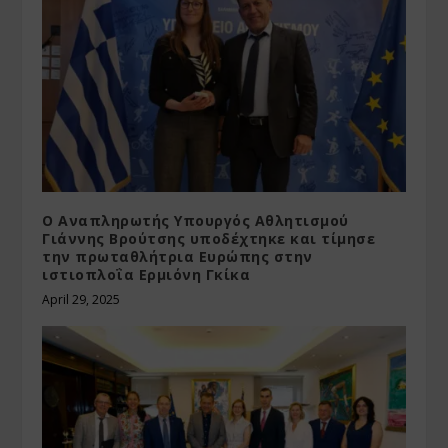
Ο Αναπληρωτής Υπουργός Αθλητισμού
Γιάννης Βρούτσης υποδέχτηκε και τίμησε
την πρωταθλήτρια Ευρώπης στην
ιστιοπλοΐα Ερμιόνη Γκίκα
April 29, 2025