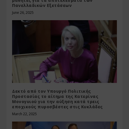
μαθητές για τα αποτελέσματα των
Πανελλαδικών Εξετάσεων
June 26, 2025
Δεκτό από τον Υπουργό Πολιτικής
Προστασίας το αίτημα της Κατερίνας
Μονογυιού για την αύξηση κατά τρεις
εποχικούς πυροσβέστες στις Κυκλάδες
March 22, 2025