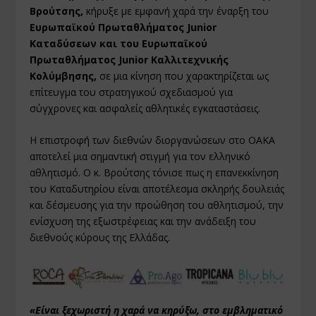
Βρούτσης,
κήρυξε με εμφανή χαρά την έναρξη του
Ευρωπαϊκού Πρωταθλήματος Junior
Καταδύσεων και του Ευρωπαϊκού
Πρωταθλήματος Junior Καλλιτεχνικής
Κολύμβησης,
σε μια κίνηση που χαρακτηρίζεται ως
επίτευγμα του στρατηγικού σχεδιασμού για
σύγχρονες και ασφαλείς αθλητικές εγκαταστάσεις.
Η επιστροφή των διεθνών διοργανώσεων στο ΟΑΚΑ
αποτελεί μια σημαντική στιγμή για τον ελληνικό
αθλητισμό. Ο κ. Βρούτσης τόνισε πως η επανεκκίνηση
του Καταδυτηρίου είναι αποτέλεσμα σκληρής δουλειάς
και δέσμευσης για την προώθηση του αθλητισμού, την
ενίσχυση της εξωστρέφειας και την ανάδειξη του
διεθνούς κύρους της Ελλάδας.
«Είναι ξεχωριστή η χαρά να κηρύξω, στο εμβληματικό