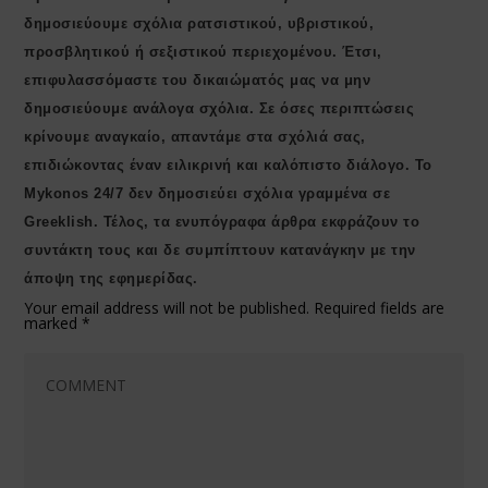
δημοσιεύουμε σχόλια ρατσιστικού, υβριστικού,
προσβλητικού ή σεξιστικού περιεχομένου. Έτσι,
επιφυλασσόμαστε του δικαιώματός μας να μην
δημοσιεύουμε ανάλογα σχόλια. Σε όσες περιπτώσεις
κρίνουμε αναγκαίο, απαντάμε στα σχόλιά σας,
επιδιώκοντας έναν ειλικρινή και καλόπιστο διάλογο. Το
Μykonos 24/7 δεν δημοσιεύει σχόλια γραμμένα σε
Greeklish. Τέλος, τα ενυπόγραφα άρθρα εκφράζουν το
συντάκτη τους και δε συμπίπτουν κατανάγκην με την
άποψη της εφημερίδας.
Your email address will not be published.
Required fields are
marked
*