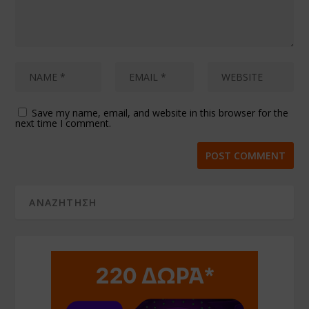
Save my name, email, and website in this browser for the
next time I comment.