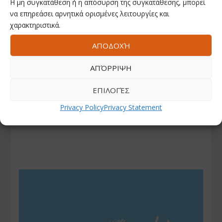
Η μη συγκατάθεση ή η απόσυρση της συγκατάθεσης, μπορεί
να επηρεάσει αρνητικά ορισμένες λειτουργίες και
χαρακτηριστικά.
ΑΠΟΔΟΧΉ
ΑΠΌΡΡΙΨΗ
ΕΠΙΛΟΓΈΣ
Privacy Policy
Privacy Statement