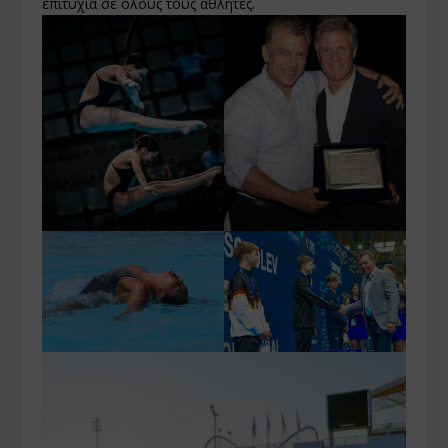
επιτυχία σε όλους τους αθλητές.