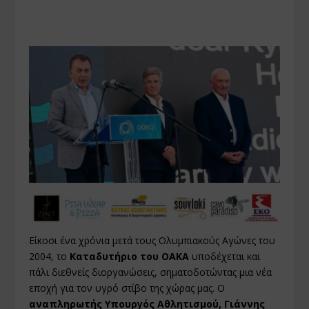
Είκοσι ένα χρόνια μετά τους Ολυμπιακούς Αγώνες του
2004, το
Καταδυτήριο του ΟΑΚΑ
υποδέχεται και
πάλι διεθνείς διοργανώσεις, σηματοδοτώντας μια νέα
εποχή για τον υγρό στίβο της χώρας μας. Ο
αναπληρωτής Υπουργός Αθλητισμού, Γιάννης