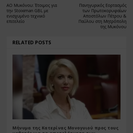
ΑΟ Μυκόνου: Έτοιμος για
Πανηγυρικός Εορτασμός
την Stoiximan GBL με
των Πρωτοκορυφαίων
ενισχυμένο τεχνικό
Αποστόλων Πέτρου &
επιτελείο
Παύλου στη Μητρόπολη
της Μυκόνου
RELATED POSTS
Μήνυμα της Κατερίνας Μονογυιού προς τους