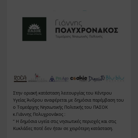
Στην οριακή κατάσταση λειτουργίας του Κέντρου
Υγείας Άνδρου αναφέρεται με δημόσια παρέμβαση του
ο Τομεάρχης Νησιωτικής Πολιτικής του ΠΑΣΟΚ
κ.Γιάννης Πολυχρονάκος :
” Η δημόσια υγεία στις νησιωτικές περιοχές και στις
Κυκλάδες ποτέ δεν ήταν σε χειρότερη κατάσταση.