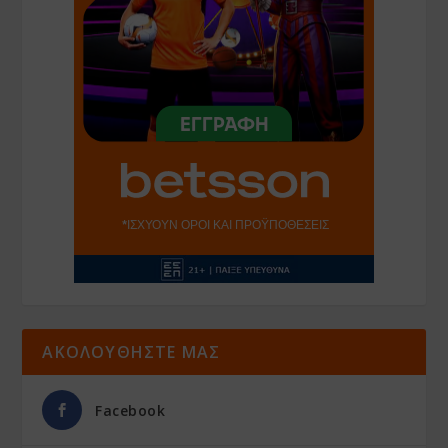
ΑΚΟΛΟΥΘΗΣΤΕ ΜΑΣ
Facebook