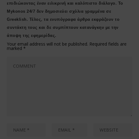
επιδιώκοντας έναν ειλικρινή και καλόπιστο διάλογο. Το
Μykonos 24/7 δεν δημοσιεύει σχόλια γραμμένα σε
Greeklish. Τέλος, τα ενυπόγραφα άρθρα εκφράζουν το
συντάκτη τους και δε συμπίπτουν κατανάγκην με την
άποψη της εφημερίδας.
Your email address will not be published.
Required fields are
marked
*