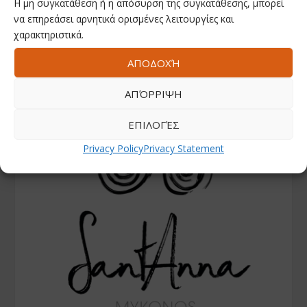
Η μη συγκατάθεση ή η απόσυρση της συγκατάθεσης, μπορεί
να επηρεάσει αρνητικά ορισμένες λειτουργίες και
χαρακτηριστικά.
ΑΠΟΔΟΧΉ
ΑΠΌΡΡΙΨΗ
ΕΠΙΛΟΓΈΣ
Privacy Policy
Privacy Statement