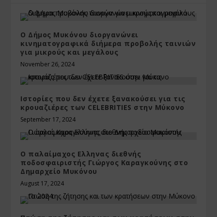
Ο Δήμος Μυκόνου διοργανώνει
κινηματογραφικά διήμερα προβολής ταινιών
για μικρούς και μεγάλους
November 26, 2024
Ιστορίες που δεν έχετε ξανακούσει για τις
κρουαζιέρες των CELEBRITIES στην Μύκονο
September 17, 2024
Ο παλαίμαχος Ελληνας διεθνής
ποδοσφαιριστής Γιώργος Καραγκούνης στο
Δημαρχείο Μυκόνου
August 17, 2024