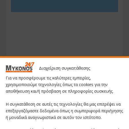
Διαχείριση συγκατάθεσης
Για να προσφέρουμε τις καλύτερες εμπειρίες,
χρησιμοποιούμε τεχνολογίες όπως τα cookies για την
αποθήκευση και/ή πρόσβαση σε πληροφορίες συσκευής.
Η συγκατάθεση σε αυτές τις τεχνολογίες θα μας επιτρέψει να
επεξεργαζόμαστε δεδομένα όπως η συμπεριφορά περιήγησης
ή μοναδικά αναγνωριστικά σε αυτόν τον ιστότοπο.