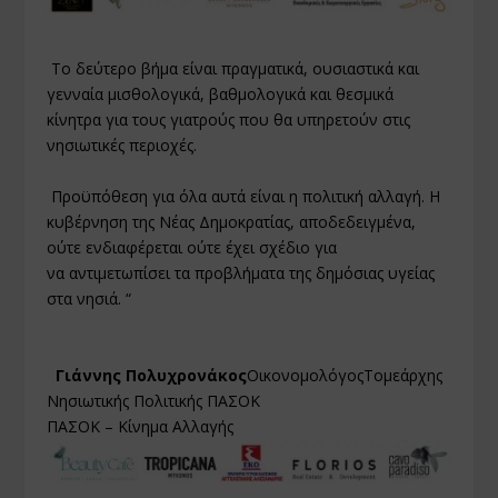
Το δεύτερο βήμα είναι πραγματικά, ουσιαστικά και
γενναία μισθολογικά, βαθμολογικά και θεσμικά
κίνητρα για τους γιατρούς που θα υπηρετούν στις
νησιωτικές περιοχές.
Προϋπόθεση για όλα αυτά είναι η πολιτική αλλαγή. Η
κυβέρνηση της Νέας Δημοκρατίας, αποδεδειγμένα,
ούτε ενδιαφέρεται ούτε έχει σχέδιο για
να αντιμετωπίσει τα προβλήματα της δημόσιας υγείας
στα νησιά. “
­
Γιάννης Πολυχρονάκος
ΟικονομολόγοςΤομεάρχης
Νησιωτικής Πολιτικής ΠΑΣΟΚ
ΠΑΣΟΚ – Κίνημα Αλλαγής