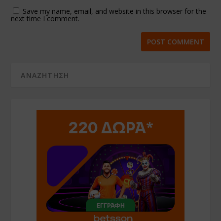
Save my name, email, and website in this browser for the
next time I comment.