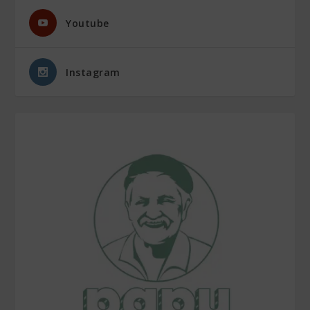
Youtube
Instagram