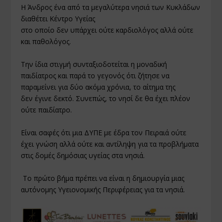
Η Άνδρος ένα από τα μεγαλύτερα νησιά των Κυκλάδων
διαθέτει Κέντρο Υγείας
στο οποίο δεν υπάρχει ούτε καρδιολόγος αλλά ούτε
και παθολόγος.
Την ίδια στιγμή συνταξιοδοτείται η μοναδική
παιδίατρος και παρά το γεγονός ότι ζήτησε να
παραμείνει για δύο ακόμα χρόνια, το αίτημα της
δεν έγινε δεκτό. Συνεπώς, το νησί δε θα έχει πλέον
ούτε παιδίατρο.
Είναι σαφές ότι μια ΔΥΠΕ με έδρα τον Πειραιά ούτε
έχει γνώση αλλά ούτε και αντίληψη για τα προβλήματα
στις δομές δημόσιας υγείας στα νησιά.
Το πρώτο βήμα πρέπει να είναι η δημιουργία μιας
αυτόνομης Υγειονομικής Περιφέρειας για τα νησιά.