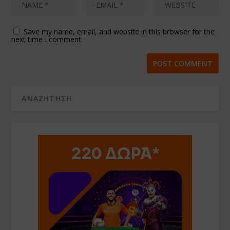
Save my name, email, and website in this browser for the
next time I comment.