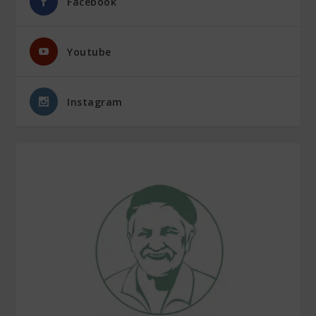
Facebook
Youtube
Instagram