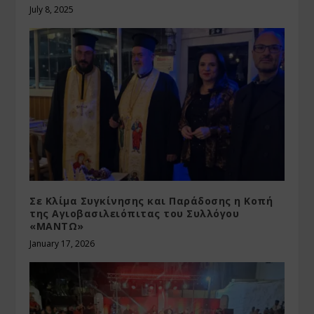
July 8, 2025
Σε Κλίμα Συγκίνησης και Παράδοσης η Κοπή
της Αγιοβασιλειόπιτας του Συλλόγου
«ΜΑΝΤΩ»
January 17, 2026