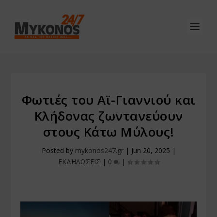
Φωτιές του Αϊ-Γιαννιού και
Κλήδονας ζωντανεύουν
στους Κάτω Μύλους!
Posted by
mykonos247.gr
|
Jun 20, 2025
|
ΕΚΔΗΛΩΣΕΙΣ
|
0
|