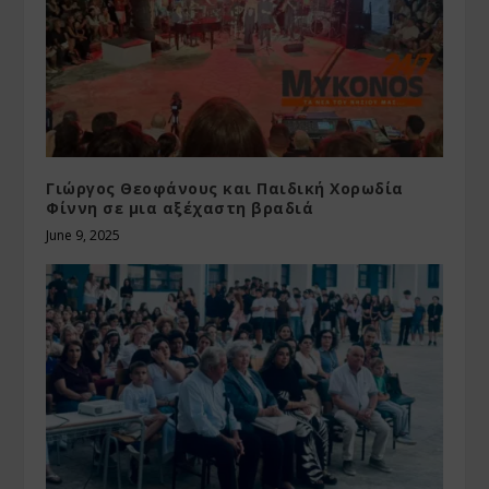
Γιώργος Θεοφάνους και Παιδική Χορωδία
Φίννη σε μια αξέχαστη βραδιά
June 9, 2025