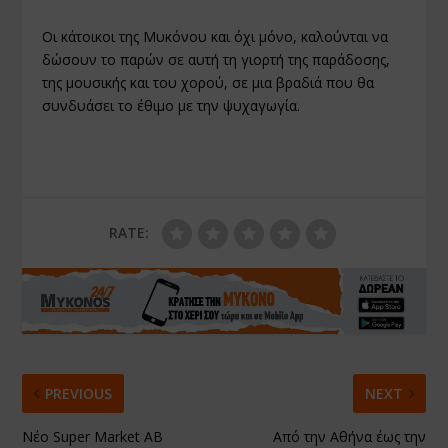
Οι κάτοικοι της Μυκόνου και όχι μόνο, καλούνται να
δώσουν το παρών σε αυτή τη γιορτή της παράδοσης,
της μουσικής και του χορού, σε μια βραδιά που θα
συνδυάσει το έθιμο με την ψυχαγωγία.
RATE:
PREVIOUS
NEXT
Νέο Super Market ΑΒ
Από την Αθήνα έως την