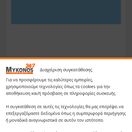
Διαχείριση συγκατάθεσης
Για να προσφέρουμε τις καλύτερες εμπειρίες,
χρησιμοποιούμε τεχνολογίες όπως τα cookies για την
αποθήκευση και/ή πρόσβαση σε πληροφορίες συσκευής.
Η συγκατάθεση σε αυτές τις τεχνολογίες θα μας επιτρέψει να
επεξεργαζόμαστε δεδομένα όπως η συμπεριφορά περιήγησης
ή μοναδικά αναγνωριστικά σε αυτόν τον ιστότοπο.