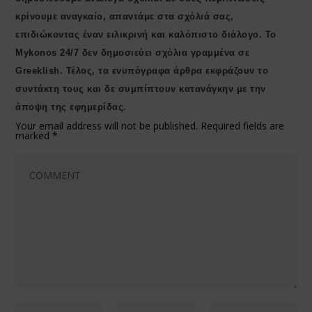
κρίνουμε αναγκαίο, απαντάμε στα σχόλιά σας,
επιδιώκοντας έναν ειλικρινή και καλόπιστο διάλογο. Το
Μykonos 24/7 δεν δημοσιεύει σχόλια γραμμένα σε
Greeklish. Τέλος, τα ενυπόγραφα άρθρα εκφράζουν το
συντάκτη τους και δε συμπίπτουν κατανάγκην με την
άποψη της εφημερίδας.
Your email address will not be published.
Required fields are
marked
*