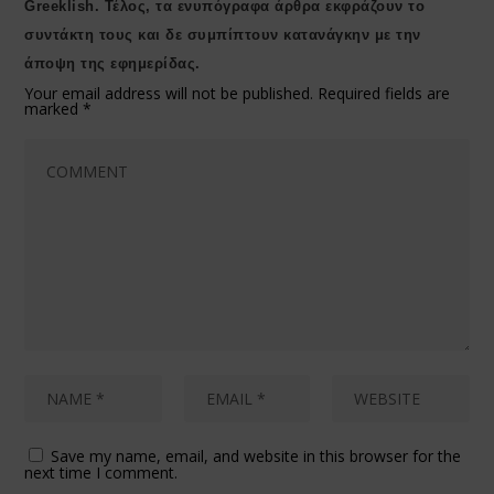
Greeklish. Τέλος, τα ενυπόγραφα άρθρα εκφράζουν το
συντάκτη τους και δε συμπίπτουν κατανάγκην με την
άποψη της εφημερίδας.
Your email address will not be published.
Required fields are
marked
*
Save my name, email, and website in this browser for the
next time I comment.