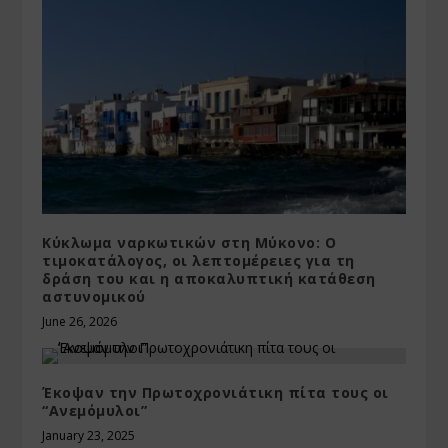
Κύκλωμα ναρκωτικών στη Μύκονο: Ο
τιμοκατάλογος, οι λεπτομέρειες για τη
δράση του και η αποκαλυπτική κατάθεση
αστυνομικού
June 26, 2026
Έκοψαν την Πρωτοχρονιάτικη πίτα τους οι
“Ανεμόμυλοι”
January 23, 2025