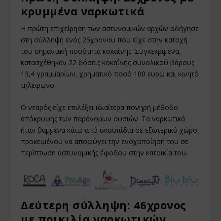
κρυμμένα ναρκωτικά
Η πρώτη επιχείρηση των αστυνομικών αρχών οδήγησε
στη σύλληψη ενός 25χρονου που είχε στην κατοχή
του σημαντική ποσότητα κοκαΐνης. Συγκεκριμένα,
κατασχέθηκαν 22 δόσεις κοκαΐνης συνολικού βάρους
13,4 γραμμαρίων, χρηματικό ποσό 100 ευρώ και κινητό
τηλέφωνο.
Ο νεαρός είχε επιλέξει ιδιαίτερα πονηρή μέθοδο
απόκρυψης των παράνομων ουσιών. Τα ναρκωτικά
ήταν θαμμένα κάτω από σκουπίδια σε εξωτερικό χώρο,
προκειμένου να αποφύγει την ενοχοποίησή του σε
περίπτωση αστυνομικής έφοδου στην κατοικία του.
Δεύτερη σύλληψη: 46χρονος
με ποικιλία ναρκωτικών