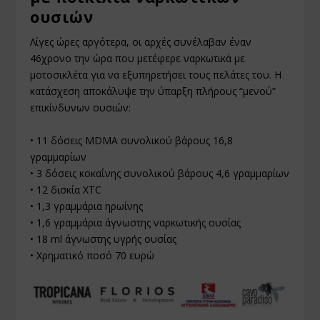
ουσιών
Λίγες ώρες αργότερα, οι αρχές συνέλαβαν έναν
46χρονο την ώρα που μετέφερε ναρκωτικά με
μοτοσικλέτα για να εξυπηρετήσει τους πελάτες του. Η
κατάσχεση αποκάλυψε την ύπαρξη πλήρους “μενού”
επικίνδυνων ουσιών:
• 11 δόσεις MDMA συνολικού βάρους 16,8
γραμμαρίων
• 3 δόσεις κοκαΐνης συνολικού βάρους 4,6 γραμμαρίων
• 12 δισκία XTC
• 1,3 γραμμάρια ηρωίνης
• 1,6 γραμμάρια άγνωστης ναρκωτικής ουσίας
• 18 ml άγνωστης υγρής ουσίας
• Χρηματικό ποσό 70 ευρώ