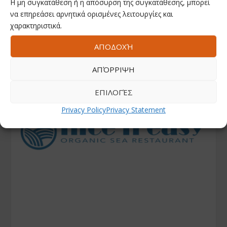
Η μη συγκατάθεση ή η απόσυρση της συγκατάθεσης, μπορεί
να επηρεάσει αρνητικά ορισμένες λειτουργίες και
χαρακτηριστικά.
ΑΠΟΔΟΧΉ
ΑΠΌΡΡΙΨΗ
ΕΠΙΛΟΓΈΣ
Privacy Policy
Privacy Statement