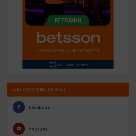
ΑΚΟΛΟΥΘΗΣΤΕ ΜΑΣ
Facebook
Youtube