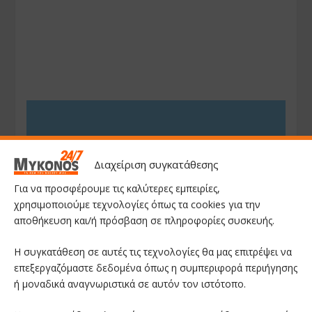
Διαχείριση συγκατάθεσης
Για να προσφέρουμε τις καλύτερες εμπειρίες,
χρησιμοποιούμε τεχνολογίες όπως τα cookies για την
αποθήκευση και/ή πρόσβαση σε πληροφορίες συσκευής.
Η συγκατάθεση σε αυτές τις τεχνολογίες θα μας επιτρέψει να
επεξεργαζόμαστε δεδομένα όπως η συμπεριφορά περιήγησης
ή μοναδικά αναγνωριστικά σε αυτόν τον ιστότοπο.