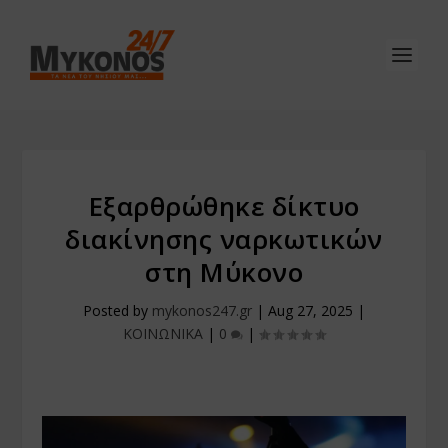
Εξαρθρώθηκε δίκτυο
διακίνησης ναρκωτικών
στη Μύκονο
Posted by
mykonos247.gr
|
Aug 27, 2025
|
ΚΟΙΝΩΝΙΚΑ
|
0
|