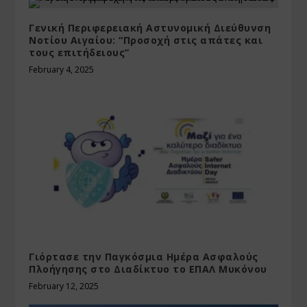
Γενική Περιφερειακή Αστυνομική Διεύθυνση
Νοτίου Αιγαίου: “Προσοχή στις απάτες και
τους επιτήδειους”
February 4, 2025
Γιόρτασε την Παγκόσμια Ημέρα Ασφαλούς
Πλοήγησης στο Διαδίκτυο το ΕΠΑΛ Μυκόνου
February 12, 2025