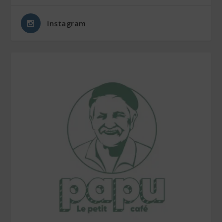
Instagram