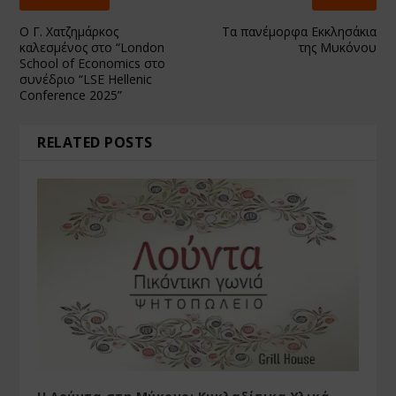
Ο Γ. Χατζημάρκος
Τα πανέμορφα Eκκλησάκια
καλεσμένος στο “London
της Μυκόνου
School of Economics στο
συνέδριο “LSE Hellenic
Conference 2025”
RELATED POSTS