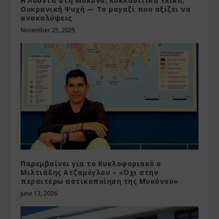
Η Λούντα στη Μύκονο: Κυκλαδίτικα Υλικά,
Ουκρανική Ψυχή — Το μαγαζί που αξίζει να
ανακαλύψεις
November 25, 2025
Παρεμβαίνει για το Κυκλοφοριακό ο
Μιλτιάδης Ατζαμόγλου – «Όχι στην
περαιτέρω αστικοποίηση της Μυκόνου»
June 13, 2026