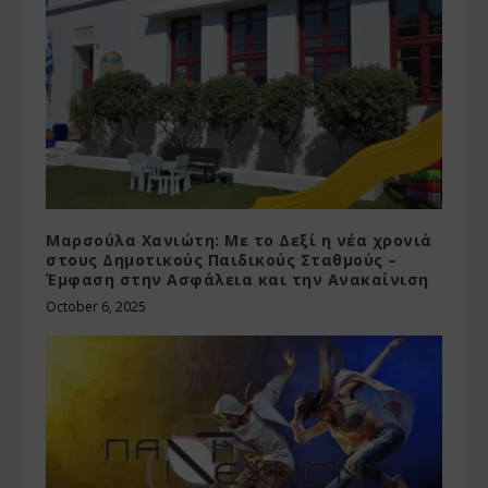
Μαρσούλα Χανιώτη: Με το Δεξί η νέα χρονιά
στους Δημοτικούς Παιδικούς Σταθμούς –
Έμφαση στην Ασφάλεια και την Ανακαίνιση
October 6, 2025