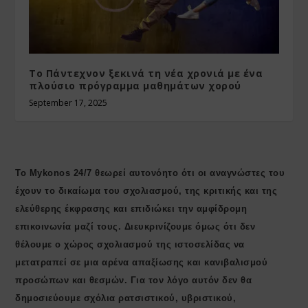
Το Πάντεχνον ξεκινά τη νέα χρονιά με ένα
πλούσιο πρόγραμμα μαθημάτων χορού
September 17, 2025
Το Mykonos 24/7 θεωρεί αυτονόητο ότι οι αναγνώστες του
έχουν το δικαίωμα του σχολιασμού, της κριτικής και της
ελεύθερης έκφρασης και επιδιώκει την αμφίδρομη
επικοινωνία μαζί τους. Διευκρινίζουμε όμως ότι δεν
θέλουμε ο χώρος σχολιασμού της ιστοσελίδας να
μετατραπεί σε μια αρένα απαξίωσης και κανιβαλισμού
προσώπων και θεσμών. Για τον λόγο αυτόν δεν θα
δημοσιεύουμε σχόλια ρατσιστικού, υβριστικού,