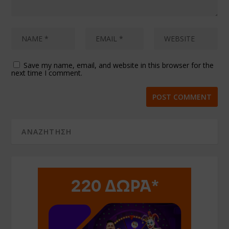
Save my name, email, and website in this browser for the
next time I comment.