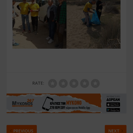
RATE:
PREVIOUS
NEXT