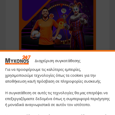
Διαχείριση συγκατάθεσης
Για να προσφέρουμε τις καλύτερες εμπειρίες,
χρησιμοποιούμε τεχνολογίες όπως τα cookies για την
αποθήκευση και/ή πρόσβαση σε πληροφορίες συσκευής.
Η συγκατάθεση σε αυτές τις τεχνολογίες θα μας επιτρέψει να
επεξεργαζόμαστε δεδομένα όπως η συμπεριφορά περιήγησης
ή μοναδικά αναγνωριστικά σε αυτόν τον ιστότοπο.