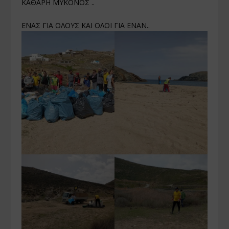
ΚΑΘΑΡΗ ΜΥΚΟΝΟΣ ..
ΕΝΑΣ ΓΙΑ ΟΛΟΥΣ ΚΑΙ ΟΛΟΙ ΓΙΑ ΕΝΑΝ..