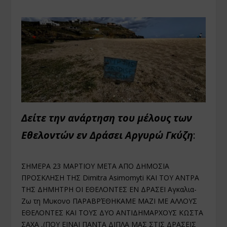
Δείτε την ανάρτηση του μέλους των
Εθελοντών εν Δράσει Αργυρώ Γκύζη
:
ΣΗΜΕΡΑ 23 ΜΑΡΤΙΟΥ ΜΕΤΑ ΑΠΟ ΔΗΜΟΣΙΑ
ΠΡΟΣΚΛΗΣΗ ΤΗΣ
Dimitra Asimomyti
ΚΑΙ ΤΟΥ ΑΝΤΡΑ
ΤΗΣ ΔΗΜΗΤΡΗ ΟΙ ΕΘΕΛΟΝΤΕΣ ΕΝ ΔΡΑΣΕΙ
Αγκαλια-
Ζω τη Μυκονο
ΠΑΡΑΒΡΈΘΗΚΑΜΕ ΜΑΖΙ ΜΕ ΑΛΛΟΥΣ
ΕΘΕΛΟΝΤΕΣ ΚΑΙ ΤΟΥΣ ΔΥΟ ΑΝΤΙΔΗΜΑΡΧΟΥΣ ΚΩΣΤΑ
ΣΑΧΑ ,(ΠΟΥ ΕΙΝΑΙ ΠΑΝΤΑ ΔΙΠΛΑ ΜΑΣ ΣΤΙΣ ΔΡΑΣΕΙΣ