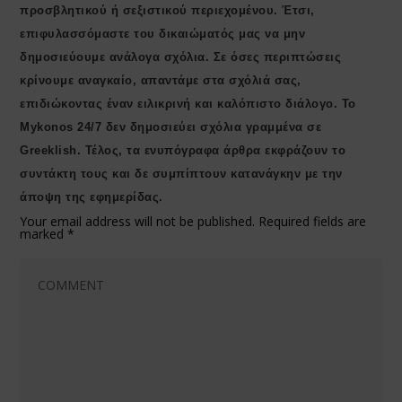
προσβλητικού ή σεξιστικού περιεχομένου. Έτσι,
επιφυλασσόμαστε του δικαιώματός μας να μην
δημοσιεύουμε ανάλογα σχόλια. Σε όσες περιπτώσεις
κρίνουμε αναγκαίο, απαντάμε στα σχόλιά σας,
επιδιώκοντας έναν ειλικρινή και καλόπιστο διάλογο. Το
Μykonos 24/7 δεν δημοσιεύει σχόλια γραμμένα σε
Greeklish. Τέλος, τα ενυπόγραφα άρθρα εκφράζουν το
συντάκτη τους και δε συμπίπτουν κατανάγκην με την
άποψη της εφημερίδας.
Your email address will not be published.
Required fields are
marked
*