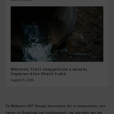
Μύκονος: Γιατί υπερχείλισε ο αγωγός
λυμάτων στον Πλατύ Γιαλό
August 25, 2025
Το Mykonos 24/7 θεωρεί αυτονόητο ότι οι αναγνώστες του
έχουν το δικαίωμα του σχολιασμού, της κριτικής και της