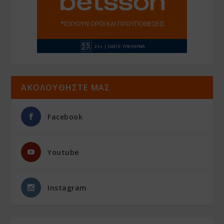
ΑΚΟΛΟΥΘΗΣΤΕ ΜΑΣ
Facebook
Youtube
Instagram