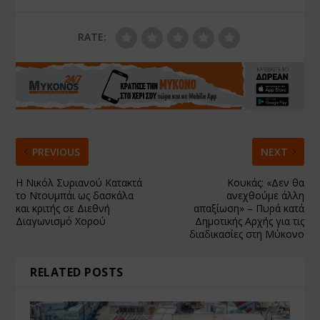
RATE:
PREVIOUS
NEXT
Η Νικόλ Συριανού Κατακτά
Κουκάς: «Δεν θα
το Ντουμπάι ως δασκάλα
ανεχθούμε άλλη
και κριτής σε Διεθνή
απαξίωση» – Πυρά κατά
Διαγωνισμό Χορού
Δημοτικής Αρχής για τις
διαδικασίες στη Μύκονο
RELATED POSTS