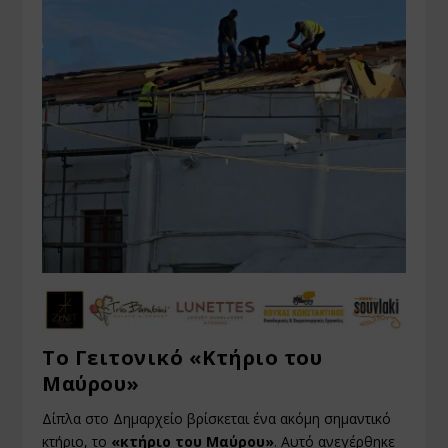
Το Γειτονικό «Κτήριο του
Μαύρου»
Δίπλα στο Δημαρχείο βρίσκεται ένα ακόμη σημαντικό
κτήριο, το
«κτήριο του Μαύρου»
. Αυτό ανεγέρθηκε