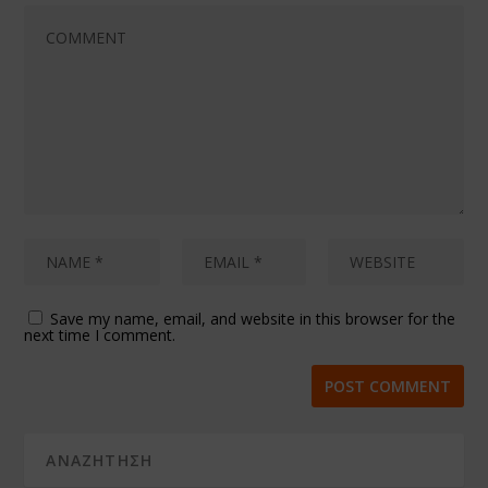
Save my name, email, and website in this browser for the
next time I comment.