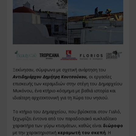
Ξεκίνησαν, σύμφωνα με σχετική ανάρτηση του
Αντιδημάρχου Δημήτρη Κουτσούκου,
οι εργασίες
επισκευής των κεραμιδιών στην στέγη του Δημαρχείου
Μυκόνου, ένα κτήριο-κόσμημα με βαθιά ιστορία και
ιδιαίτερη αρχιτεκτονική για τη Χώρα του νησιού.
Το κτήριο του Δημαρχείου, που βρίσκεται στον Γιαλό,
ξεχωρίζει έντονα από τον παραδοσιακό κυκλαδίτικο
χαρακτήρα των γύρω κτισμάτων, καθώς είναι
διώροφο
με την χαρακτηριστική
κεραμωτή του σκεπή
. Η