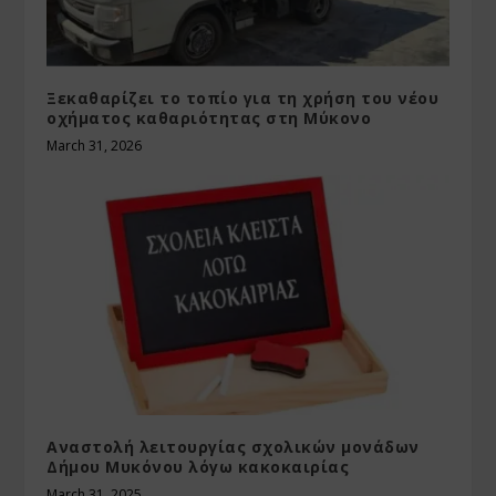
Ξεκαθαρίζει το τοπίο για τη χρήση του νέου
οχήματος καθαριότητας στη Μύκονο
March 31, 2026
Αναστολή λειτουργίας σχολικών μονάδων
Δήμου Μυκόνου λόγω κακοκαιρίας
March 31, 2025