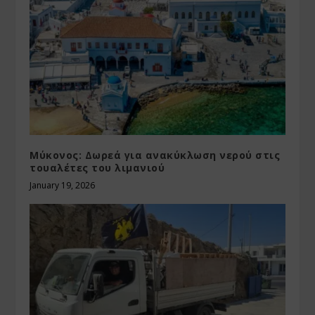
Μύκονος: Δωρεά για ανακύκλωση νερού στις
τουαλέτες του λιμανιού
January 19, 2026