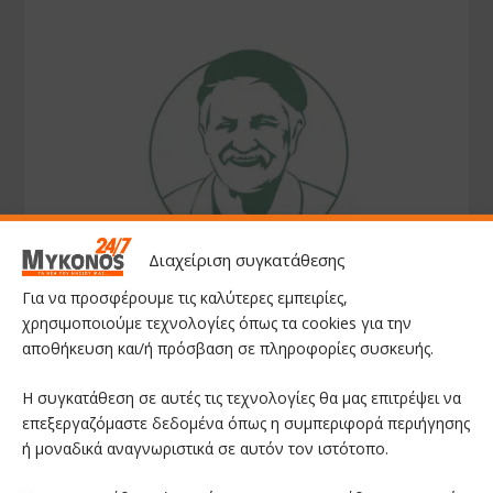
Διαχείριση συγκατάθεσης
Για να προσφέρουμε τις καλύτερες εμπειρίες,
χρησιμοποιούμε τεχνολογίες όπως τα cookies για την
αποθήκευση και/ή πρόσβαση σε πληροφορίες συσκευής.
Η συγκατάθεση σε αυτές τις τεχνολογίες θα μας επιτρέψει να
επεξεργαζόμαστε δεδομένα όπως η συμπεριφορά περιήγησης
ή μοναδικά αναγνωριστικά σε αυτόν τον ιστότοπο.