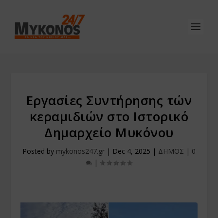
Εργασίες Συντήρησης τών
κεραμιδιών στο Ιστορικό
Δημαρχείο Μυκόνου
Posted by
mykonos247.gr
|
Dec 4, 2025
|
ΔΗΜΟΣ
|
0
|