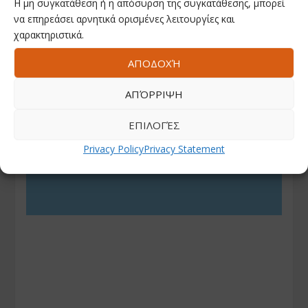
Η μη συγκατάθεση ή η απόσυρση της συγκατάθεσης, μπορεί
να επηρεάσει αρνητικά ορισμένες λειτουργίες και
χαρακτηριστικά.
ΑΠΟΔΟΧΉ
ΑΠΌΡΡΙΨΗ
ΕΠΙΛΟΓΈΣ
Privacy Policy
Privacy Statement