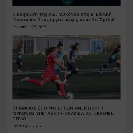
Η κλήρωση της Α.Ε. Μυκόνου στη Β’ Εθνική
Γυναικών: Έτοιμη για μάχες στον 3ο Όμιλο!
September 27, 2025
ΘΡΙΑΜΒΟΣ ΣΤΟ «ΝΗΣΙ ΤΩΝ ΑΝΕΜΩΝ»: Η
ΜΥΚΟΝΟΣ ΥΠΕΤΑΞΕ ΤΗ ΧΑΛΚΙΔΑ ΚΑΙ «ΒΛΕΠΕΙ»
ΤΙΤΛΟ!
February 2, 2026