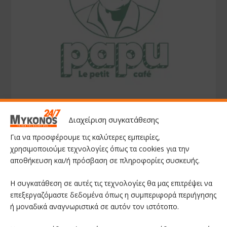
Διαχείριση συγκατάθεσης
Για να προσφέρουμε τις καλύτερες εμπειρίες,
χρησιμοποιούμε τεχνολογίες όπως τα cookies για την
αποθήκευση και/ή πρόσβαση σε πληροφορίες συσκευής.
Η συγκατάθεση σε αυτές τις τεχνολογίες θα μας επιτρέψει να
επεξεργαζόμαστε δεδομένα όπως η συμπεριφορά περιήγησης
ή μοναδικά αναγνωριστικά σε αυτόν τον ιστότοπο.