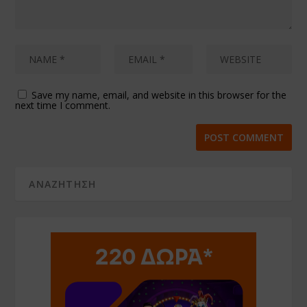
Save my name, email, and website in this browser for the
next time I comment.