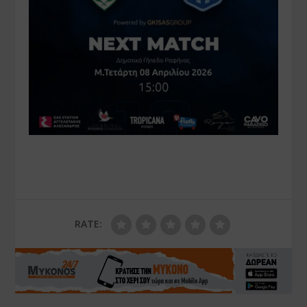
RATE: