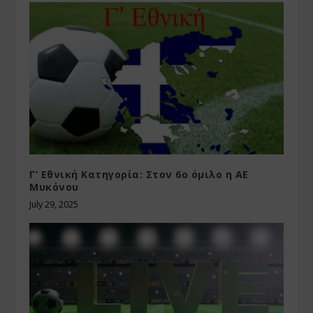
Γ’ Εθνική Κατηγορία: Στον 6ο όμιλο η AE
Μυκόνου
July 29, 2025