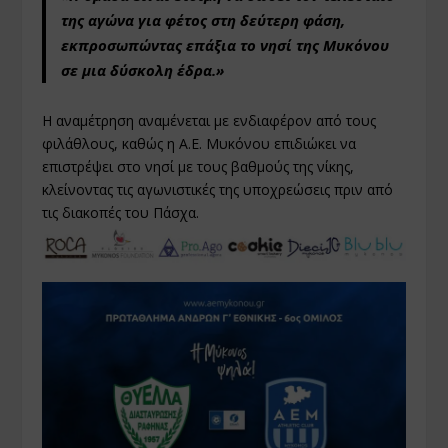
της αγώνα για φέτος στη δεύτερη φάση,
εκπροσωπώντας επάξια το νησί της Μυκόνου
σε μια δύσκολη έδρα.»
Η αναμέτρηση αναμένεται με ενδιαφέρον από τους
φιλάθλους, καθώς η Α.Ε. Μυκόνου επιδιώκει να
επιστρέψει στο νησί με τους βαθμούς της νίκης,
κλείνοντας τις αγωνιστικές της υποχρεώσεις πριν από
τις διακοπές του Πάσχα.