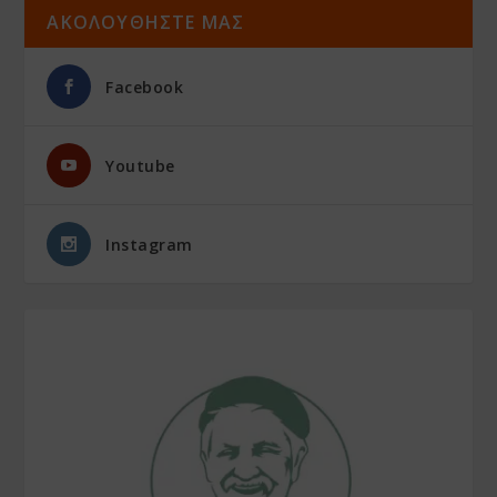
ΑΚΟΛΟΥΘΗΣΤΕ ΜΑΣ
Facebook
Youtube
Instagram