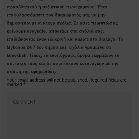
προσβλητικού ή σεξιστικού περιεχομένου. Έτσι,
επιφυλασσόμαστε του δικαιώματός μας να μην
δημοσιεύουμε ανάλογα σχόλια. Σε όσες περιπτώσεις
κρίνουμε αναγκαίο, απαντάμε στα σχόλιά σας,
επιδιώκοντας έναν ειλικρινή και καλόπιστο διάλογο. Το
Μykonos 24/7 δεν δημοσιεύει σχόλια γραμμένα σε
Greeklish. Τέλος, τα ενυπόγραφα άρθρα εκφράζουν το
συντάκτη τους και δε συμπίπτουν κατανάγκην με την
άποψη της εφημερίδας.
Your email address will not be published.
Required fields are
marked
*