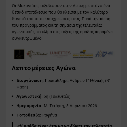
Οι Μυκονιάτες ταξιδεύουν στην Αττική με στόχο ένα
θετικό αποτέλεσμα που θα κλείσει με τον καλύτερο
δυνατό τρόπο τις υποχρεώσεις τους. Παρά την πίεση
του προγράμματος και τη σημασία της τελευταίας
αγωνιστικής, το κλίμα στις τάξεις της ομάδας παραμένει
συγκεντρωμένο.
Λεπτομέρειες Αγώνα
Διοργάνωση:
Πρωτάθλημα Ανδρών Γ’ Εθνικής (Β’
Φάση)
Αγωνιστική:
5η (Τελευταία)
Ημερομηνία:
Μ. Τετάρτη, 8 Απριλίου 2026
Τοποθεσία:
Ραφήνα
«Η ομάδα είναι έτοιμη να δώσει τον τελευταίο