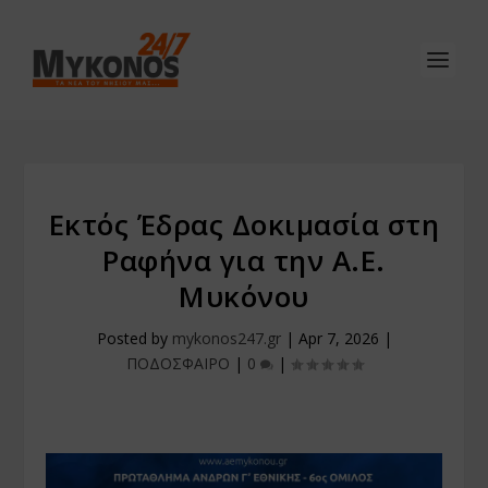
Εκτός Έδρας Δοκιμασία στη
Ραφήνα για την Α.Ε.
Μυκόνου
Posted by
mykonos247.gr
|
Apr 7, 2026
|
ΠΟΔΟΣΦΑΙΡΟ
|
0
|