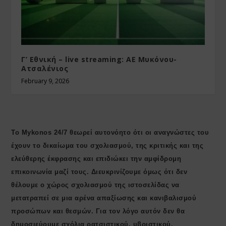
Γ’ Εθνική – live streaming: ΑΕ Μυκόνου-
Ατσαλένιος
February 9, 2026
Το Mykonos 24/7 θεωρεί αυτονόητο ότι οι αναγνώστες του
έχουν το δικαίωμα του σχολιασμού, της κριτικής και της
ελεύθερης έκφρασης και επιδιώκει την αμφίδρομη
επικοινωνία μαζί τους. Διευκρινίζουμε όμως ότι δεν
θέλουμε ο χώρος σχολιασμού της ιστοσελίδας να
μετατραπεί σε μια αρένα απαξίωσης και κανιβαλισμού
προσώπων και θεσμών. Για τον λόγο αυτόν δεν θα
δημοσιεύουμε σχόλια ρατσιστικού, υβριστικού,