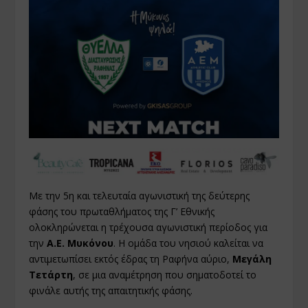
Με την 5η και τελευταία αγωνιστική της δεύτερης
φάσης του πρωταθλήματος της Γ’ Εθνικής
ολοκληρώνεται η τρέχουσα αγωνιστική περίοδος για
την
Α.Ε. Μυκόνου
. Η ομάδα του νησιού καλείται να
αντιμετωπίσει εκτός έδρας τη Ραφήνα αύριο,
Μεγάλη
Τετάρτη
, σε μια αναμέτρηση που σηματοδοτεί το
φινάλε αυτής της απαιτητικής φάσης.