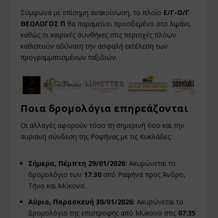
Σύμφωνα με επίσημη ανακοίνωση, το πλοίο
Ε/Γ-Ο/Γ
ΘΕΟΛΟΓΟΣ Π
θα παραμείνει προσδεμένο στο λιμάνι,
καθώς οι καιρικές συνθήκες στις περιοχές πλόων
καθιστούν αδύνατη την ασφαλή εκτέλεση των
προγραμματισμένων ταξιδιών.
Ποια δρομολόγια επηρεάζονται
Οι αλλαγές αφορούν τόσο τη σημερινή όσο και την
αυριανή σύνδεση της Ραφήνας με τις Κυκλάδες:
Σήμερα, Πέμπτη 29/01/2026:
Ακυρώνεται το
δρομολόγιο των
17:30
από Ραφήνα προς Άνδρο,
Τήνο και Μύκονο.
Αύριο, Παρασκευή 30/01/2026:
Ακυρώνεται το
δρομολόγιο της επιστροφής από Μύκονο στις
07:35