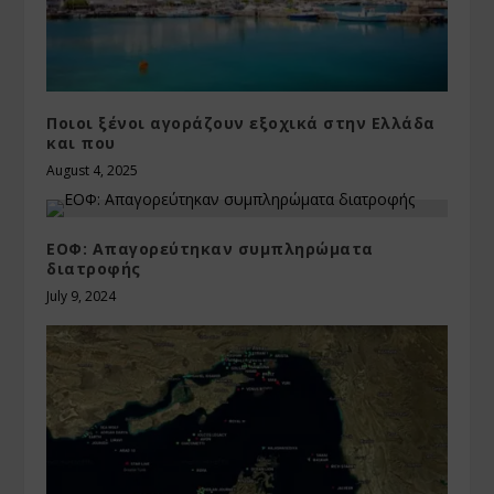
Ποιοι ξένοι αγοράζουν εξοχικά στην Ελλάδα
και που
August 4, 2025
ΕΟΦ: Απαγορεύτηκαν συμπληρώματα
διατροφής
July 9, 2024