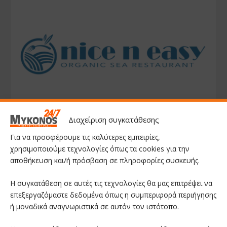
Διαχείριση συγκατάθεσης
Για να προσφέρουμε τις καλύτερες εμπειρίες,
χρησιμοποιούμε τεχνολογίες όπως τα cookies για την
αποθήκευση και/ή πρόσβαση σε πληροφορίες συσκευής.
Η συγκατάθεση σε αυτές τις τεχνολογίες θα μας επιτρέψει να
επεξεργαζόμαστε δεδομένα όπως η συμπεριφορά περιήγησης
ή μοναδικά αναγνωριστικά σε αυτόν τον ιστότοπο.