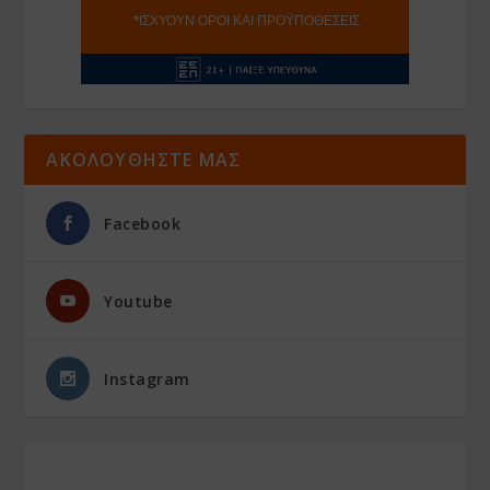
ΑΚΟΛΟΥΘΗΣΤΕ ΜΑΣ
Facebook
Youtube
Instagram