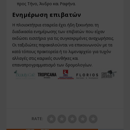
προς Τήνο, Άνδρο και Ραφήνα.
Ενημέρωση επιβατών
Η πλοιοκτήτρια εταιρεία έχει ήδη ξεκινήσει τη
διαδικασία ενημέρωσης των επιβατών που είχαν
εκδώσει εισιτήρια για τις συγκεκριμένες αναχωρήσεις.
Οι ταξιδιώτες παρακαλούνται να επικοινωνούν με τα
κατά τόπους πρακτορεία ή το λιμεναρχείο για τυχόν
αλλαγές στις καιρικές συνθήκες και
επαναπρογραμματισμό των δρομολογίων.
RATE: