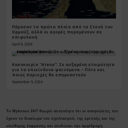
Πέρασαν τα πρώτα πλοία από τα Στενά του
Ορμούζ, αλλά οι αγορές παραμένουν σε
επιφυλακή
April 8, 2026
Κακοκαιρία “Atena”: Σε αυξημένη ετοιμότητα
για τα επικίνδυνα φαινόμενα – Πότε και
ποιες περιοχές θα επηρεαστούν
September 9, 2024
Το Mykonos 24/7 θεωρεί αυτονόητο ότι οι αναγνώστες του
έχουν το δικαίωμα του σχολιασμού, της κριτικής και της
ελεύθερης έκφρασης και επιδιώκει την αμφίδρομη