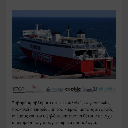
Σοβαρά προβλήματα στις ακτοπλοϊκές συγκοινωνίες
προκαλεί η επιδείνωση του καιρού, με τους ισχυρούς
ανέμους και τον υψηλό κυματισμό να θέτουν σε ισχύ
απαγορευτικό για συγκεκριμένα δρομολόγια.