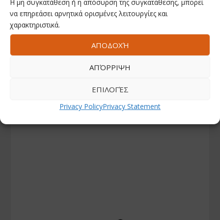
Η μη συγκατάθεση ή η απόσυρση της συγκατάθεσης, μπορεί
να επηρεάσει αρνητικά ορισμένες λειτουργίες και
χαρακτηριστικά.
ΑΠΟΔΟΧΉ
ΑΠΌΡΡΙΨΗ
ΕΠΙΛΟΓΈΣ
Privacy Policy
Privacy Statement