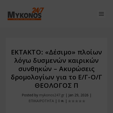
ΕΚΤΑΚΤΟ: «Δέσιμο» πλοίων
λόγω δυσμενών καιρικών
συνθηκών – Ακυρώσεις
δρομολογίων για το Ε/Γ-Ο/Γ
ΘΕΟΛΟΓΟΣ Π
Posted by
mykonos247.gr
|
Jan 29, 2026
|
ΕΠΙΚΑΙΡΟΤΗΤΑ
|
0
|