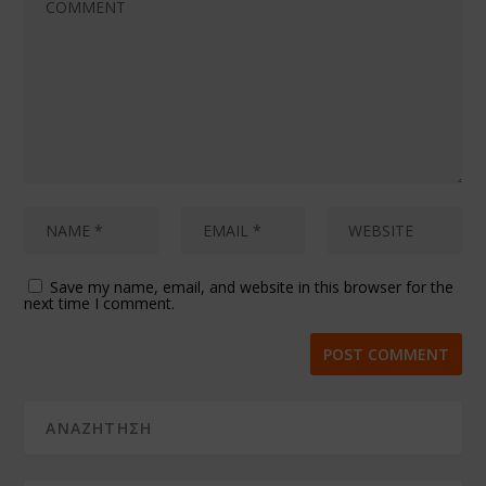
Save my name, email, and website in this browser for the
next time I comment.