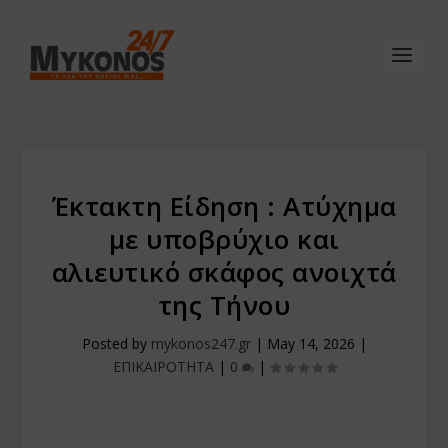
Έκτακτη Είδηση : Ατύχημα
με υποβρύχιο και
αλιευτικό σκάφος ανοιχτά
της Τήνου
Posted by
mykonos247.gr
|
May 14, 2026
|
ΕΠΙΚΑΙΡΟΤΗΤΑ
|
0
|