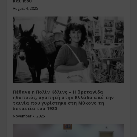
και που
August 4, 2025
Πέθανε η Πολίν Κόλινς – Η βρετανίδα
ηθοποιός, αγαπητή στην Ελλάδα από την
ταινία που γυρίστηκε στη Μύκονο τη
δεκαετία του 1980
November 7, 2025