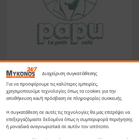
Διαχείριση συγκατάθεσης
Για να προσφέρουμε τις καλύτερες εμπειρίες,
χρησιμοποιούμε τεχνολογίες όπως τα cookies για την
αποθήκευση και/ή πρόσβαση σε πληροφορίες συσκευής.
Η συγκατάθεση σε αυτές τις τεχνολογίες θα μας επιτρέψει να
επεξεργαζόμαστε δεδομένα όπως η συμπεριφορά περιήγησης
ή μοναδικά αναγνωριστικά σε αυτόν τον ιστότοπο.