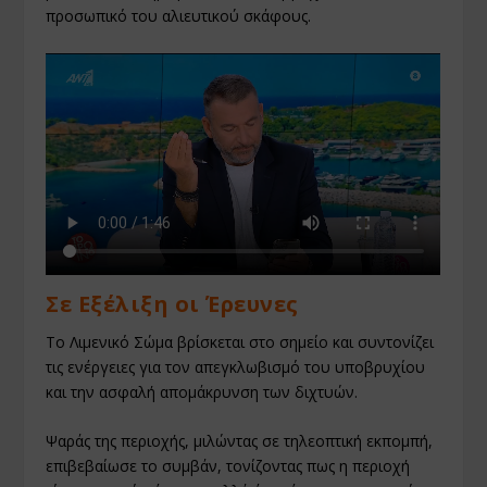
προσωπικό του αλιευτικού σκάφους.
Σε Εξέλιξη οι Έρευνες
Το Λιμενικό Σώμα βρίσκεται στο σημείο και συντονίζει
τις ενέργειες για τον απεγκλωβισμό του υποβρυχίου
και την ασφαλή απομάκρυνση των διχτυών.
Ψαράς της περιοχής, μιλώντας σε τηλεοπτική εκπομπή,
επιβεβαίωσε το συμβάν, τονίζοντας πως η περιοχή