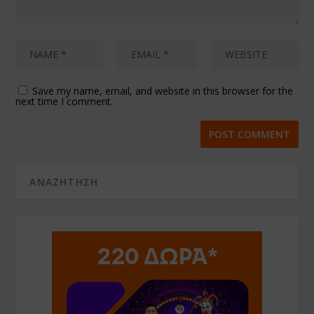
Save my name, email, and website in this browser for the
next time I comment.