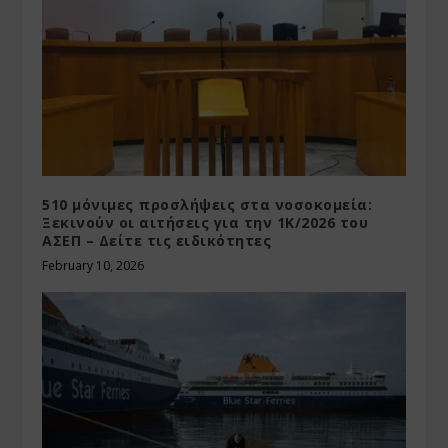
510 μόνιμες προσλήψεις στα νοσοκομεία:
Ξεκινούν οι αιτήσεις για την 1Κ/2026 του
ΑΣΕΠ – Δείτε τις ειδικότητες
February 10, 2026