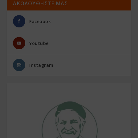
ΑΚΟΛΟΥΘΗΣΤΕ ΜΑΣ
Facebook
Youtube
Instagram