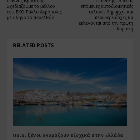
Γιάννης Βρούτσης:
Σπανάκης : Από τις
Σχεδιάζουμε το μέλλον
επόμενες αυτοδιοικητικές
του ΕΚΟ Ράλλυ Ακρόπολις
εκλογές δήμαρχοι και
με οδηγό το παρελθόν
περιφερειάρχες θα
εκλέγονται από την πρώτη
Κυριακή
RELATED POSTS
Ποιοι ξένοι αγοράζουν εξοχικά στην Ελλάδα