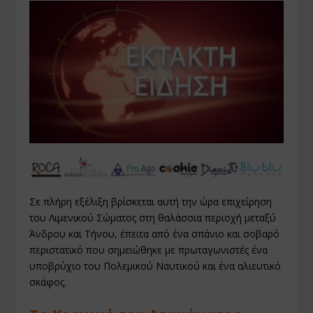
Σε πλήρη εξέλιξη βρίσκεται αυτή την ώρα επιχείρηση
του Λιμενικού Σώματος στη θαλάσσια περιοχή μεταξύ
Άνδρου και Τήνου, έπειτα από ένα σπάνιο και σοβαρό
περιστατικό που σημειώθηκε με πρωταγωνιστές ένα
υποβρύχιο του Πολεμικού Ναυτικού και ένα αλιευτικό
σκάφος.