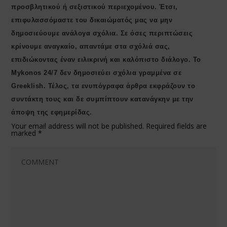
προσβλητικού ή σεξιστικού περιεχομένου. Έτσι,
επιφυλασσόμαστε του δικαιώματός μας να μην
δημοσιεύουμε ανάλογα σχόλια. Σε όσες περιπτώσεις
κρίνουμε αναγκαίο, απαντάμε στα σχόλιά σας,
επιδιώκοντας έναν ειλικρινή και καλόπιστο διάλογο. Το
Μykonos 24/7 δεν δημοσιεύει σχόλια γραμμένα σε
Greeklish. Τέλος, τα ενυπόγραφα άρθρα εκφράζουν το
συντάκτη τους και δε συμπίπτουν κατανάγκην με την
άποψη της εφημερίδας.
Your email address will not be published.
Required fields are
marked
*