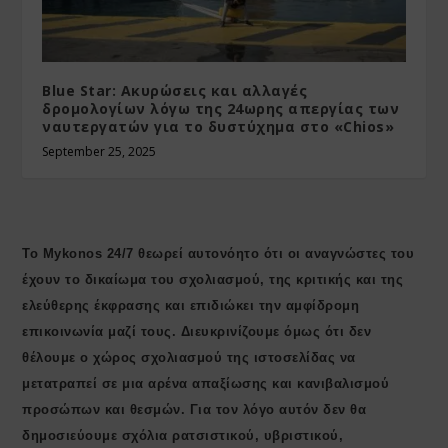
Blue Star: Ακυρώσεις και αλλαγές
δρομολογίων λόγω της 24ωρης απεργίας των
ναυτεργατών για το δυστύχημα στο «Chios»
September 25, 2025
Το Mykonos 24/7 θεωρεί αυτονόητο ότι οι αναγνώστες του
έχουν το δικαίωμα του σχολιασμού, της κριτικής και της
ελεύθερης έκφρασης και επιδιώκει την αμφίδρομη
επικοινωνία μαζί τους. Διευκρινίζουμε όμως ότι δεν
θέλουμε ο χώρος σχολιασμού της ιστοσελίδας να
μετατραπεί σε μια αρένα απαξίωσης και κανιβαλισμού
προσώπων και θεσμών. Για τον λόγο αυτόν δεν θα
δημοσιεύουμε σχόλια ρατσιστικού, υβριστικού,