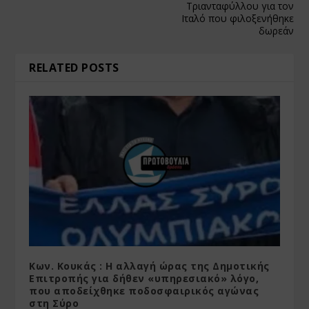
Τριανταφύλλου για τον
Ιταλό που φιλοξενήθηκε
δωρεάν
RELATED POSTS
Κων. Κουκάς : Η αλλαγή ώρας της Δημοτικής
Επιτροπής για δήθεν «υπηρεσιακό» λόγο,
που αποδείχθηκε ποδοσφαιρικός αγώνας
στη Σύρο