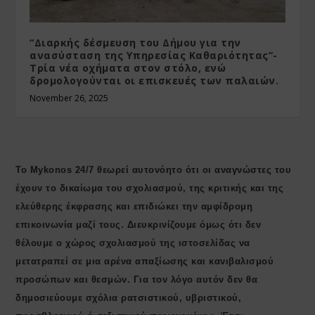
“Διαρκής δέσμευση του Δήμου για την
ανασύσταση της Υπηρεσίας Καθαριότητας”-
Τρία νέα οχήματα στον στόλο, ενώ
δρομολογούνται οι επισκευές των παλαιών.
November 26, 2025
Το Mykonos 24/7 θεωρεί αυτονόητο ότι οι αναγνώστες του
έχουν το δικαίωμα του σχολιασμού, της κριτικής και της
ελεύθερης έκφρασης και επιδιώκει την αμφίδρομη
επικοινωνία μαζί τους. Διευκρινίζουμε όμως ότι δεν
θέλουμε ο χώρος σχολιασμού της ιστοσελίδας να
μετατραπεί σε μια αρένα απαξίωσης και κανιβαλισμού
προσώπων και θεσμών. Για τον λόγο αυτόν δεν θα
δημοσιεύουμε σχόλια ρατσιστικού, υβριστικού,