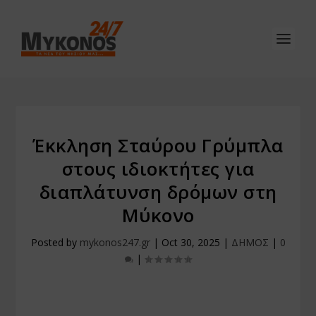
Έκκληση Σταύρου Γρύμπλα
στους ιδιοκτήτες για
διαπλάτυνση δρόμων στη
Μύκονο
Posted by
mykonos247.gr
|
Oct 30, 2025
|
ΔΗΜΟΣ
|
0
|