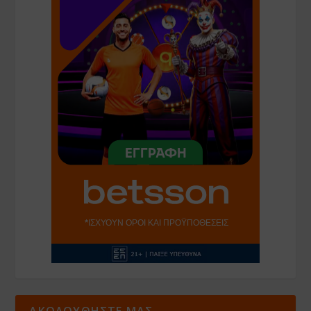
ΑΚΟΛΟΥΘΗΣΤΕ ΜΑΣ