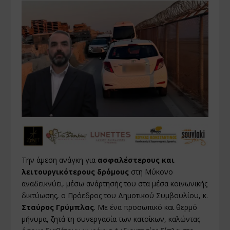
Την άμεση ανάγκη για
ασφαλέστερους και
λειτουργικότερους δρόμους
στη Μύκονο
αναδεικνύει, μέσω ανάρτησής του στα μέσα κοινωνικής
δικτύωσης, ο Πρόεδρος του Δημοτικού Συμβουλίου, κ.
Σταύρος Γρύμπλας
. Με ένα προσωπικό και θερμό
μήνυμα, ζητά τη συνεργασία των κατοίκων, καλώντας