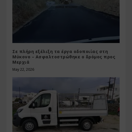
Σε πλήρη εξέλιξη τα έργα οδοποιίας στη
Μύκονο – Ασφαλτοστρώθηκε ο δρόμος προς
Μερχιά
May 22, 2026