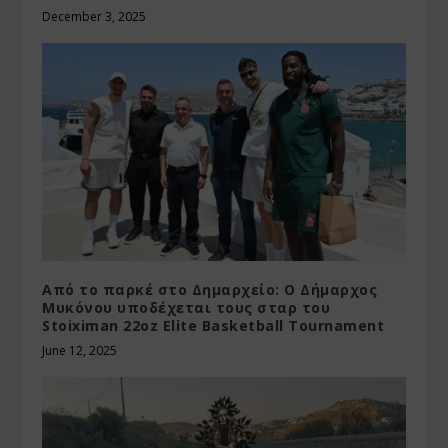
December 3, 2025
Από το παρκέ στο Δημαρχείο: Ο Δήμαρχος
Μυκόνου υποδέχεται τους σταρ του
Stoiximan 22oz Elite Basketball Tournament
June 12, 2025