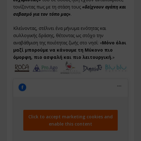
τονίζοντας πως με τη στάση τους
«δείχνουν αγάπη και
σεβασμό για τον τόπο μας»
.
Κλείνοντας, στέλνει ένα μήνυμα ενότητας και
συλλογικής δράσης, θέτοντας ως στόχο την
αναβάθμιση της ποιότητας ζωής στο νησί: «
Μόνο όλοι
μαζί μπορούμε να κάνουμε τη Μύκονο πιο
όμορφη, πιο ασφαλή και πιο λειτουργική.
»
Click to accept marketing cookies and
enable this content