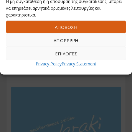
Η μη συγκατάθεση ή η απόσυρση της συγκατάθεσης, μπορεί
να επηρεάσει αρνητικά ορισμένες λειτουργίες και
χαρακτηριστικά.
ΑΠΟΔΟΧΉ
ΑΠΌΡΡΙΨΗ
ΕΠΙΛΟΓΈΣ
Privacy Policy
Privacy Statement