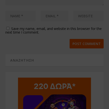
Save my name, email, and website in this browser for the
next time I comment.