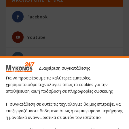
Facebook
Youtube
Instagram
Διαχείριση συγκατάθεσης
Για να προσφέρουμε τις καλύτερες εμπειρίες,
χρησιμοποιούμε τεχνολογίες όπως τα cookies για την
αποθήκευση και/ή πρόσβαση σε πληροφορίες συσκευής.
Η συγκατάθεση σε αυτές τις τεχνολογίες θα μας επιτρέψει να
επεξεργαζόμαστε δεδομένα όπως η συμπεριφορά περιήγησης
ή μοναδικά αναγνωριστικά σε αυτόν τον ιστότοπο.