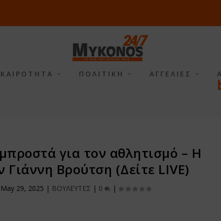
ΙΚΑΙΡΟΤΗΤΑ
ΠΟΛΙΤΙΚΗ
ΑΓΓΕΛΙΕΣ
 μπροστά για τον αθλητισμό – Η
 Γιάννη Βρούτση (Δείτε LIVE)
|
May 29, 2025
|
ΒΟΥΛΕΥΤΕΣ
|
0
|