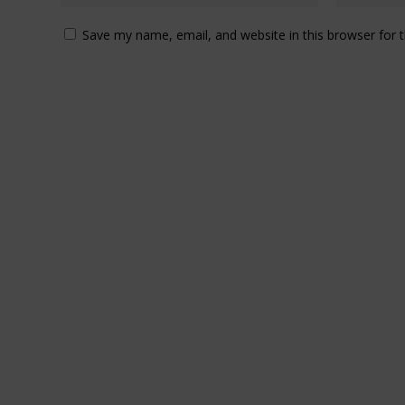
Save my name, email, and website in this browser for 