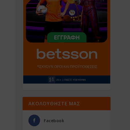
ΑΚΟΛΟΥΘΗΣΤΕ ΜΑΣ
Facebook