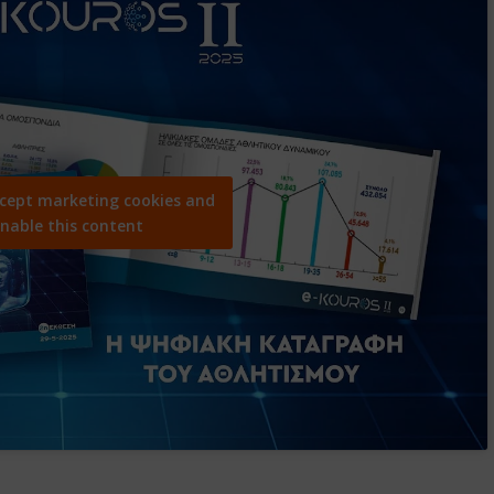
ccept marketing cookies and
nable this content