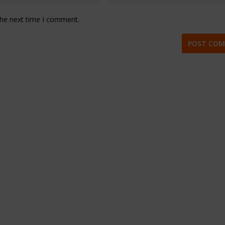
the next time I comment.