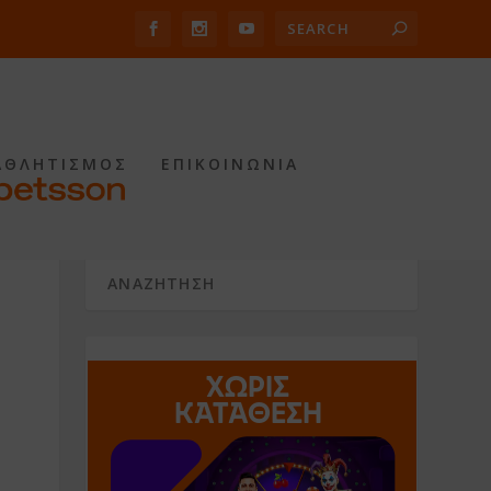
ΑΘΛΗΤΙΣΜΟΣ
ΕΠΙΚΟΙΝΩΝΙΑ