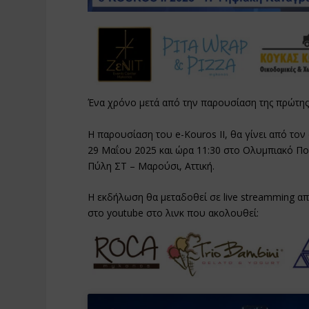
Ένα χρόνο μετά από την παρουσίαση της πρώτης 
Η παρουσίαση του e-Kouros II, θα γίνει από τ
29 Μαΐου 2025 και ώρα 11:30 στο Ολυμπιακό 
Πύλη ΣΤ – Μαρούσι, Αττική.
Η εκδήλωση θα μεταδοθεί σε live streamming απ
στο youtube στο λινκ που ακολουθεί: