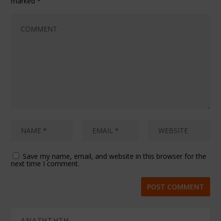
marked
*
Save my name, email, and website in this browser for the
next time I comment.