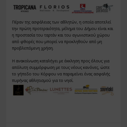
Πέραν της ασφάλειας των αθλητών, η οποία αποτελεί
την πρώτη προτεραιότητα, μέλημα του Δήμου είναι και
η προστασία του ταρτάν και του αγωνιστικού χώρου
από φθορές που μπορεί να προκληθούν από μη
προβλεπόμενη χρήση.
Η ανακοίνωση καταλήγει με έκκληση προς όλους για
απόλυτη συμμόρφωση με τους νέους κανόνες, ώστε
το γήπεδο του Κόρφου να παραμείνει ένας ασφαλής
πυρήνας αθλητισμού για το νησί.