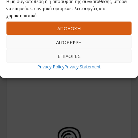
Η μη συγκατάθεση ή η απόσυρση της συγκατάθεσης, μπορεί
να επηρεάσει αρνητικά ορισμένες λειτουργίες και
χαρακτηριστικά.
ΑΠΟΔΟΧΉ
ΑΠΌΡΡΙΨΗ
ΕΠΙΛΟΓΈΣ
Privacy Policy
Privacy Statement