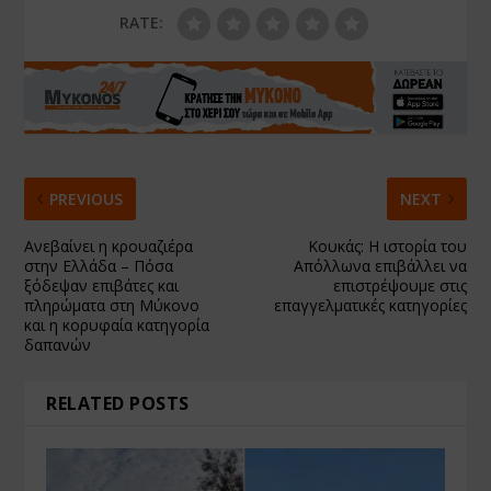
RATE:
PREVIOUS
NEXT
Ανεβαίνει η κρουαζιέρα
Κουκάς: Η ιστορία του
στην Ελλάδα – Πόσα
Απόλλωνα επιβάλλει να
ξόδεψαν επιβάτες και
επιστρέψουμε στις
πληρώματα στη Μύκονο
επαγγελματικές κατηγορίες
και η κορυφαία κατηγορία
δαπανών
RELATED POSTS