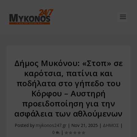
Δήμος Μυκόνου: «Στοπ» σε
καρότσια, πατίνια και
ποδήλατα στο γήπεδο του
Κόρφου – Αυστηρή
προειδοποίηση για την
ασφάλεια των αθλούμενων
Posted by
mykonos247.gr
|
Nov 21, 2025
|
ΔΗΜΟΣ
|
0
|