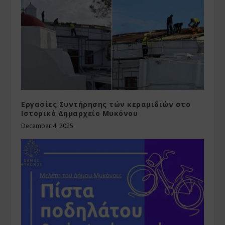
Εργασίες Συντήρησης τών κεραμιδιών στο
Ιστορικό Δημαρχείο Μυκόνου
December 4, 2025