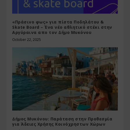
«Πράσινο φως» για πίστα Ποδηλάτου &
Skate Board – Ένα νέο αθλητικό στέκι στην
Αργύραινα απο τον Δήμο Μυκόνου
October 22, 2025
Δήμος Μυκόνου: Παράταση στην Προθεσμία
για Άδειες Χρήσης Κοινόχρηστων Χώρων