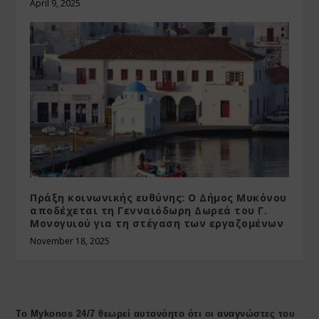
April 9, 2025
Πράξη κοινωνικής ευθύνης: Ο Δήμος Μυκόνου
αποδέχεται τη Γενναιόδωρη Δωρεά του Γ.
Μονογυιού για τη στέγαση των εργαζομένων
November 18, 2025
Το Mykonos 24/7 θεωρεί αυτονόητο ότι οι αναγνώστες του