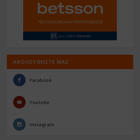
ΑΚΟΛΟΥΘΗΣΤΕ ΜΑΣ
Facebook
Youtube
Instagram