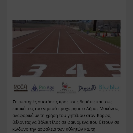
Σε αυστηρές συστάσεις προς τους δημότες και τους
επισκέπτες του νησιού προχώρησε ο Δήμος Μυκόνου,
αναφορικά με τη χρήση του γηπέδου στον Κόρφο,
θέλοντας να βάλει τέλος σε φαινόμενα που θέτουν σε
κίνδυνο την ασφάλεια των αθλητών και τη