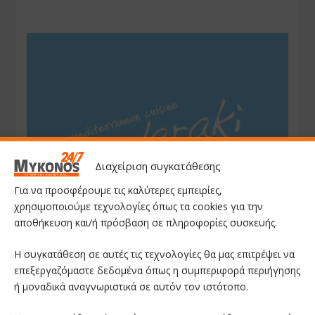
Διαχείριση συγκατάθεσης
Για να προσφέρουμε τις καλύτερες εμπειρίες,
χρησιμοποιούμε τεχνολογίες όπως τα cookies για την
αποθήκευση και/ή πρόσβαση σε πληροφορίες συσκευής.
Η συγκατάθεση σε αυτές τις τεχνολογίες θα μας επιτρέψει να
επεξεργαζόμαστε δεδομένα όπως η συμπεριφορά περιήγησης
ή μοναδικά αναγνωριστικά σε αυτόν τον ιστότοπο.