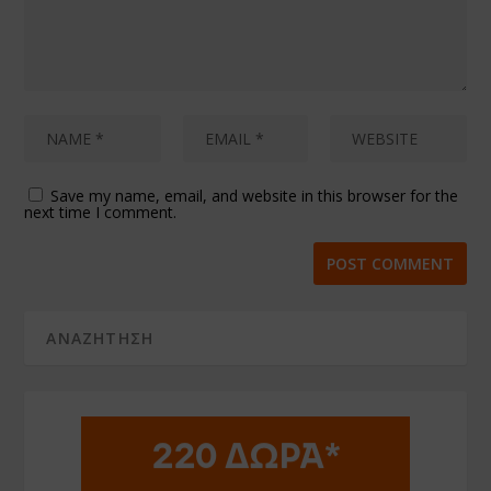
Save my name, email, and website in this browser for the
next time I comment.