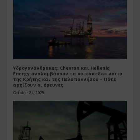
Υδρογονάνθρακες: Chevron και Helleniq
Energy αναλαμβάνουν τα «οικόπεδα» νότια
της Κρήτης και της Πελοποννήσου – Πότε
αρχίζουν οι έρευνες
October 24, 2025