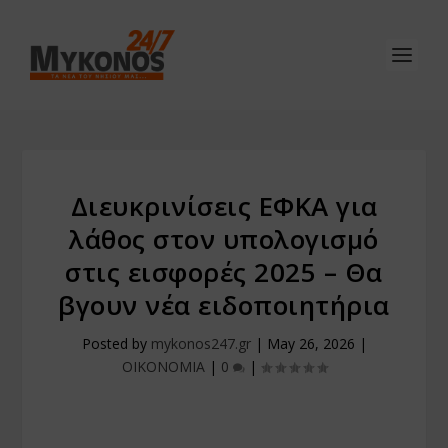
Διευκρινίσεις ΕΦΚΑ για
λάθος στον υπολογισμό
στις εισφορές 2025 – Θα
βγουν νέα ειδοποιητήρια
Posted by
mykonos247.gr
|
May 26, 2026
|
ΟΙΚΟΝΟΜΙΑ
|
0
|