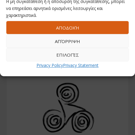
Η μη συγκατάθεση ή η απόσυρση της συγκατάθεσης, μπορεί
να επηρεάσει αρνητικά ορισμένες λειτουργίες και
χαρακτηριστικά.
ΑΠΟΔΟΧΉ
ΑΠΌΡΡΙΨΗ
ΕΠΙΛΟΓΈΣ
Privacy Policy
Privacy Statement