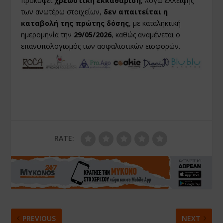
προκύψει
χρεωστική εκκαθάριση
, λόγω έλλειψης
των ανωτέρω στοιχείων,
δεν απαιτείται η
καταβολή της πρώτης δόσης
, με καταληκτική
ημερομηνία την
29/05/2026
, καθώς αναμένεται ο
επανυπολογισμός των ασφαλιστικών εισφορών.
RATE:
PREVIOUS
NEXT