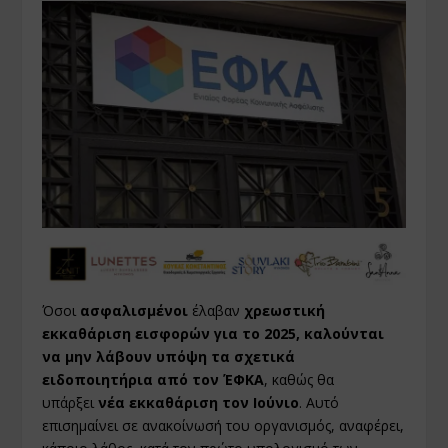
Όσοι
ασφαλισμένοι
έλαβαν
χρεωστική
εκκαθάριση εισφορών για το 2025, καλούνται
να μην λάβουν υπόψη τα σχετικά
ειδοποιητήρια από τον ΈΦΚΑ
, καθώς θα
υπάρξει
νέα εκκαθάριση τον Ιούνιο
. Αυτό
επισημαίνει σε ανακοίνωσή του οργανισμός, αναφέρει,