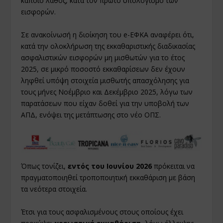
κάποιο λάθος, κατά τον πρώτο υπολογισμό των
εισφορών.
Σε ανακοίνωσή η διοίκηση του e-ΕΦΚΑ αναφέρει ότι,
κατά την ολοκλήρωση της εκκαθαριστικής διαδικασίας
ασφαλιστικών εισφορών μη μισθωτών για το έτος
2025, σε μικρό ποσοστό εκκαθαρίσεων δεν έχουν
ληφθεί υπόψη στοιχεία μισθωτής απασχόλησης για
τους μήνες Νοέμβριο και Δεκέμβριο 2025, λόγω των
παρατάσεων που είχαν δοθεί για την υποβολή των
ΑΠΔ, ενόψει της μετάπτωσης στο νέο ΟΠΣ.
Όπως τονίζει,
εντός του Ιουνίου 2026
πρόκειται να
πραγματοποιηθεί τροποποιητική εκκαθάριση με βάση
τα νεότερα στοιχεία.
Έτσι για τους ασφαλισμένους στους οποίους έχει