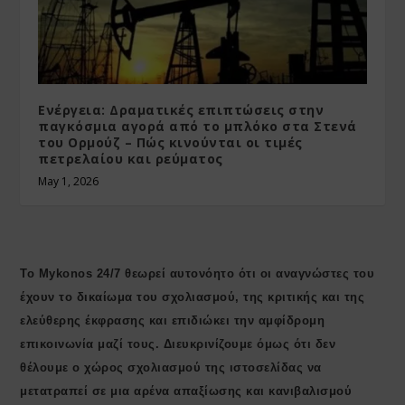
Ενέργεια: Δραματικές επιπτώσεις στην
παγκόσμια αγορά από το μπλόκο στα Στενά
του Ορμούζ – Πώς κινούνται οι τιμές
πετρελαίου και ρεύματος
May 1, 2026
Το Mykonos 24/7 θεωρεί αυτονόητο ότι οι αναγνώστες του
έχουν το δικαίωμα του σχολιασμού, της κριτικής και της
ελεύθερης έκφρασης και επιδιώκει την αμφίδρομη
επικοινωνία μαζί τους. Διευκρινίζουμε όμως ότι δεν
θέλουμε ο χώρος σχολιασμού της ιστοσελίδας να
μετατραπεί σε μια αρένα απαξίωσης και κανιβαλισμού