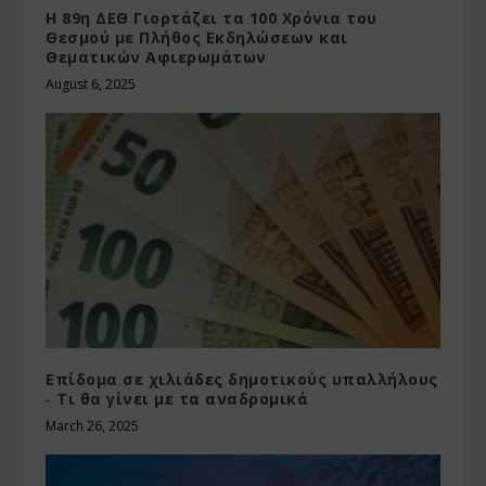
Η 89η ΔΕΘ Γιορτάζει τα 100 Χρόνια του
Θεσμού με Πλήθος Εκδηλώσεων και
Θεματικών Αφιερωμάτων
August 6, 2025
Επίδομα σε χιλιάδες δημοτικούς υπαλλήλους
‑ Τι θα γίνει με τα αναδρομικά
March 26, 2025