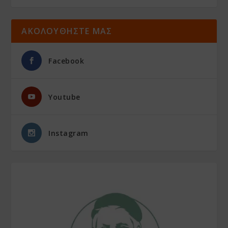
ΑΚΟΛΟΥΘΗΣΤΕ ΜΑΣ
Facebook
Youtube
Instagram