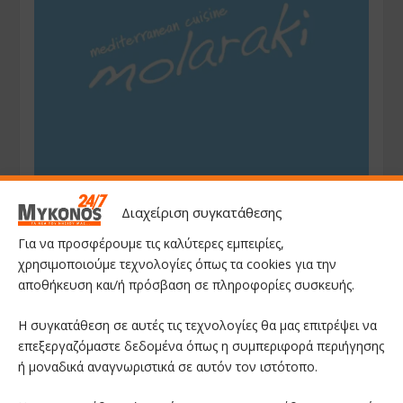
Διαχείριση συγκατάθεσης
Για να προσφέρουμε τις καλύτερες εμπειρίες,
χρησιμοποιούμε τεχνολογίες όπως τα cookies για την
αποθήκευση και/ή πρόσβαση σε πληροφορίες συσκευής.
Η συγκατάθεση σε αυτές τις τεχνολογίες θα μας επιτρέψει να
επεξεργαζόμαστε δεδομένα όπως η συμπεριφορά περιήγησης
ή μοναδικά αναγνωριστικά σε αυτόν τον ιστότοπο.