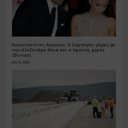
Κωνσταντίνος Αργυρός: Ο λαμπερός γάμος με
την Αλεξάνδρα Νίκα και ο πρώτος χορός
(βίντεο)
July 8, 2025