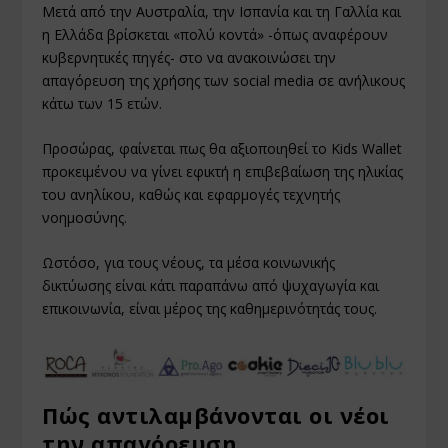
Μετά από την Αυστραλία, την Ισπανία και τη Γαλλία και
η Ελλάδα βρίσκεται «πολύ κοντά» -όπως αναφέρουν
κυβερνητικές πηγές- στο να ανακοινώσει την
απαγόρευση της χρήσης των social media σε ανήλικους
κάτω των 15 ετών.
Προσώρας, φαίνεται πως θα αξιοποιηθεί το Kids Wallet
προκειμένου να γίνει εφικτή η επιβεβαίωση της ηλικίας
του ανηλίκου, καθώς και εφαρμογές τεχνητής
νοημοσύνης.
Ωστόσο, για τους νέους, τα μέσα κοινωνικής
δικτύωσης είναι κάτι παραπάνω από ψυχαγωγία και
επικοινωνία, είναι μέρος της καθημερινότητάς τους.
Πώς αντιλαμβάνονται οι νέοι
την απαγόρευση