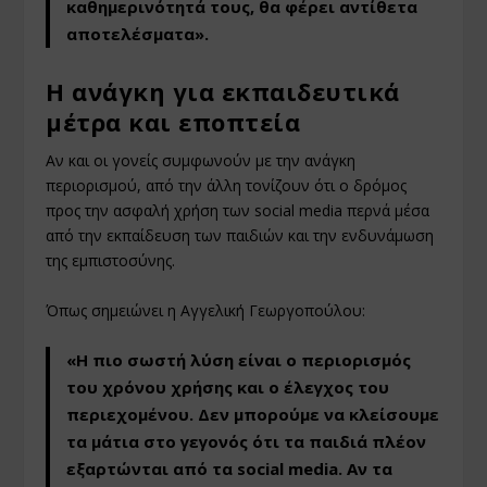
καθημερινότητά τους, θα φέρει αντίθετα
αποτελέσματα».
Η ανάγκη για εκπαιδευτικά
μέτρα και εποπτεία
Αν και οι γονείς συμφωνούν με την ανάγκη
περιορισμού, από την άλλη τονίζουν ότι ο δρόμος
προς την ασφαλή χρήση των social media περνά μέσα
από την εκπαίδευση των παιδιών και την ενδυνάμωση
της εμπιστοσύνης.
Όπως σημειώνει η Αγγελική Γεωργοπούλου:
«Η πιο σωστή λύση είναι ο περιορισμός
του χρόνου χρήσης και ο έλεγχος του
περιεχομένου. Δεν μπορούμε να κλείσουμε
τα μάτια στο γεγονός ότι τα παιδιά πλέον
εξαρτώνται από τα social media. Αν τα