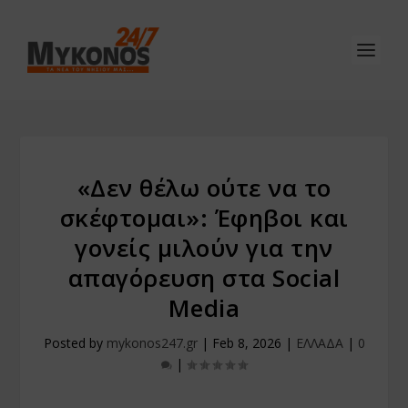
«Δεν θέλω ούτε να το
σκέφτομαι»: Έφηβοι και
γονείς μιλούν για την
απαγόρευση στα Social
Media
Posted by
mykonos247.gr
|
Feb 8, 2026
|
ΕΛΛΑΔΑ
|
0
|