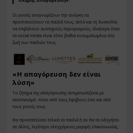
πλήρης απαγόρευση».
Οι γονείς αναγνωρίζουν την ανάγκη να
προστατεύσουν τα παιδιά τους, αλλά και τη δυσκολία
να επιβάλουν αυστηρούς περιορισμούς, ιδιαίτερα όταν
τα social media είναι τόσο βαθιά ενσωματωμένα στη
ζωή των παιδιών τους.
«Η απαγόρευση δεν είναι
λύση»
Το ζήτημα της απαγόρευσης αντιμετωπιζεται με
σκεπτικισμό -τόσο από τους έφηβους όσο και από
τους γονείς τους.
Θα προστατεύσει τελικά τα παιδιά ή αν θα τα οδηγήσει
σε άλλες, λιγότερο ελεγχόμενες μορφές επικοινωνίας;