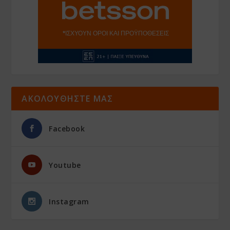
ΑΚΟΛΟΥΘΗΣΤΕ ΜΑΣ
Facebook
Youtube
Instagram