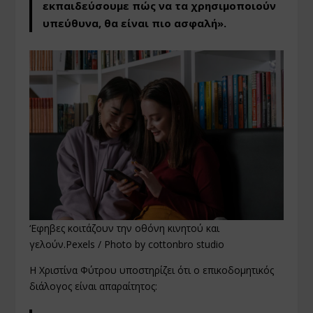
εκπαιδεύσουμε πώς να τα χρησιμοποιούν
υπεύθυνα, θα είναι πιο ασφαλή».
‘Εφηβες κοιτάζουν την οθόνη κινητού και
γελούν.Pexels / Photo by cottonbro studio
Η Χριστίνα Φύτρου υποστηρίζει ότι ο επικοδομητικός
διάλογος είναι απαραίτητος: