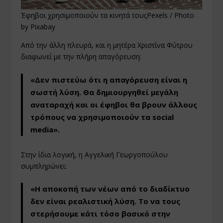
Έφηβοι χρησιμοποιούν τα κινητά τουςPexels / Photo
by Pixabay
Από την άλλη πλευρά, και η μητέρα Χριστίνα Φύτρου
διαφωνεί με την πλήρη απαγόρευση:
«Δεν πιστεύω ότι η απαγόρευση είναι η
σωστή λύση. Θα δημιουργηθεί μεγάλη
αναταραχή και οι έφηβοι θα βρουν άλλους
τρόπους να χρησιμοποιούν τα social
media».
Στην ίδια λογική, η Αγγελική Γεωργοπούλου
συμπληρώνει:
«Η αποκοπή των νέων από το διαδίκτυο
δεν είναι ρεαλιστική λύση. Το να τους
στερήσουμε κάτι τόσο βασικό στην