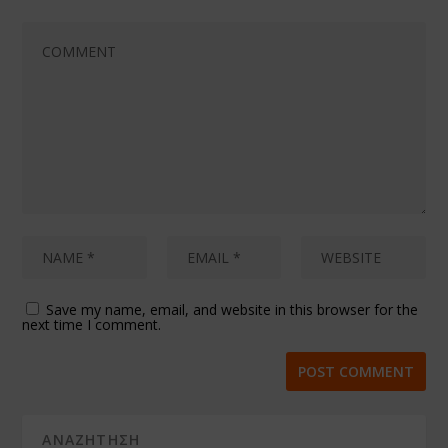
Save my name, email, and website in this browser for the
next time I comment.