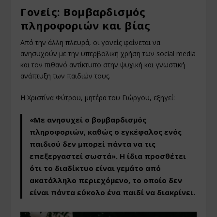
Γονείς: Βομβαρδισμός
πληροφοριών και βίας
Από την άλλη πλευρά, οι γονείς φαίνεται να
ανησυχούν με την υπερβολική χρήση των social media
και τον πιθανό αντίκτυπο στην ψυχική και γνωστική
ανάπτυξη των παιδιών τους.
Η Χριστίνα Φύτρου, μητέρα του Γιώργου, εξηγεί:
«Με ανησυχεί ο βομβαρδισμός
πληροφοριών, καθώς ο εγκέφαλος ενός
παιδιού δεν μπορεί πάντα να τις
επεξεργαστεί σωστά». Η ίδια προσθέτει
ότι το διαδίκτυο είναι γεμάτο από
ακατάλληλο περιεχόμενο, το οποίο δεν
είναι πάντα εύκολο ένα παιδί να διακρίνει.