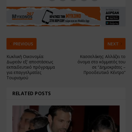
PREVIOUS
NEXT
Κυκλική Οικονομία:
Κασσελάκης: Αλλάζει το
Δωρεάν εξ’ αποστάσεως
όνομα στο κόμματός του
εκπαιδευτικό πρόγραμμα
σε “Δημοκράτες –
για επαγγελματίες
Προοδευτικό Κέντρο”
Τουρισμού
RELATED POSTS