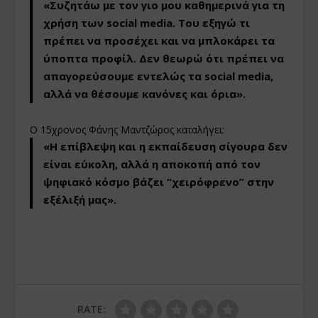
«Συζητάω με τον γιο μου καθημερινά για τη
χρήση των social media. Του εξηγώ τι
πρέπει να προσέχει και να μπλοκάρει τα
ύποπτα προφίλ. Δεν θεωρώ ότι πρέπει να
απαγορεύσουμε εντελώς τα social media,
αλλά να θέσουμε κανόνες και όρια».
Ο 15χρονος Φάνης Μαντζώρος καταλήγει:
«Η επίβλεψη και η εκπαίδευση σίγουρα δεν
είναι εύκολη, αλλά η αποκοπή από τον
ψηφιακό κόσμο βάζει “χειρόφρενο” στην
εξέλιξή μας».
RATE: