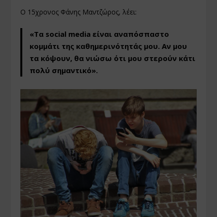
Ο 15χρονος Φάνης Μαντζώρος, λέει:
«Τα social media είναι αναπόσπαστο
κομμάτι της καθημερινότητάς μου. Αν μου
τα κόψουν, θα νιώσω ότι μου στερούν κάτι
πολύ σημαντικό».