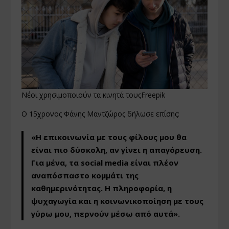
Νέοι χρησιμοποιούν τα κινητά τουςFreepik
Ο 15χρονος Φάνης Μαντζώρος δήλωσε επίσης:
«Η επικοινωνία με τους φίλους μου θα
είναι πιο δύσκολη, αν γίνει η απαγόρευση.
Για μένα, τα social media είναι πλέον
αναπόσπαστο κομμάτι της
καθημερινότητας. Η πληροφορία, η
ψυχαγωγία και η κοινωνικοποίηση με τους
γύρω μου, περνούν μέσω από αυτά».