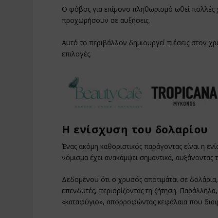
Ο φόβος για επίμονο πληθωρισμό ωθεί πολλές χώ
προχωρήσουν σε αυξήσεις.
Αυτό το περιβάλλον δημιουργεί πιέσεις στον χ
επιλογές.
Η ενίσχυση του δολαρίου
Ένας ακόμη καθοριστικός παράγοντας είναι η ενί
νόμισμα έχει ανακάμψει σημαντικά, αυξάνοντας τ
Δεδομένου ότι ο χρυσός αποτιμάται σε δολάρια,
επενδυτές, περιορίζοντας τη ζήτηση. Παράλληλα
«καταφύγιο», απορροφώντας κεφάλαια που διαφ