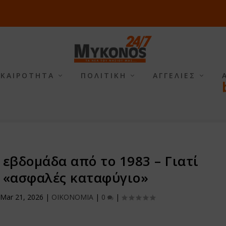
ΙΚΑΙΡΟΤΗΤΑ
ΠΟΛΙΤΙΚΗ
ΑΓΓΕΛΙΕΣ
 εβδομάδα από το 1983 – Γιατί
ο «ασφαλές καταφύγιο»
Mar 21, 2026
|
ΟΙΚΟΝΟΜΙΑ
|
0
|