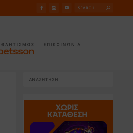
ΑΘΛΗΤΙΣΜΟΣ
ΕΠΙΚΟΙΝΩΝΙΑ