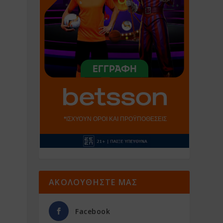
ΑΚΟΛΟΥΘΗΣΤΕ ΜΑΣ
Facebook