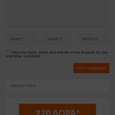
Save my name, email, and website in this browser for the
next time I comment.