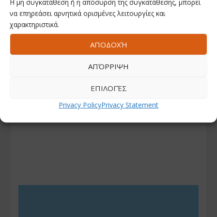
Η μη συγκατάθεση ή η απόσυρση της συγκατάθεσης, μπορεί
να επηρεάσει αρνητικά ορισμένες λειτουργίες και
χαρακτηριστικά.
ΑΠΟΔΟΧΉ
ΑΠΌΡΡΙΨΗ
ΕΠΙΛΟΓΈΣ
Privacy Policy
Privacy Statement