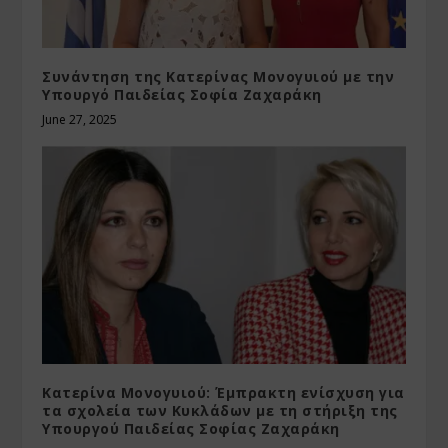
Συνάντηση της Κατερίνας Μονογυιού με την
Υπουργό Παιδείας Σοφία Ζαχαράκη
June 27, 2025
Κατερίνα Μονογυιού: Έμπρακτη ενίσχυση για
τα σχολεία των Κυκλάδων με τη στήριξη της
Υπουργού Παιδείας Σοφίας Ζαχαράκη