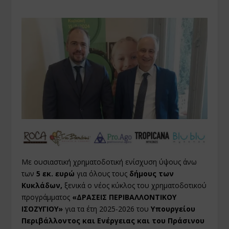
Με ουσιαστική χρηματοδοτική ενίσχυση ύψους άνω
των
5 εκ. ευρώ
για όλους τους
δήμους των
Κυκλάδων,
ξενικά ο νέος κύκλος του χρηματοδοτικού
προγράμματος
«ΔΡΑΣΕΙΣ ΠΕΡΙΒΑΛΛΟΝΤΙΚΟΥ
ΙΣΟΖΥΓΙΟΥ»
για τα έτη 2025-2026 του
Υπουργείου
Περιβάλλοντος και Ενέργειας και του Πράσινου