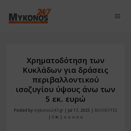
Χρηματοδότηση των
Κυκλάδων για δράσεις
περιβαλλοντικού
ισοζυγίου ύψους άνω των
5 εκ. ευρώ
Posted by
mykonos247.gr
|
Jul 17, 2025
|
ΒΟΥΛΕΥΤΕΣ
|
0
|