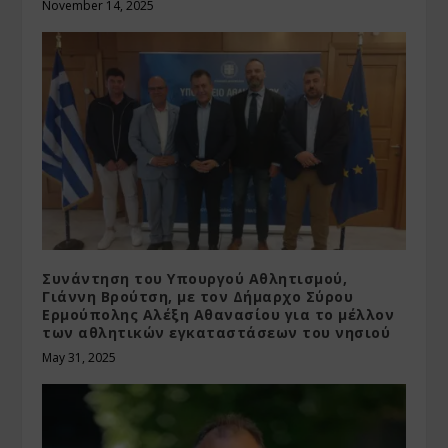
November 14, 2025
Συνάντηση του Υπουργού Αθλητισμού,
Γιάννη Βρούτση, με τον Δήμαρχο Σύρου
Ερμούπολης Αλέξη Αθανασίου για το μέλλον
των αθλητικών εγκαταστάσεων του νησιού
May 31, 2025