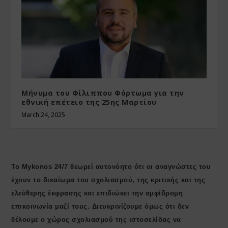
Μήνυμα του Φίλιππου Φόρτωμα για την
εθνική επέτειο της 25ης Μαρτίου
March 24, 2025
Το Mykonos 24/7 θεωρεί αυτονόητο ότι οι αναγνώστες του
έχουν το δικαίωμα του σχολιασμού, της κριτικής και της
ελεύθερης έκφρασης και επιδιώκει την αμφίδρομη
επικοινωνία μαζί τους. Διευκρινίζουμε όμως ότι δεν
θέλουμε ο χώρος σχολιασμού της ιστοσελίδας να