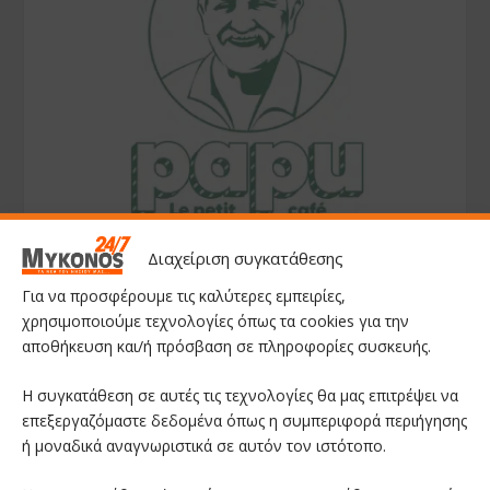
Διαχείριση συγκατάθεσης
Για να προσφέρουμε τις καλύτερες εμπειρίες,
χρησιμοποιούμε τεχνολογίες όπως τα cookies για την
αποθήκευση και/ή πρόσβαση σε πληροφορίες συσκευής.
Η συγκατάθεση σε αυτές τις τεχνολογίες θα μας επιτρέψει να
επεξεργαζόμαστε δεδομένα όπως η συμπεριφορά περιήγησης
ή μοναδικά αναγνωριστικά σε αυτόν τον ιστότοπο.