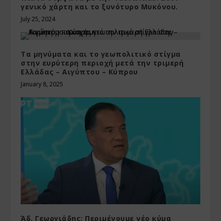
γενικό χάρτη και το ξυνότυρο Μυκόνου.
July 25, 2024
Τα μηνύματα και το γεωπολιτικό στίγμα
στην ευρύτερη περιοχή μετά την τριμερή
Ελλάδας – Αιγύπτου – Κύπρου
January 8, 2025
Άδ. Γεωργιάδης: Περιμένουμε νέο κύμα