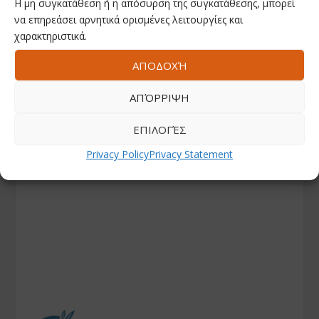
Η μη συγκατάθεση ή η απόσυρση της συγκατάθεσης, μπορεί
να επηρεάσει αρνητικά ορισμένες λειτουργίες και
χαρακτηριστικά.
ΑΠΟΔΟΧΉ
ΑΠΌΡΡΙΨΗ
ΕΠΙΛΟΓΈΣ
Privacy Policy
Privacy Statement