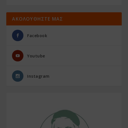
ΑΚΟΛΟΥΘΗΣΤΕ ΜΑΣ
Facebook
Youtube
Instagram