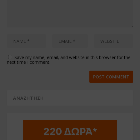
Save my name, email, and website in this browser for the
next time I comment.