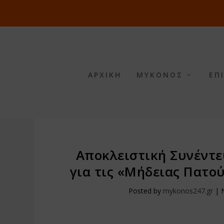
ΑΡΧΙΚΗ
ΜΥΚΟΝΟΣ
ΕΠ
Αποκλειστική Συνέντε
για τις «Μήδειας Πατο
Posted by
mykonos247.gr
|