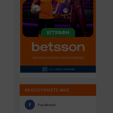
ΑΚΟΛΟΥΘΗΣΤΕ ΜΑΣ
Facebook