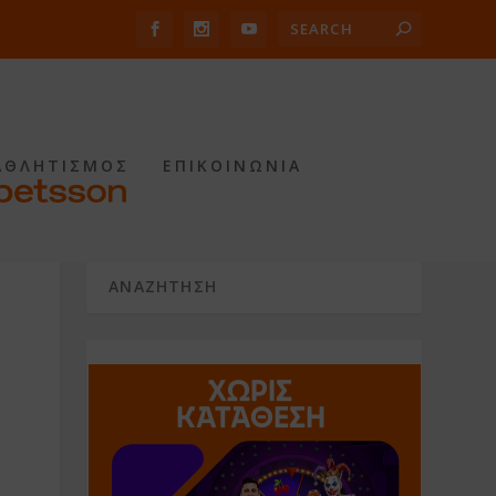
ΑΘΛΗΤΙΣΜΟΣ
ΕΠΙΚΟΙΝΩΝΙΑ