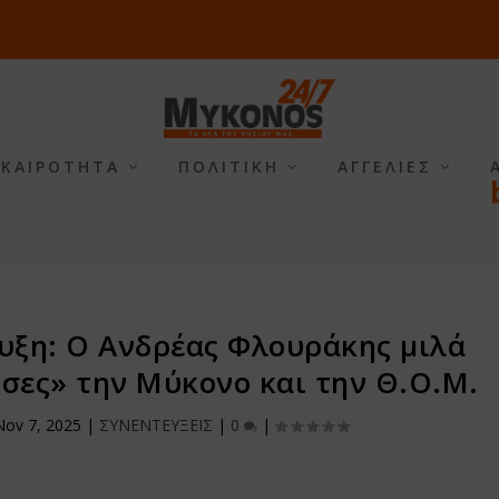
ΙΚΑΙΡΟΤΗΤΑ
ΠΟΛΙΤΙΚΗ
ΑΓΓΕΛΙΕΣ
υξη: Ο Ανδρέας Φλουράκης μιλά
ύσες» την Μύκονο και την Θ.Ο.Μ.
Nov 7, 2025
|
ΣΥΝΕΝΤΕΥΞΕΙΣ
|
0
|