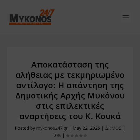
Αποκατάσταση της
αλήθειας με τεκμηριωμένο
αντίλογο: Η απάντηση της
Δημοτικής Αρχής Μυκόνου
στις επιλεκτικές
αναρτήσεις του Κ. Κουκά
Posted by
mykonos247.gr
|
May 22, 2026
|
ΔΗΜΟΣ
|
0
|