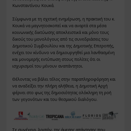
Κωνσταντίνου Κουκά.
Σύμφωνα με τη σχετική ενημέρωση, η πρακτική του κ.
Κουκά να μαγνητοσκοπεί και να αναρτά στα μέσα
κοινωνικής δικτύωσης αποκλειστικά και μόνο τους
δικούς του μονολόγους από τις συνεδριάσεις του
Δημοτικού Συμβουλίου και της Δημοτικής Επιτροπής,
ενέχει τον κίνδυνο να δημιουργηθεί μια λανθασμένη
και μονομερής εντύπωση στους πολίτες ότι οι
ισχυρισμοί του μένουν αναπάντητοι.
Θέλοντας να βάλει τέλος στην παραπληροφόρηση και
να αναδείξει την πλήρη αλήθεια, η Δημοτική Αρχή
φέρνει στο φως της δημοσιότητας ολόκληρη τη ροή
των γεγονότων και του θεσμικού διαλόγου.
Σε συνέχεια, λοιπόν, της άμεσης απάντησης που