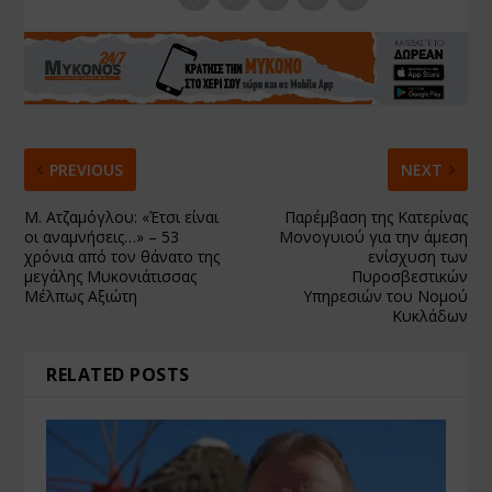
PREVIOUS
NEXT
Μ. Ατζαμόγλου: «Έτσι είναι
Παρέμβαση της Κατερίνας
οι αναμνήσεις…» – 53
Μονογυιού για την άμεση
χρόνια από τον θάνατο της
ενίσχυση των
μεγάλης Μυκονιάτισσας
Πυροσβεστικών
Μέλπως Αξιώτη
Υπηρεσιών του Νομού
Κυκλάδων
RELATED POSTS