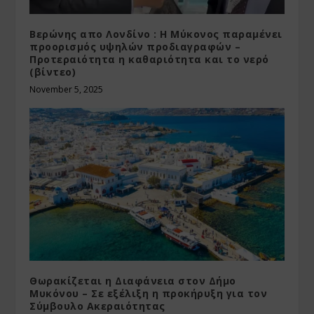
Βερώνης απο Λονδίνο : Η Μύκονος παραμένει
προορισμός υψηλών προδιαγραφών –
Προτεραιότητα η καθαριότητα και το νερό
(βίντεο)
November 5, 2025
Θωρακίζεται η Διαφάνεια στον Δήμο
Μυκόνου – Σε εξέλιξη η προκήρυξη για τον
Σύμβουλο Ακεραιότητας