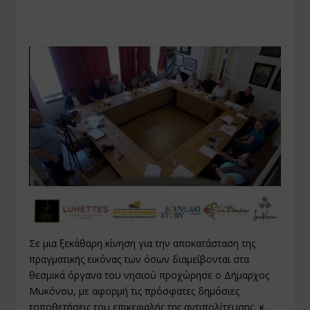
Σε μια ξεκάθαρη κίνηση για την αποκατάσταση της
πραγματικής εικόνας των όσων διαμείβονται στα
θεσμικά όργανα του νησιού προχώρησε ο Δήμαρχος
Μυκόνου, με αφορμή τις πρόσφατες δημόσιες
τοποθετήσεις του επικεφαλής της αντιπολίτευσης, κ.