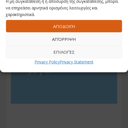
Η μη συγκατάθεση ή η απόσυρση της συγκατάθεσης, μπορεί
να επηρεάσει αρνητικά ορισμένες λειτουργίες και
χαρακτηριστικά.
ΑΠΟΔΟΧΉ
ΑΠΌΡΡΙΨΗ
ΕΠΙΛΟΓΈΣ
Privacy Policy
Privacy Statement