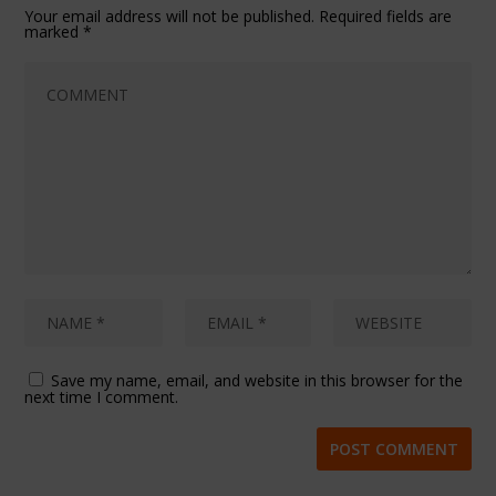
Your email address will not be published.
Required fields are
marked
*
Save my name, email, and website in this browser for the
next time I comment.