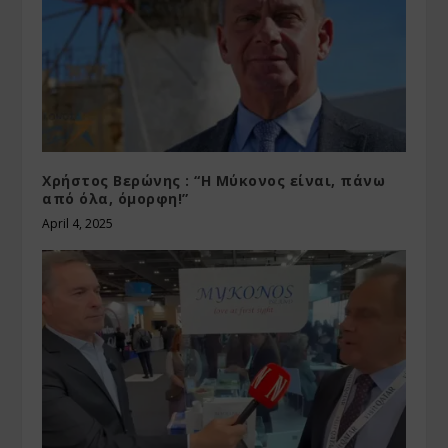
Χρήστος Βερώνης : “Η Μύκονος είναι, πάνω
από όλα, όμορφη!”
April 4, 2025