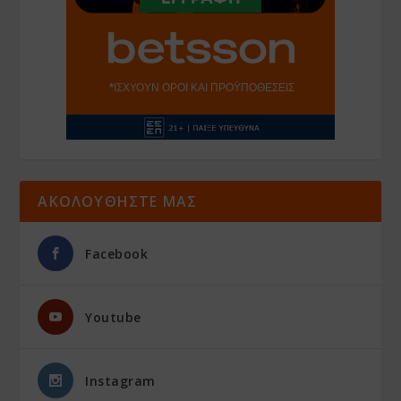
ΑΚΟΛΟΥΘΗΣΤΕ ΜΑΣ
Facebook
Youtube
Instagram