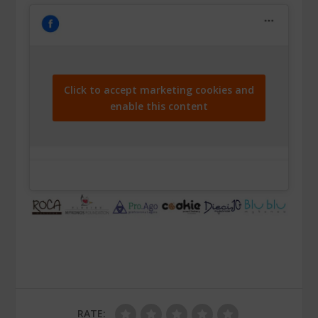
Click to accept marketing cookies and
enable this content
RATE: