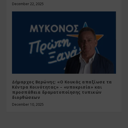
December 22, 2025
Δήμαρχος Βερώνης: «Ο Κουκάς απαξίωσε τα
Κέντρα Κοινότητας» – «υποκρισία» και
προσπάθεια δραματοποίησης τυπικών
διορθώσεων
December 10, 2025