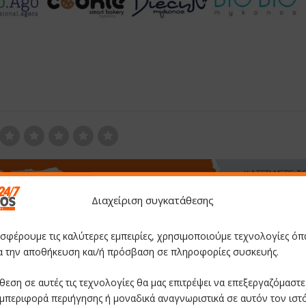
Διαχείριση συγκατάθεσης
οσφέρουμε τις καλύτερες εμπειρίες, χρησιμοποιούμε τεχνολογίες όπ
ια την αποθήκευση και/ή πρόσβαση σε πληροφορίες συσκευής.
θεση σε αυτές τις τεχνολογίες θα μας επιτρέψει να επεξεργαζόμαστ
μπεριφορά περιήγησης ή μοναδικά αναγνωριστικά σε αυτόν τον ιστ