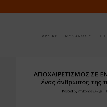
ΑΡΧΙΚΗ
ΜΥΚΟΝΟΣ
ΕΠ
ΑΠΟΧΑΙΡΕΤΙΣΜΟΣ ΣΕ Ε
ένας άνθρωπος της π
Posted by
mykonos247.gr
|