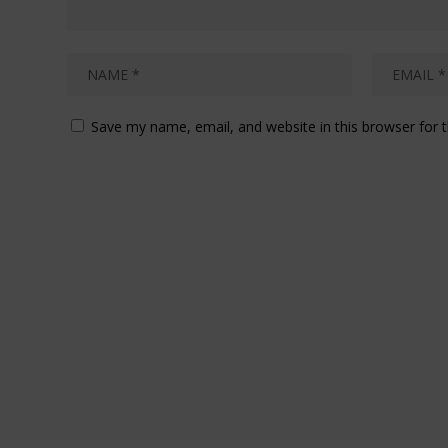
Save my name, email, and website in this browser for 