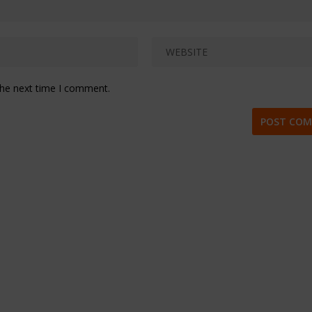
the next time I comment.