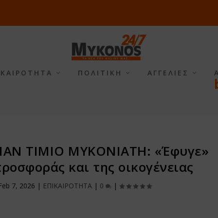
ΙΚΑΙΡΟΤΗΤΑ
ΠΟΛΙΤΙΚΗ
ΑΓΓΕΛΙΕΣ
ΝΑΝ ΤΙΜΙΟ ΜΥΚΟΝΙΑΤΗ: «Έφυγε»
ροσφοράς και της οικογένειας
Feb 7, 2026
|
ΕΠΙΚΑΙΡΟΤΗΤΑ
|
0
|