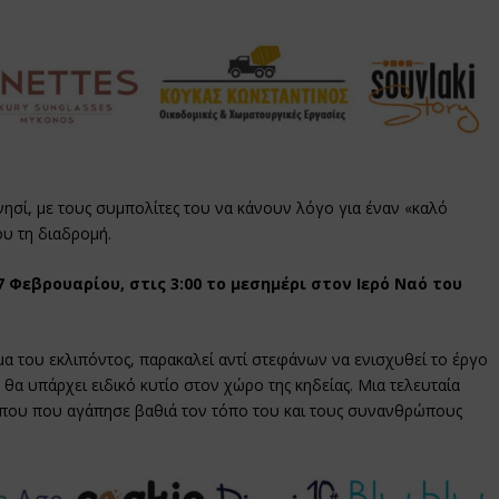
ησί, με τους συμπολίτες του να κάνουν λόγο για έναν «καλό
υ τη διαδρομή.
 Φεβρουαρίου, στις 3:00 το μεσημέρι στον Ιερό Ναό του
ύμα του εκλιπόντος, παρακαλεί αντί στεφάνων να ενισχυθεί το έργο
ο θα υπάρχει ειδικό κυτίο στον χώρο της κηδείας. Μια τελευταία
ώπου που αγάπησε βαθιά τον τόπο του και τους συνανθρώπους