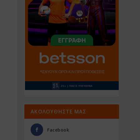
ΑΚΟΛΟΥΘΗΣΤΕ ΜΑΣ
Facebook