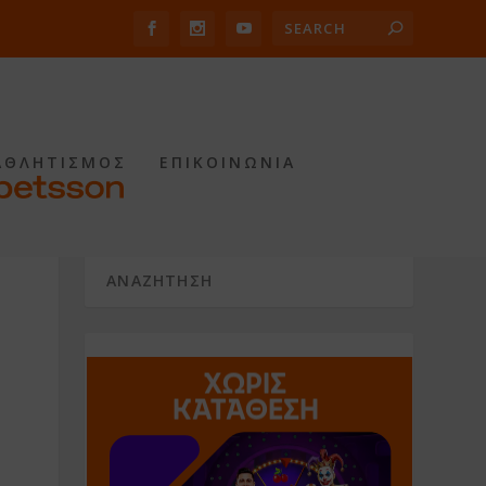
ΑΘΛΗΤΙΣΜΟΣ
ΕΠΙΚΟΙΝΩΝΙΑ