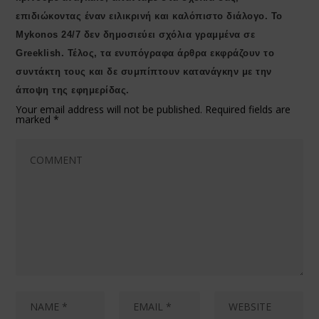
επιδιώκοντας έναν ειλικρινή και καλόπιστο διάλογο. Το
Μykonos 24/7 δεν δημοσιεύει σχόλια γραμμένα σε
Greeklish. Τέλος, τα ενυπόγραφα άρθρα εκφράζουν το
συντάκτη τους και δε συμπίπτουν κατανάγκην με την
άποψη της εφημερίδας.
Your email address will not be published.
Required fields are
marked
*