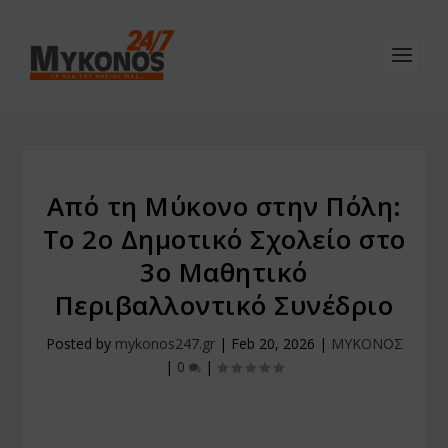
Από τη Μύκονο στην Πόλη:
Το 2ο Δημοτικό Σχολείο στο
3ο Μαθητικό
Περιβαλλοντικό Συνέδριο
Posted by
mykonos247.gr
|
Feb 20, 2026
|
ΜΥΚΟΝΟΣ
|
0
|