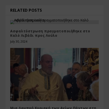
RELATED POSTS
Ασφαλτόστρωση πραγματοποιήθηκε στο
Καλό Λιβάδι προς Λούλο
July 30, 2024
Μια Λαμπρή Κυριακή των Αγίων Πάντων στη