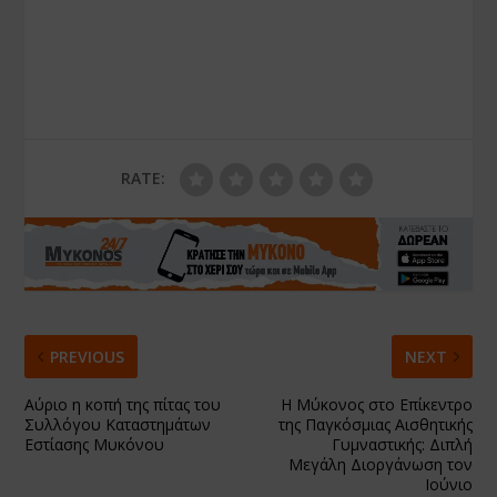
RATE:
PREVIOUS
NEXT
Αύριο η κοπή της πίτας του
Η Μύκονος στο Επίκεντρο
Συλλόγου Καταστημάτων
της Παγκόσμιας Αισθητικής
Εστίασης Μυκόνου
Γυμναστικής: Διπλή
Μεγάλη Διοργάνωση τον
Ιούνιο