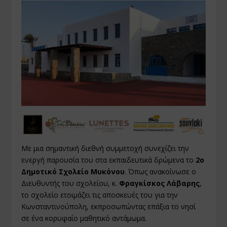
Με μια σημαντική διεθνή συμμετοχή συνεχίζει την
ενεργή παρουσία του στα εκπαιδευτικά δρώμενα το
2ο
Δημοτικό Σχολείο Μυκόνου
. Όπως ανακοίνωσε ο
Διευθυντής του σχολείου, κ.
Φραγκίσκος Λάβαρης
,
το σχολείο ετοιμάζει τις αποσκευές του για την
Κωνσταντινούπολη, εκπροσωπώντας επάξια το νησί
σε ένα κορυφαίο μαθητικό αντάμωμα.