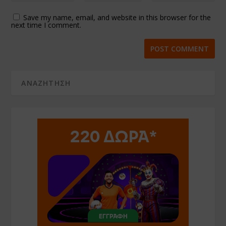
Save my name, email, and website in this browser for the
next time I comment.