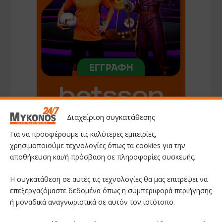
Διαχείριση συγκατάθεσης
Για να προσφέρουμε τις καλύτερες εμπειρίες,
χρησιμοποιούμε τεχνολογίες όπως τα cookies για την
αποθήκευση και/ή πρόσβαση σε πληροφορίες συσκευής.
Η συγκατάθεση σε αυτές τις τεχνολογίες θα μας επιτρέψει να
ΑΚΟΛΟΥΘΗΣΤΕ ΜΑΣ
επεξεργαζόμαστε δεδομένα όπως η συμπεριφορά περιήγησης
ή μοναδικά αναγνωριστικά σε αυτόν τον ιστότοπο.
Facebook