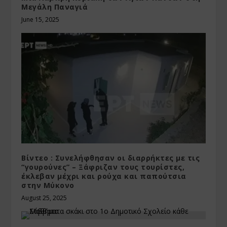
Μεγάλη Παναγιά
June 15, 2025
Βίντεο : Συνελήφθησαν οι διαρρήκτες με τις
“γουρούνες” – Ξάφριζαν τους τουρίστες,
έκλεβαν μέχρι και ρούχα και παπούτσια
στην Μύκονο
August 25, 2025