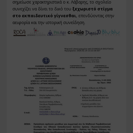
σημείωσε χαρακτηριστικά ο κ. Λάβαρης, το σχολείο
συνεχίζει να δίνει το δικό του
ξεχωριστό στίγμα
στο εκπαιδευτικό γίγνεσθαι
, επενδύοντας στην
αειφορία και την ιστορική συνείδηση.