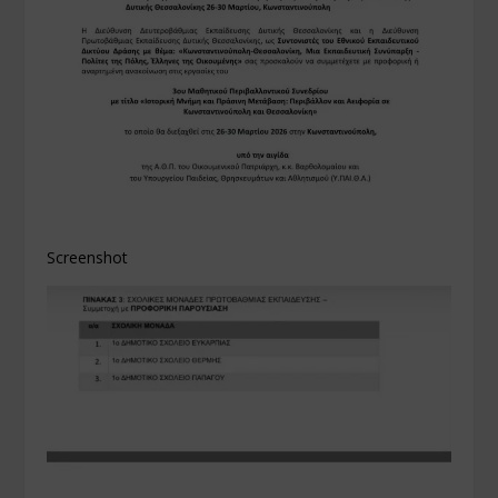
Screenshot