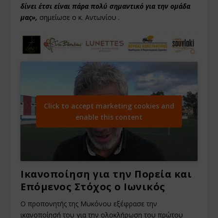
δίνει έτσι είναι πάρα πολύ σημαντικό για την ομάδα
μας»,
σημείωσε ο κ. Αντωνίου .
Click to accept marketing cookies and
enable this content
Ικανοποίηση για την Πορεία και
Επόμενος Στόχος ο Ιωνικός
Ο προπονητής της Μυκόνου εξέφρασε την
ικανοποίησή του για την ολοκλήρωση του πρώτου