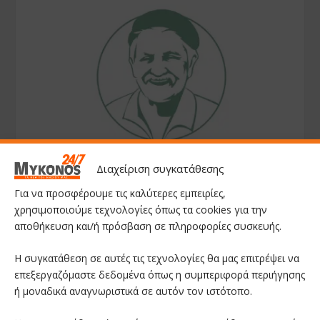
Διαχείριση συγκατάθεσης
Για να προσφέρουμε τις καλύτερες εμπειρίες,
χρησιμοποιούμε τεχνολογίες όπως τα cookies για την
αποθήκευση και/ή πρόσβαση σε πληροφορίες συσκευής.
Η συγκατάθεση σε αυτές τις τεχνολογίες θα μας επιτρέψει να
επεξεργαζόμαστε δεδομένα όπως η συμπεριφορά περιήγησης
ή μοναδικά αναγνωριστικά σε αυτόν τον ιστότοπο.