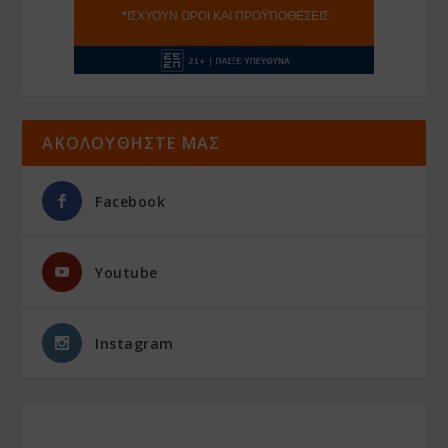
ΑΚΟΛΟΥΘΗΣΤΕ ΜΑΣ
Facebook
Youtube
Instagram