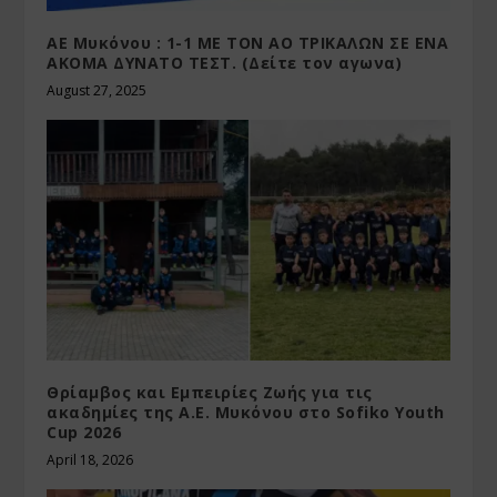
ΑΕ Μυκόνου : 1-1 ΜΕ ΤΟΝ ΑΟ ΤΡΙΚΑΛΩΝ ΣΕ ΕΝΑ
ΑΚΟΜΑ ΔΥΝΑΤΟ ΤΕΣΤ. (Δείτε τον αγωνα)
August 27, 2025
Θρίαμβος και Εμπειρίες Ζωής για τις
ακαδημίες της Α.Ε. Μυκόνου στο Sofiko Youth
Cup 2026
April 18, 2026