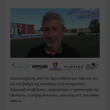
Ικανοποιημένος από την προσπάθεια των παικτών του
και τον βαθμό της ισοπαλίας (0-0) κόντρα στον
Σαρωνικό Αναβύσσου, εμφανίστηκε ο προπονητής της
Μυκόνου, Σωτήρης Αντωνίου, μιλώντας στο Soccerlive
Web tv.