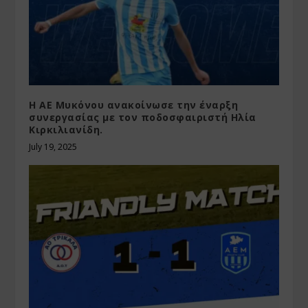
Η ΑΕ Μυκόνου ανακοίνωσε την έναρξη
συνεργασίας με τον ποδοσφαιριστή Ηλία
Κιρκιλιανίδη.
July 19, 2025