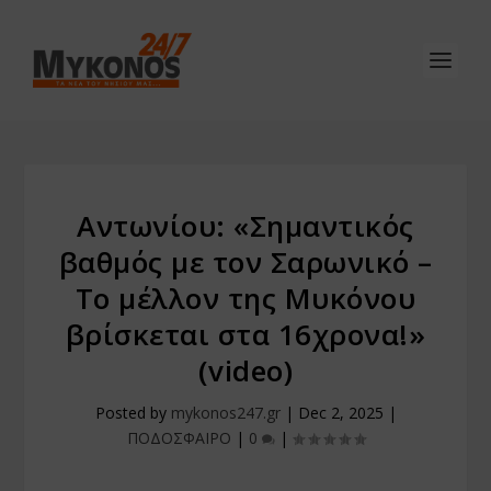
Αντωνίου: «Σημαντικός
βαθμός με τον Σαρωνικό –
Το μέλλον της Μυκόνου
βρίσκεται στα 16χρονα!»
(video)
Posted by
mykonos247.gr
|
Dec 2, 2025
|
ΠΟΔΟΣΦΑΙΡΟ
|
0
|