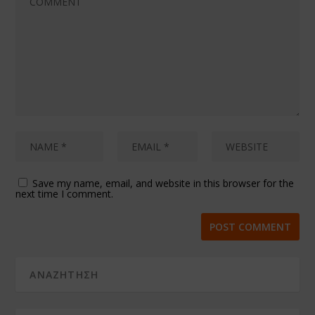
Save my name, email, and website in this browser for the
next time I comment.