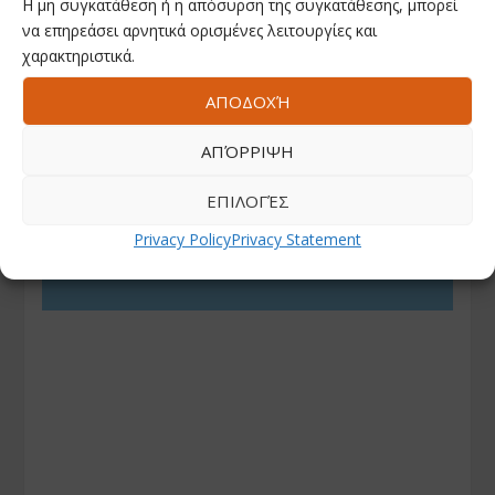
Η μη συγκατάθεση ή η απόσυρση της συγκατάθεσης, μπορεί
να επηρεάσει αρνητικά ορισμένες λειτουργίες και
χαρακτηριστικά.
ΑΠΟΔΟΧΉ
ΑΠΌΡΡΙΨΗ
ΕΠΙΛΟΓΈΣ
Privacy Policy
Privacy Statement