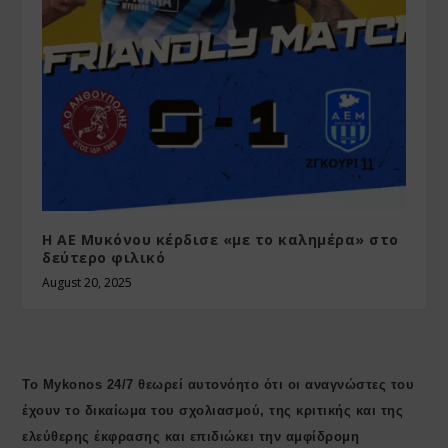
Η ΑΕ Μυκόνου κέρδισε «με το καλημέρα» στο
δεύτερο φιλικό
August 20, 2025
Το Mykonos 24/7 θεωρεί αυτονόητο ότι οι αναγνώστες του
έχουν το δικαίωμα του σχολιασμού, της κριτικής και της
ελεύθερης έκφρασης και επιδιώκει την αμφίδρομη