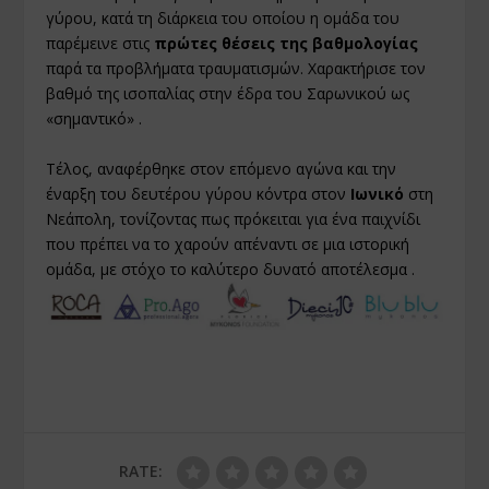
γύρου, κατά τη διάρκεια του οποίου η ομάδα του
παρέμεινε στις
πρώτες θέσεις της βαθμολογίας
παρά τα προβλήματα τραυματισμών. Χαρακτήρισε τον
βαθμό της ισοπαλίας στην έδρα του Σαρωνικού ως
«σημαντικό» .
Τέλος, αναφέρθηκε στον επόμενο αγώνα και την
έναρξη του δευτέρου γύρου κόντρα στον
Ιωνικό
στη
Νεάπολη, τονίζοντας πως πρόκειται για ένα παιχνίδι
που πρέπει να το χαρούν απέναντι σε μια ιστορική
ομάδα, με στόχο το καλύτερο δυνατό αποτέλεσμα .
RATE: