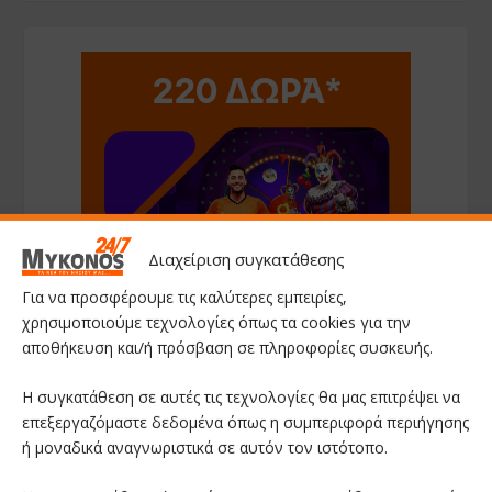
Διαχείριση συγκατάθεσης
Για να προσφέρουμε τις καλύτερες εμπειρίες,
χρησιμοποιούμε τεχνολογίες όπως τα cookies για την
αποθήκευση και/ή πρόσβαση σε πληροφορίες συσκευής.
Η συγκατάθεση σε αυτές τις τεχνολογίες θα μας επιτρέψει να
επεξεργαζόμαστε δεδομένα όπως η συμπεριφορά περιήγησης
ή μοναδικά αναγνωριστικά σε αυτόν τον ιστότοπο.