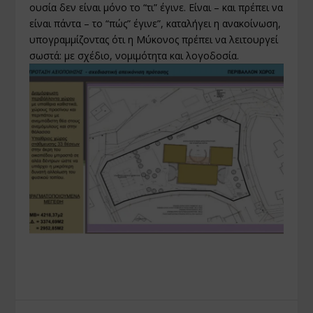
ουσία δεν είναι μόνο το “τι” έγινε. Είναι – και πρέπει να
είναι πάντα – το “πώς” έγινε”, καταλήγει η ανακοίνωση,
υπογραμμίζοντας ότι η Μύκονος πρέπει να λειτουργεί
σωστά: με σχέδιο, νομιμότητα και λογοδοσία.