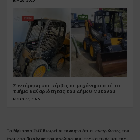
July 28, 2025
Συντήρηση και σέρβις σε μηχάνημα από το
τμήμα καθαριότητας του Δήμου Μυκόνου
March 22, 2025
Το Mykonos 24/7 θεωρεί αυτονόητο ότι οι αναγνώστες του
έχουν το δικαίωμα του σχολιασμού, της κριτικής και της