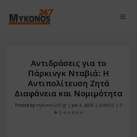
Αντιδράσεις για το
Πάρκινγκ Νταβιά: Η
Αντιπολίτευση Ζητά
Διαφάνεια και Νομιμότητα
Posted by
mykonos247.gr
|
Jun 3, 2025
|
ΔΗΜΟΣ
|
0
|