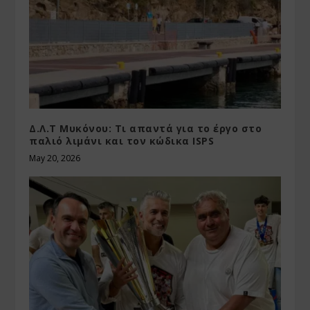
Δ.Λ.Τ Μυκόνου: Τι απαντά για το έργο στο
παλιό λιμάνι και τον κώδικα ISPS
May 20, 2026