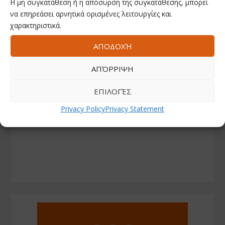
Η μη συγκατάθεση ή η απόσυρση της συγκατάθεσης, μπορεί
να επηρεάσει αρνητικά ορισμένες λειτουργίες και
χαρακτηριστικά.
ΑΠΟΔΟΧΉ
ΑΠΌΡΡΙΨΗ
ΕΠΙΛΟΓΈΣ
Privacy Policy
Privacy Statement