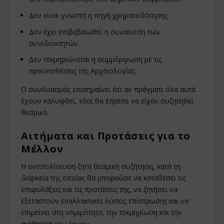
Δεν είναι γνωστή η πηγή χρηματοδότησης.
Δεν έχει επιβεβαιωθεί η συναίνεση των
συνιδιοκτητών.
Δεν τεκμηριώνεται η συμμόρφωση με τις
προϋποθέσεις της Αρχαιολογίας.
Ο συνδυασμός επισημαίνει ότι αν πράγματι όλα αυτά
έχουν καλυφθεί, τότε θα έπρεπε να είχαν συζητηθεί
θεσμικά.
Αιτήματα και Προτάσεις για το
Μέλλον
Η αντιπολίτευση ζητά θεσμική συζήτηση, κατά τη
διάρκεια της οποίας θα μπορούσε να καταθέσει τις
επιφυλάξεις και τις προτάσεις της, να ζητήσει να
εξεταστούν εναλλακτικές λύσεις επίστρωσης και να
επιμείνει στη νομιμότητα, την τεκμηρίωση και την
αισθητική του έργου.