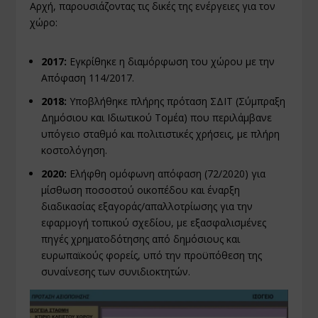
Αρχή, παρουσιάζοντας τις δικές της ενέργειες για τον
χώρο:
2017:
Εγκρίθηκε η διαμόρφωση του χώρου με την
Απόφαση 114/2017.
2018:
Υποβλήθηκε πλήρης πρόταση ΣΔΙΤ (Σύμπραξη
Δημόσιου και Ιδιωτικού Τομέα) που περιλάμβανε
υπόγειο σταθμό και πολιτιστικές χρήσεις, με πλήρη
κοστολόγηση.
2020:
Ελήφθη ομόφωνη απόφαση (72/2020) για
μίσθωση ποσοστού οικοπέδου και έναρξη
διαδικασίας εξαγοράς/απαλλοτρίωσης για την
εφαρμογή τοπικού σχεδίου, με εξασφαλισμένες
πηγές χρηματοδότησης από δημόσιους και
ευρωπαϊκούς φορείς, υπό την προϋπόθεση της
συναίνεσης των συνιδιοκτητών.