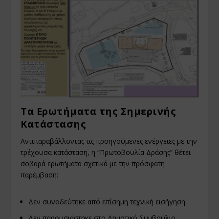
Τα Ερωτήματα της Σημερινής
Κατάστασης
Αντιπαραβάλλοντας τις προηγούμενες ενέργειες με την
τρέχουσα κατάσταση, η “Πρωτοβουλία Δράσης” θέτει
σοβαρά ερωτήματα σχετικά με την πρόσφατη
παρέμβαση:
Δεν συνοδεύτηκε από επίσημη τεχνική εισήγηση.
Δεν παρουσιάστηκε στο Δημοτικό Συμβούλιο.