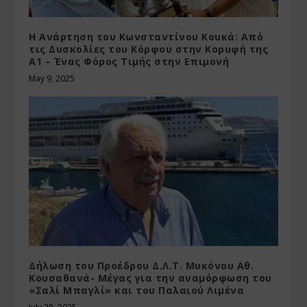
Η Ανάρτηση του Κωνσταντίνου Κουκά: Από
τις Δυσκολίες του Κόρφου στην Κορυφή της
Α1 – Ένας Φόρος Τιμής στην Επιμονή
May 9, 2025
Δήλωση του Προέδρου Δ.Λ.Τ. Μυκόνου Αθ.
Κουσαθανά- Μέγας για την αναμόρφωση του
«Σαλί Μπαγλί» και του Παλαιού Λιμένα