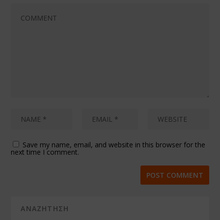
Save my name, email, and website in this browser for the
next time I comment.