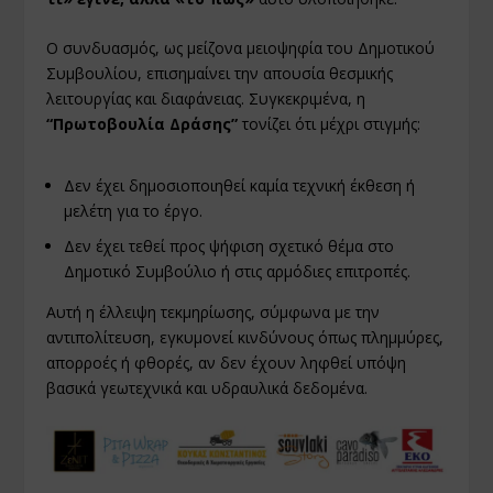
Ο συνδυασμός, ως μείζονα μειοψηφία του Δημοτικού
Συμβουλίου, επισημαίνει την απουσία θεσμικής
λειτουργίας και διαφάνειας. Συγκεκριμένα, η
“Πρωτοβουλία Δράσης”
τονίζει ότι μέχρι στιγμής:
Δεν έχει δημοσιοποιηθεί καμία τεχνική έκθεση ή
μελέτη για το έργο.
Δεν έχει τεθεί προς ψήφιση σχετικό θέμα στο
Δημοτικό Συμβούλιο ή στις αρμόδιες επιτροπές.
Αυτή η έλλειψη τεκμηρίωσης, σύμφωνα με την
αντιπολίτευση, εγκυμονεί κινδύνους όπως πλημμύρες,
απορροές ή φθορές, αν δεν έχουν ληφθεί υπόψη
βασικά γεωτεχνικά και υδραυλικά δεδομένα.