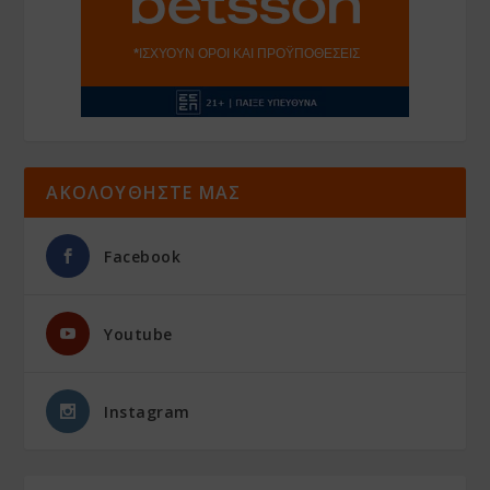
ΑΚΟΛΟΥΘΗΣΤΕ ΜΑΣ
Facebook
Youtube
Instagram