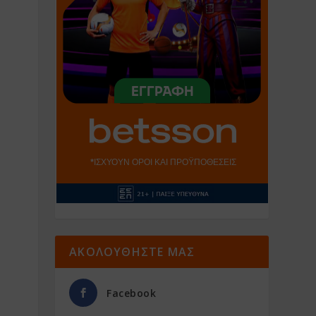
ΑΚΟΛΟΥΘΗΣΤΕ ΜΑΣ
Facebook