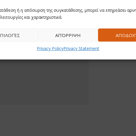
ατάθεση ή η απόσυρση της συγκατάθεσης, μπορεί να επηρεάσει αρνη
λειτουργίες και χαρακτηριστικά.
ΠΙΛΟΓΈΣ
ΑΠΌΡΡΙΨΗ
ΑΠΟΔΟΧ
Privacy Policy
Privacy Statement