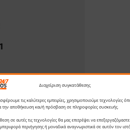
Διαχείριση συγκατάθεσης
οσφέρουμε τις καλύτερες εμπειρίες, χρησιμοποιούμε τεχνολογίες όπ
ια την αποθήκευση και/ή πρόσβαση σε πληροφορίες συσκευής.
θεση σε αυτές τις τεχνολογίες θα μας επιτρέψει να επεξεργαζόμαστ
μπεριφορά περιήγησης ή μοναδικά αναγνωριστικά σε αυτόν τον ιστ