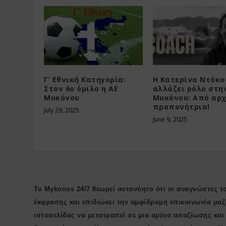
Γ’ Εθνική Κατηγορία:
Η Κατερίνα Ντόκο
Στον 6ο όμιλο η AE
αλλάζει ρόλο στην
Μυκόνου
Μυκόνου: Από αρχ
προπονήτρια!
July 29, 2025
June 9, 2025
Το Mykonos 24/7 θεωρεί αυτονόητο ότι οι αναγνώστες το
έκφρασης και επιδιώκει την αμφίδρομη επικοινωνία μαζ
ιστοσελίδας να μετατραπεί σε μια αρένα απαξίωσης κα