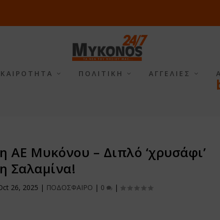
ΙΚΑΙΡΟΤΗΤΑ
ΠΟΛΙΤΙΚΗ
ΑΓΓΕΛΙΕΣ
η ΑΕ Μυκόνου – Διπλό ‘χρυσάφι’
η Σαλαμίνα!
Oct 26, 2025
|
ΠΟΔΟΣΦΑΙΡΟ
|
0
|