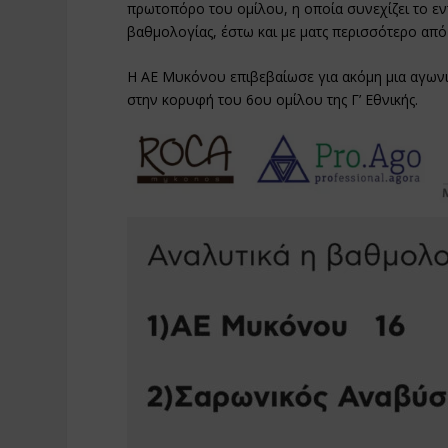
πρωτοπόρο του ομίλου, η οποία συνεχίζει το εν
βαθμολογίας, έστω και με ματς περισσότερο από
Η ΑΕ Μυκόνου επιβεβαίωσε για ακόμη μια αγωνισ
στην κορυφή του 6ου ομίλου της Γ’ Εθνικής.