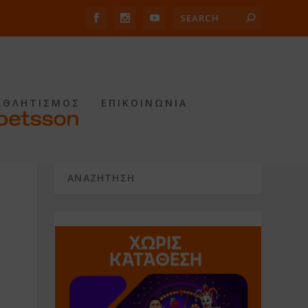
ΑΘΛΗΤΙΣΜΟΣ
ΕΠΙΚΟΙΝΩΝΙΑ