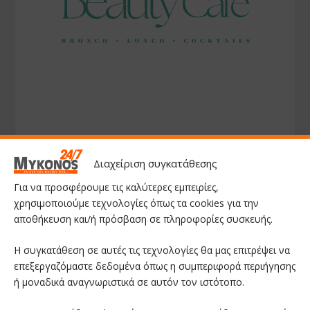
Διαχείριση συγκατάθεσης
Για να προσφέρουμε τις καλύτερες εμπειρίες,
χρησιμοποιούμε τεχνολογίες όπως τα cookies για την
αποθήκευση και/ή πρόσβαση σε πληροφορίες συσκευής.
Η συγκατάθεση σε αυτές τις τεχνολογίες θα μας επιτρέψει να
επεξεργαζόμαστε δεδομένα όπως η συμπεριφορά περιήγησης
ή μοναδικά αναγνωριστικά σε αυτόν τον ιστότοπο.