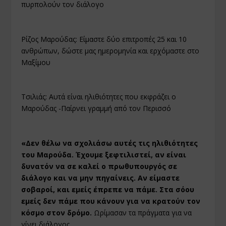
πυρπολούν τον διάλογο
Ρίζος Μαρούδας: Είμαστε δύο επιτροπές 25 και 10
ανθρώπων, δώστε μας ημερομηνία και ερχόμαστε στο
Μαξίμου
Τσιλιάς: Αυτά είναι ηλιθιότητες που εκφράζει ο
Μαρούδας -Παίρνει γραμμή από τον Περισσό
«Δεν θέλω να σχολιάσω αυτές τις ηλιθιότητες
του Μαρούδα. Έχουμε ξεφτιλιστεί, αν είναι
δυνατόν να σε καλεί ο πρωθυπουργός σε
διάλογο και να μην πηγαίνεις. Αν είμαστε
σοβαροί, και εμείς έπρεπε να πάμε. Στα σόου
εμείς δεν πάμε που κάνουν για να κρατούν τον
κόσμο στον δρόμο.
Ωρίμασαν τα πράγματα για να
γίνει διάλογος.