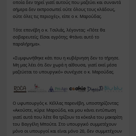
οποία δεν τηρεί γιατί αυτούς που μαζεύει και συναντά
σήμερα δεν εκπροσωπεί ούτε όλους τους κλάδους,
ούτε όλες τις περιοχές», είπε ο κ. Μαρούδας.
Τότε επενέβη ο κ. Τσιλιάς, λέγοντας: «Πότε θα
σοβαρευτείς; Είσαι αγρότης; Φτάνει αυτό το
παραλήρημα».
«Συμφωνήθηκε κάτι που η κυβέρνηση δεν το τήρησε.
Μη μας λέει ότι δεν χωρά η αίθουσα, γιατί εκεί μέσα
μαζεύεται το υπουργικό» συνέχισε ο κ. Μαρούδας.
Ο υφυπουργός κ. Κέλλας παρενέβη, υποστηρίζοντας:
«Ακούστε, κύριε Μαρούδα, και μου κάνει εντύπωση
γιατί αυτά που λέτε θα τρίζουν τα κόκαλα του μακαρίτη
του Βαγγέλη Μπούτα. Στο υπουργικό συμμετέχουν
μόνο οι υπουργοί και είναι μόνο 20, δεν συμμετέχουν