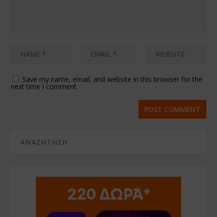
Save my name, email, and website in this browser for the
next time I comment.