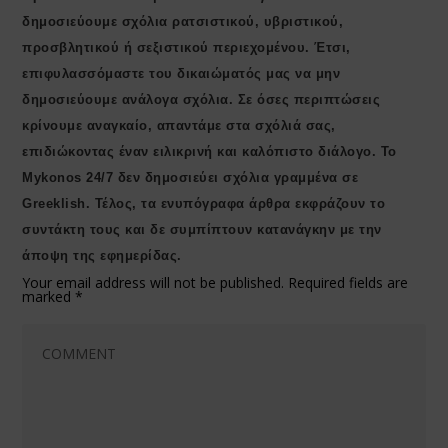
δημοσιεύουμε σχόλια ρατσιστικού, υβριστικού,
προσβλητικού ή σεξιστικού περιεχομένου. Έτσι,
επιφυλασσόμαστε του δικαιώματός μας να μην
δημοσιεύουμε ανάλογα σχόλια. Σε όσες περιπτώσεις
κρίνουμε αναγκαίο, απαντάμε στα σχόλιά σας,
επιδιώκοντας έναν ειλικρινή και καλόπιστο διάλογο. Το
Μykonos 24/7 δεν δημοσιεύει σχόλια γραμμένα σε
Greeklish. Τέλος, τα ενυπόγραφα άρθρα εκφράζουν το
συντάκτη τους και δε συμπίπτουν κατανάγκην με την
άποψη της εφημερίδας.
Your email address will not be published.
Required fields are
marked
*