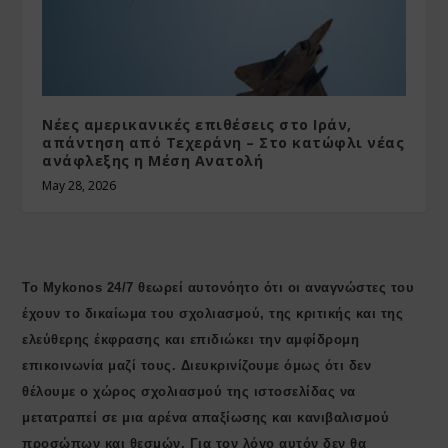
Νέες αμερικανικές επιθέσεις στο Ιράν,
απάντηση από Τεχεράνη – Στο κατώφλι νέας
ανάφλεξης η Μέση Ανατολή
May 28, 2026
Το Mykonos 24/7 θεωρεί αυτονόητο ότι οι αναγνώστες του
έχουν το δικαίωμα του σχολιασμού, της κριτικής και της
ελεύθερης έκφρασης και επιδιώκει την αμφίδρομη
επικοινωνία μαζί τους. Διευκρινίζουμε όμως ότι δεν
θέλουμε ο χώρος σχολιασμού της ιστοσελίδας να
μετατραπεί σε μια αρένα απαξίωσης και κανιβαλισμού
προσώπων και θεσμών. Για τον λόγο αυτόν δεν θα