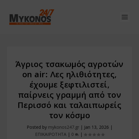
Άγριος τσακωμός αγροτών
on air: Λες ηλιθιότητες,
έχουμε ξεφτιλιστεί,
παίρνεις γραμμή από τον
Περισσό και ταλαιπωρείς
τον κόσμο
Posted by
mykonos247.gr
|
Jan 13, 2026
|
ΕΠΙΚΑΙΡΟΤΗΤΑ
|
0
|