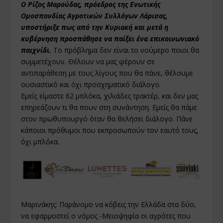
Ο Ρίζος Μαρούδας, πρόεδρος της Ενωτικής
Ομοσπονδίας Αγροτικών Συλλόγων Λάρισας,
υποστήριξε πως από την Κυριακή και μετά η
κυβέρνηση προσπάθησε να παίξει ένα επικοινωνιακό
παιχνίδι.
Το πρόβλημα δεν είναι το νούμερο ποιοι θα
συμμετέχουν. Θέλουν να μας φέρουν σε
αντιπαράθεση με τους λίγους που θα πάνε, θέλουμε
ουσιαστικό και όχι προσχηματικό διάλογο.
Εμείς είμαστε 62 μπλόκα, χιλιάδες τρακτέρ, και δεν μας
επηρεάζουν τι θα πουν στη συνάντηση. Εμείς θα πάμε
στον πρωθυπουργό όταν θα θελήσει διάλογο. Πάνε
κάποιοι πρόθυμοι που εκπροσωπούν τον εαυτό τους,
όχι μπλόκα.
Μαρινάκης: Παράνομο να κόβεις την Ελλάδα στα δύο,
να εφαρμοστεί ο νόμος -Μειοψηφία οι αγρότες που