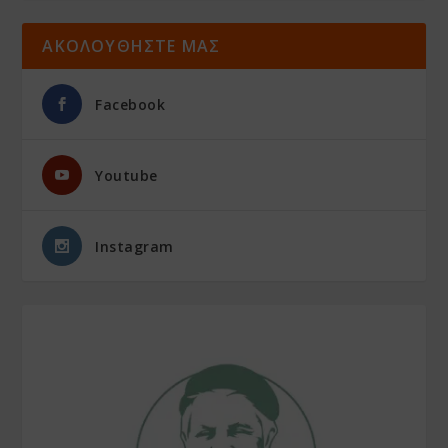
ΑΚΟΛΟΥΘΗΣΤΕ ΜΑΣ
Facebook
Youtube
Instagram