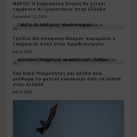
ΦΑΡΟΣ: Η Ευρωπαϊκή Ένωση θα χτίσει
τεράστιο ‘AI Εργοστάσιο’ στην Ελλάδα
December 12, 2024
Γαλλία: Με απόφαση Μακρόν παραμένει ο
Γκαμπριέλ Ατάλ στην πρωθυπουργία
July 8, 2024
Key Data: Πληρότητες και έσοδα ανά
μίσθωμα το φετινό καλοκαίρι από τα airbnb
στην Ελλάδα
July 9, 2024