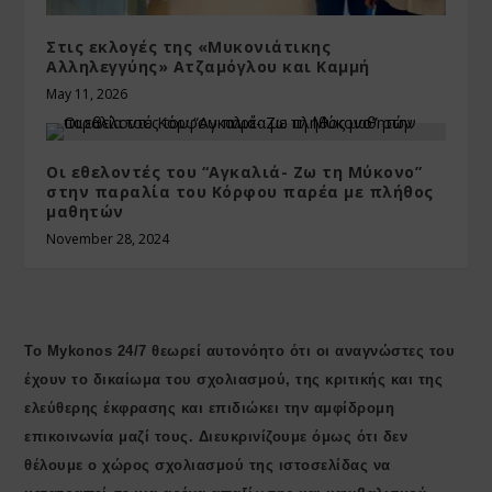
Στις εκλογές της «Μυκονιάτικης
Αλληλεγγύης» Ατζαμόγλου και Καμμή
May 11, 2026
Οι εθελοντές του “Αγκαλιά- Ζω τη Μύκονο”
στην παραλία του Κόρφου παρέα με πλήθος
μαθητών
November 28, 2024
Το Mykonos 24/7 θεωρεί αυτονόητο ότι οι αναγνώστες του
έχουν το δικαίωμα του σχολιασμού, της κριτικής και της
ελεύθερης έκφρασης και επιδιώκει την αμφίδρομη
επικοινωνία μαζί τους. Διευκρινίζουμε όμως ότι δεν
θέλουμε ο χώρος σχολιασμού της ιστοσελίδας να