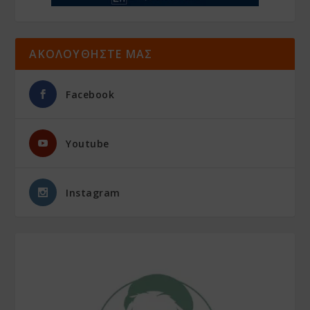
ΑΚΟΛΟΥΘΗΣΤΕ ΜΑΣ
Facebook
Youtube
Instagram