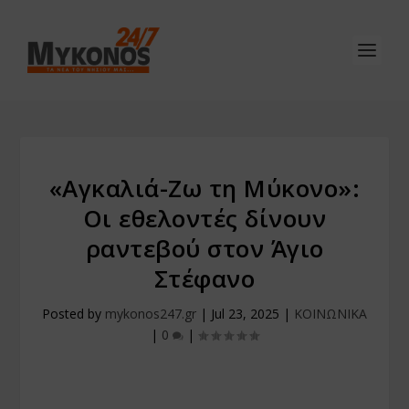
«Αγκαλιά-Ζω τη Μύκονο»:
Οι εθελοντές δίνουν
ραντεβού στον Άγιο
Στέφανο
Posted by
mykonos247.gr
|
Jul 23, 2025
|
ΚΟΙΝΩΝΙΚΑ
|
0
|