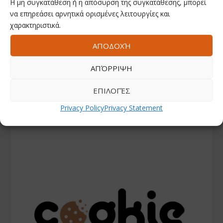
Η μη συγκατάθεση ή η απόσυρση της συγκατάθεσης, μπορεί
να επηρεάσει αρνητικά ορισμένες λειτουργίες και
χαρακτηριστικά.
ΑΠΟΔΟΧΉ
ΑΠΌΡΡΙΨΗ
ΕΠΙΛΟΓΈΣ
Privacy Policy
Privacy Statement