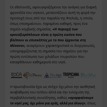
Οι εθελοντές, αφουγκραζόμενοι την ανάγκη για διαρκή
φροντίδα του νησιού, μετατοπίζουν αυτή τη φορά την
προσοχή τους από την παραλία της Φτελιάς, η οποία,
όπως επισημαίνουν, παραμένει καθαρή, προς ένα
σημείο κομβικής σημασίας.
«Η περιοχή των
κρουαζιερόπλοιων είναι η πρώτη εικόνα που
βλέπουν οι επισκέπτες με το που έρχονται στη
Μύκονο»,
αναφέρουν χαρακτηριστικά οι διοργανωτές,
υπογραμμίζοντας τη σημασία του σημείου για την
πρώτη εντύπωση των χιλιάδων τουριστών που
καταφθάνουν καθημερινά στο νησί.
Η πρωτοβουλία έχει ως στόχο όχι μόνο την αισθητική
αναβάθμιση του τοπίου αλλά και την ενίσχυση της
περιβαλλοντικής συνείδησης, καθώς
«ομορφαίνουμε
το νησί μας, όχι μόνο για εμάς, αλλά για όλους»
, όπως