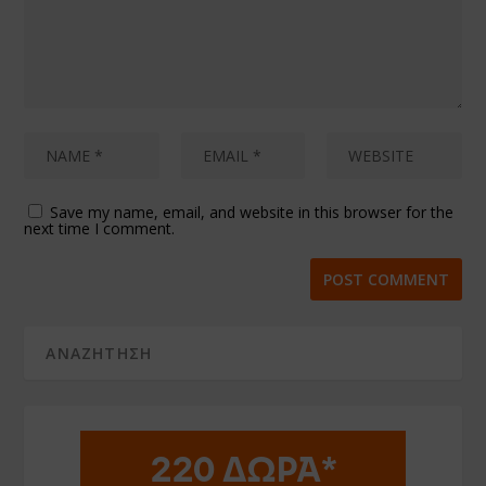
Save my name, email, and website in this browser for the
next time I comment.