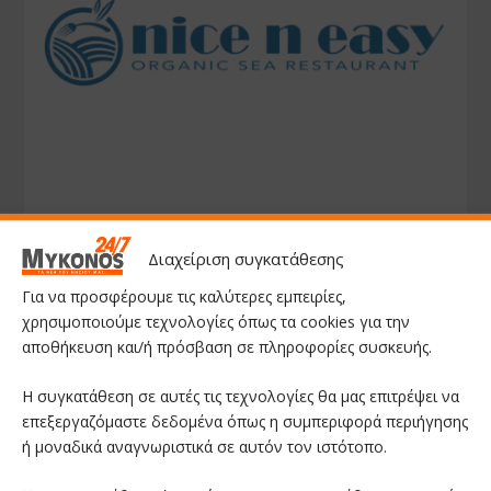
Διαχείριση συγκατάθεσης
Για να προσφέρουμε τις καλύτερες εμπειρίες,
χρησιμοποιούμε τεχνολογίες όπως τα cookies για την
αποθήκευση και/ή πρόσβαση σε πληροφορίες συσκευής.
Η συγκατάθεση σε αυτές τις τεχνολογίες θα μας επιτρέψει να
επεξεργαζόμαστε δεδομένα όπως η συμπεριφορά περιήγησης
ή μοναδικά αναγνωριστικά σε αυτόν τον ιστότοπο.