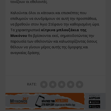
τονίζουν οι εθελοντές.
Καλούνται όλοι οι κάτοικοι και επισκέπτες που
επιθυμούν να συνδράμουν σε αυτή την προσπάθεια,
να βρεθούν στον Άγιο Στέφανο την καθορισμένη ώρα.
Τα χαρακτηριστικά
κίτρινα μπλουζάκια της
Μυκόνου
θα βρίσκονται εκεί, σηματοδοτώντας την
παρουσία των εθελοντών και καλωσορίζοντας όσους
θέλουν να γίνουν μέρος αυτής της όμορφης και
αναγκαίας δράσης.
RATE: