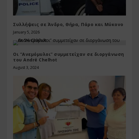
Συλλήψεις σε Άνδρο, Θήρα, Πάρο και Μύκονο
January 5, 2026
Οι “Ανεμόμυλοι” συμμετείχαν σε διοργάνωση
του André Chelhot
August 3, 2024