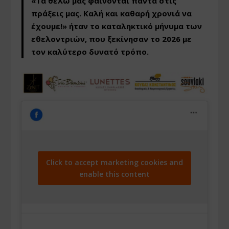
«Τα θέλω μας φαίνονται πάντα στις
πράξεις μας. Καλή και καθαρή χρονιά να
έχουμε!»
ήταν το καταληκτικό μήνυμα των
εθελοντριών, που ξεκίνησαν το 2026 με
τον καλύτερο δυνατό τρόπο.
Click to accept marketing cookies and
enable this content