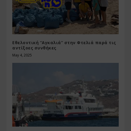
Εθελοντική “Αγκαλιά” στην Φτελιά παρά τις
αντίξοες συνθήκες
May 4, 2025