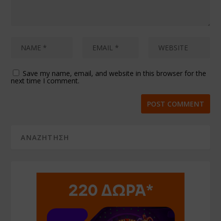
Save my name, email, and website in this browser for the
next time I comment.