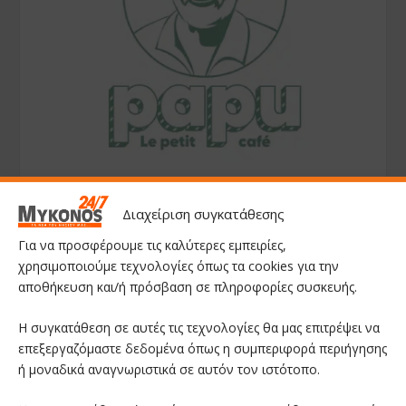
Διαχείριση συγκατάθεσης
Για να προσφέρουμε τις καλύτερες εμπειρίες,
χρησιμοποιούμε τεχνολογίες όπως τα cookies για την
αποθήκευση και/ή πρόσβαση σε πληροφορίες συσκευής.
Η συγκατάθεση σε αυτές τις τεχνολογίες θα μας επιτρέψει να
επεξεργαζόμαστε δεδομένα όπως η συμπεριφορά περιήγησης
ή μοναδικά αναγνωριστικά σε αυτόν τον ιστότοπο.