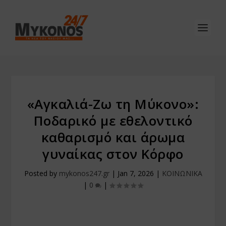
«Αγκαλιά-Ζω τη Μύκονο»:
Ποδαρικό με εθελοντικό
καθαρισμό και άρωμα
γυναίκας στον Κόρφο
Posted by
mykonos247.gr
|
Jan 7, 2026
|
ΚΟΙΝΩΝΙΚΑ
|
0
|