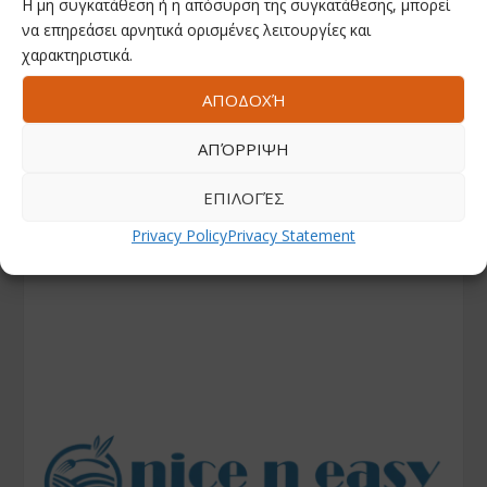
Η μη συγκατάθεση ή η απόσυρση της συγκατάθεσης, μπορεί
να επηρεάσει αρνητικά ορισμένες λειτουργίες και
χαρακτηριστικά.
ΑΠΟΔΟΧΉ
ΑΠΌΡΡΙΨΗ
ΕΠΙΛΟΓΈΣ
Privacy Policy
Privacy Statement