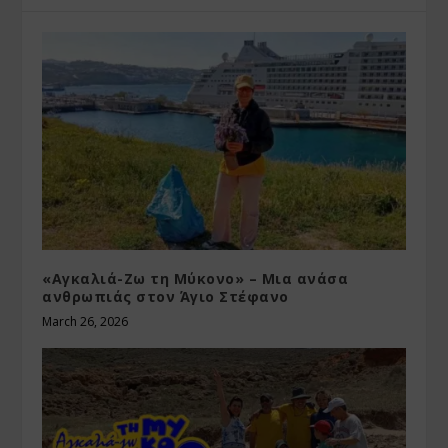
«Αγκαλιά-Ζω τη Μύκονο» – Μια ανάσα
ανθρωπιάς στον Άγιο Στέφανο
March 26, 2026