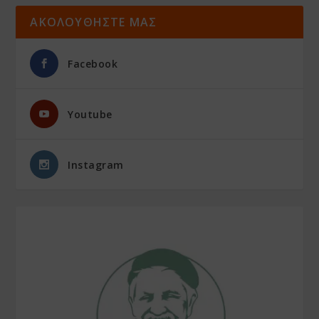
ΑΚΟΛΟΥΘΗΣΤΕ ΜΑΣ
Facebook
Youtube
Instagram