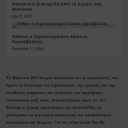
Θαλάσσια διακομιδή από το λιμάνι της
Μυκόνου
July 21, 2025
Πέθανε ο δημοσιογράφος Κώστας
Χαρδαβέλλας
December 17, 2024
Το Mykonos 24/7 θεωρεί αυτονόητο ότι οι αναγνώστες του
έχουν το δικαίωμα του σχολιασμού, της κριτικής και της
ελεύθερης έκφρασης και επιδιώκει την αμφίδρομη
επικοινωνία μαζί τους. Διευκρινίζουμε όμως ότι δεν
θέλουμε ο χώρος σχολιασμού της ιστοσελίδας να
μετατραπεί σε μια αρένα απαξίωσης και κανιβαλισμού
προσώπων και θεσμών. Για τον λόγο αυτόν δεν θα