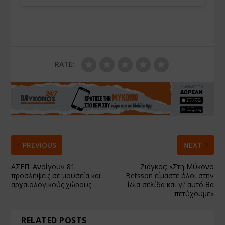
RATE:
PREVIOUS
NEXT
ΑΣΕΠ: Ανοίγουν 81
Ζιάγκος: «Στη Μύκονο
προσλήψεις σε μουσεία και
Betsson είμαστε όλοι στην
αρχαιολογικούς χώρους
ίδια σελίδα και γι’ αυτό θα
πετύχουμε»
RELATED POSTS