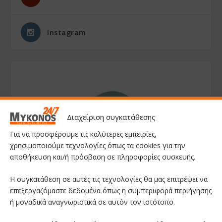
Instagram
Διαχείριση συγκατάθεσης
Για να προσφέρουμε τις καλύτερες εμπειρίες,
χρησιμοποιούμε τεχνολογίες όπως τα cookies για την
αποθήκευση και/ή πρόσβαση σε πληροφορίες συσκευής.
Η συγκατάθεση σε αυτές τις τεχνολογίες θα μας επιτρέψει να
επεξεργαζόμαστε δεδομένα όπως η συμπεριφορά περιήγησης
ή μοναδικά αναγνωριστικά σε αυτόν τον ιστότοπο.