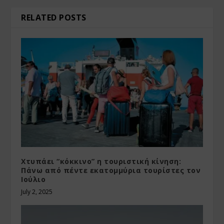
RELATED POSTS
Χτυπάει “κόκκινο” η τουριστική κίνηση:
Πάνω από πέντε εκατομμύρια τουρίστες τον
Ιούλιο
July 2, 2025