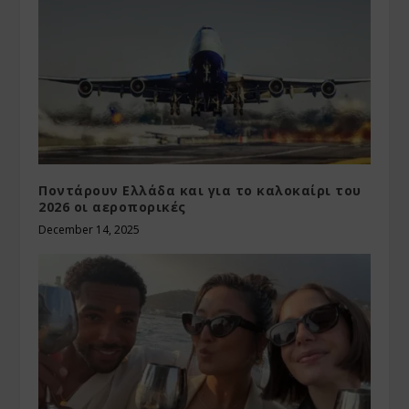
Ποντάρουν Ελλάδα και για το καλοκαίρι του
2026 οι αεροπορικές
December 14, 2025