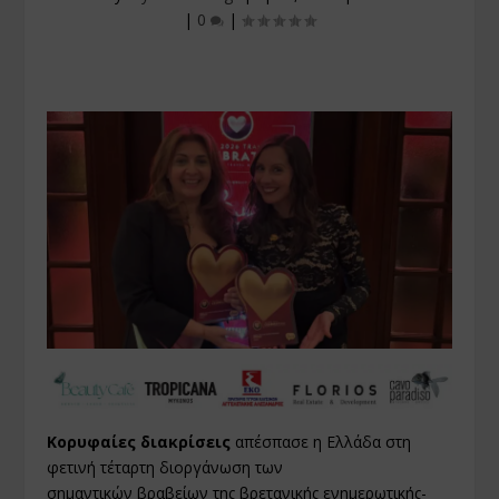
|
0
|
Κορυφαίες διακρίσεις
απέσπασε η Ελλάδα στη
φετινή τέταρτη διοργάνωση των
σημαντικών βραβείων της βρετανικής ενημερωτικής-