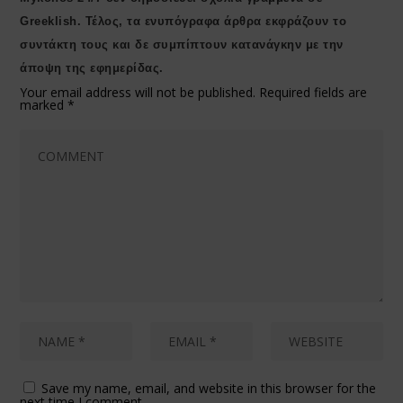
Greeklish. Τέλος, τα ενυπόγραφα άρθρα εκφράζουν το
συντάκτη τους και δε συμπίπτουν κατανάγκην με την
άποψη της εφημερίδας.
Your email address will not be published.
Required fields are
marked
*
Save my name, email, and website in this browser for the
next time I comment.