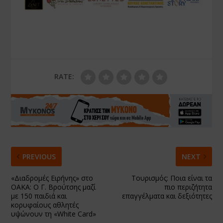
RATE:
PREVIOUS
NEXT
«Διαδρομές Ειρήνης» στο
Τουρισμός: Ποια είναι τα
ΟΑΚΑ: Ο Γ. Βρούτσης μαζί
πιο περιζήτητα
με 150 παιδιά και
επαγγέλματα και δεξιότητες
κορυφαίους αθλητές
υψώνουν τη «White Card»