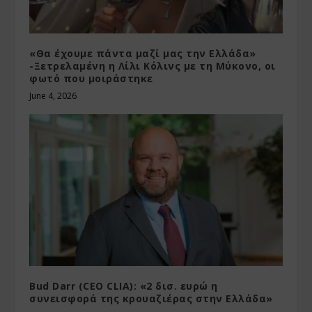
«Θα έχουμε πάντα μαζί μας την Ελλάδα»
-Ξετρελαμένη η Λίλι Κόλινς με τη Μύκονο, οι
φωτό που μοιράστηκε
June 4, 2026
Bud Darr (CEO CLIA): «2 δισ. ευρώ η
συνεισφορά της κρουαζιέρας στην Ελλάδα»