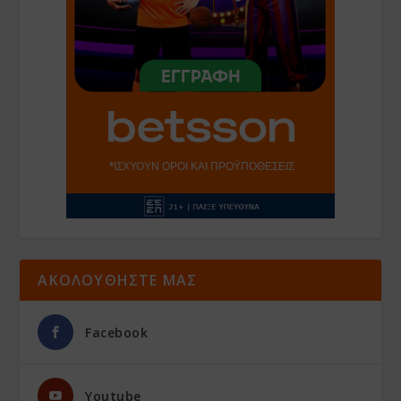
ΑΚΟΛΟΥΘΗΣΤΕ ΜΑΣ
Facebook
Youtube