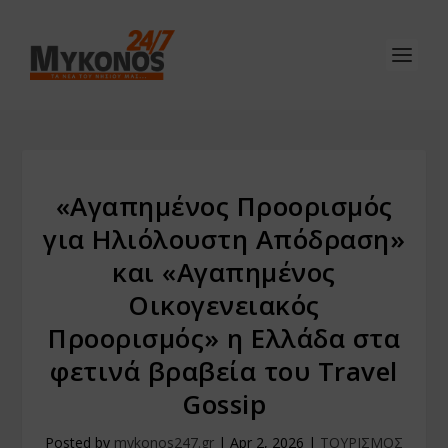
«Αγαπημένος Προορισμός
για Ηλιόλουστη Απόδραση»
και «Αγαπημένος
Οικογενειακός
Προορισμός» η Ελλάδα στα
φετινά βραβεία του Travel
Gossip
Posted by
mykonos247.gr
|
Apr 2, 2026
|
ΤΟΥΡΙΣΜΟΣ