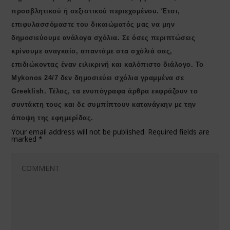
προσβλητικού ή σεξιστικού περιεχομένου. Έτσι,
επιφυλασσόμαστε του δικαιώματός μας να μην
δημοσιεύουμε ανάλογα σχόλια. Σε όσες περιπτώσεις
κρίνουμε αναγκαίο, απαντάμε στα σχόλιά σας,
επιδιώκοντας έναν ειλικρινή και καλόπιστο διάλογο. Το
Μykonos 24/7 δεν δημοσιεύει σχόλια γραμμένα σε
Greeklish. Τέλος, τα ενυπόγραφα άρθρα εκφράζουν το
συντάκτη τους και δε συμπίπτουν κατανάγκην με την
άποψη της εφημερίδας.
Your email address will not be published.
Required fields are
marked
*