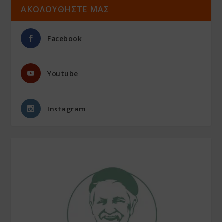
ΑΚΟΛΟΥΘΗΣΤΕ ΜΑΣ
Facebook
Youtube
Instagram