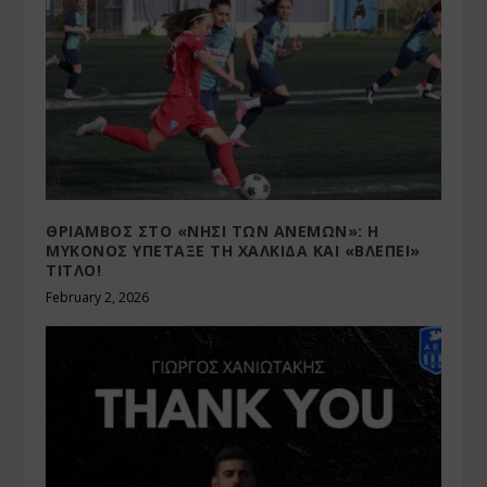
ΘΡΙΑΜΒΟΣ ΣΤΟ «ΝΗΣΙ ΤΩΝ ΑΝΕΜΩΝ»: Η
ΜΥΚΟΝΟΣ ΥΠΕΤΑΞΕ ΤΗ ΧΑΛΚΙΔΑ ΚΑΙ «ΒΛΕΠΕΙ»
ΤΙΤΛΟ!
February 2, 2026