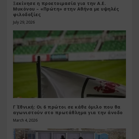
Ξεκίνησε η προετοιμασία για την Α.Ε.
Μυκόνου – «Πρώτη» στην Αθήνα με υψηλές
φιλοδοξίες
July 29, 2026
Γ΄ Εθνική: Οι 6 πρώτοι σε κάθε όμιλο που θα
αγωνιστούν στο πρωτάθλημα για την άνοδο
March 4, 2026