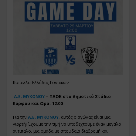
Κύπελλο Ελλάδας Γυναικών
Α.Ε. ΜΥΚΟΝΟΥ
– ΠΑΟΚ στο Δημοτικό Στάδιο
Κόρφου και Ώρα: 12:00
Για την
Α.Ε. ΜΥΚΟΝΟΥ
, αυτός ο αγώνας είναι μια
γιορτή! Έχουμε την τιμή να υποδεχτούμε έναν μεγάλο
αντίπαλο, μια ομάδα με σπουδαία διαδρομή και