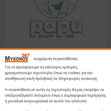
Διαχείριση συγκατάθεσης
Για να προσφέρουμε τις καλύτερες εμπειρίες,
χρησιμοποιούμε τεχνολογίες όπως τα cookies για την
αποθήκευση και/ή πρόσβαση σε πληροφορίες συσκευής.
Η συγκατάθεση σε αυτές τις τεχνολογίες θα μας επιτρέψει να
επεξεργαζόμαστε δεδομένα όπως η συμπεριφορά περιήγησης
ή μοναδικά αναγνωριστικά σε αυτόν τον ιστότοπο.