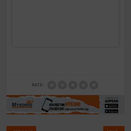
RATE: