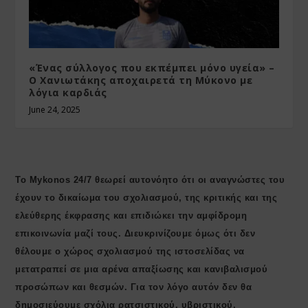
«Ένας σύλλογος που εκπέμπει μόνο υγεία» –
Ο Χανιωτάκης αποχαιρετά τη Μύκονο με
λόγια καρδιάς
June 24, 2025
Το Mykonos 24/7 θεωρεί αυτονόητο ότι οι αναγνώστες του
έχουν το δικαίωμα του σχολιασμού, της κριτικής και της
ελεύθερης έκφρασης και επιδιώκει την αμφίδρομη
επικοινωνία μαζί τους. Διευκρινίζουμε όμως ότι δεν
θέλουμε ο χώρος σχολιασμού της ιστοσελίδας να
μετατραπεί σε μια αρένα απαξίωσης και κανιβαλισμού
προσώπων και θεσμών. Για τον λόγο αυτόν δεν θα
δημοσιεύουμε σχόλια ρατσιστικού, υβριστικού,