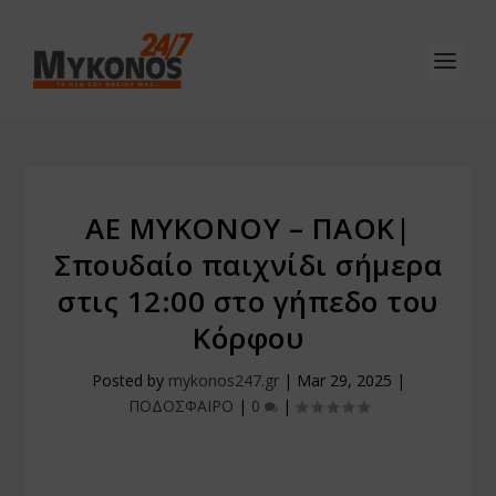
ΑΕ ΜΥΚΟΝΟΥ – ΠΑΟΚ|
Σπουδαίο παιχνίδι σήμερα
στις 12:00 στο γήπεδο του
Kόρφου
Posted by
mykonos247.gr
|
Mar 29, 2025
|
ΠΟΔΟΣΦΑΙΡΟ
|
0
|