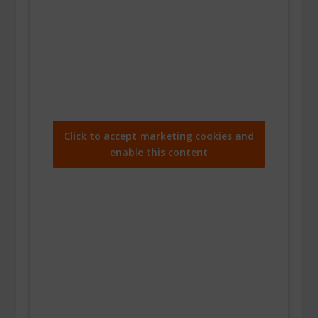
Click to accept marketing cookies and
enable this content