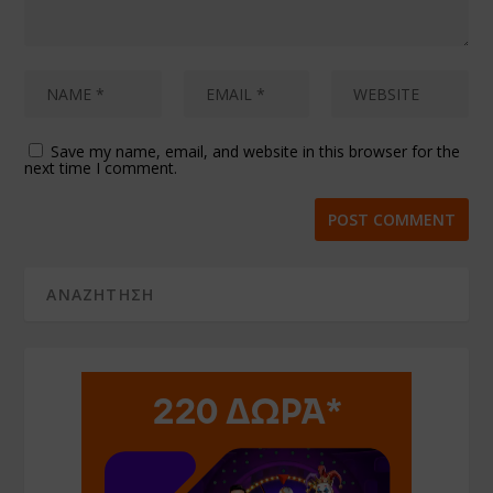
Save my name, email, and website in this browser for the
next time I comment.