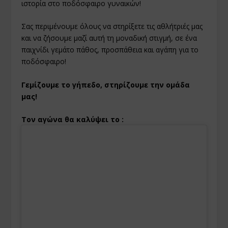
ιστορία στο ποδόσφαιρο γυναικών!
Σας περιμένουμε όλους να στηρίξετε τις αθλήτριές μας
και να ζήσουμε μαζί αυτή τη μοναδική στιγμή, σε ένα
παιχνίδι γεμάτο πάθος, προσπάθεια και αγάπη για το
ποδόσφαιρο!
Γεμίζουμε το γήπεδο, στηρίζουμε την ομάδα
μας!
Τον αγώνα θα καλύψει το :