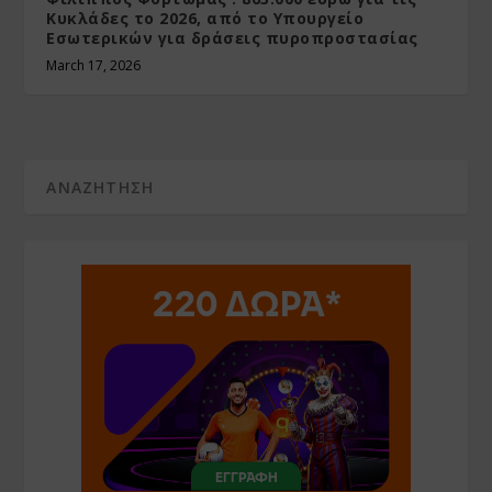
Κυκλάδες το 2026, από το Υπουργείο
Εσωτερικών για δράσεις πυροπροστασίας
March 17, 2026