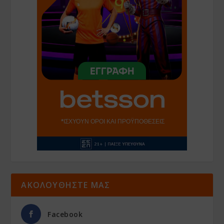
ΑΚΟΛΟΥΘΗΣΤΕ ΜΑΣ
Facebook