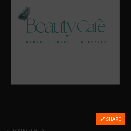
🔗 SHARE
ΕΠΙΚΑΙΡΟΤΗΤΑ