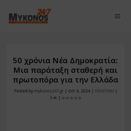
50 χρόνια Νέα Δημοκρατία:
Μια παράταξη σταθερή και
πρωτοπόρα για την Ελλάδα
Posted by
mykonos247.gr
|
Oct 4, 2024
|
ΠΟΛΙΤΙΚΗ
|
0
|