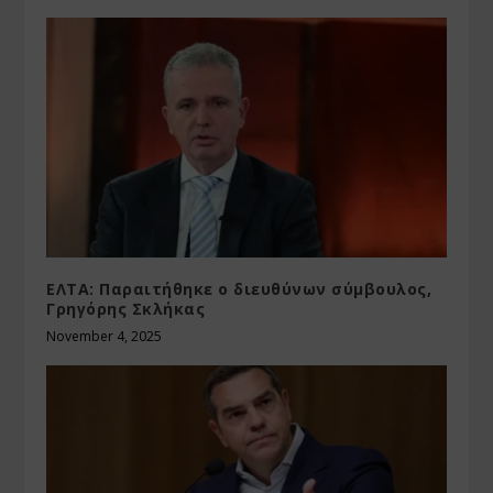
ΕΛΤΑ: Παραιτήθηκε ο διευθύνων σύμβουλος,
Γρηγόρης Σκλήκας
November 4, 2025