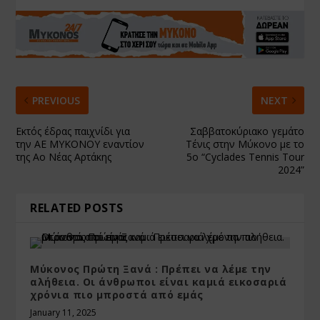
PREVIOUS
NEXT
Εκτός έδρας παιχνίδι για
Σαββατοκύριακο γεμάτο
την ΑΕ ΜΥΚΟΝΟΥ εναντίον
Τένις στην Μύκονο με το
της Αο Νέας Αρτάκης
5o “Cyclades Tennis Tour
2024”
RELATED POSTS
Μύκονος Πρώτη Ξανά : Πρέπει να λέμε την
αλήθεια. Οι άνθρωποι είναι καμιά εικοσαριά
χρόνια πιο μπροστά από εμάς
January 11, 2025