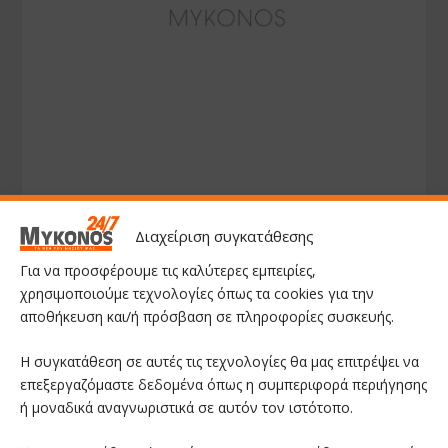
Διαχείριση συγκατάθεσης
Για να προσφέρουμε τις καλύτερες εμπειρίες,
χρησιμοποιούμε τεχνολογίες όπως τα cookies για την
αποθήκευση και/ή πρόσβαση σε πληροφορίες συσκευής.
Η συγκατάθεση σε αυτές τις τεχνολογίες θα μας επιτρέψει να
επεξεργαζόμαστε δεδομένα όπως η συμπεριφορά περιήγησης
ή μοναδικά αναγνωριστικά σε αυτόν τον ιστότοπο.