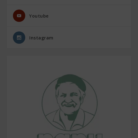
Youtube
Instagram