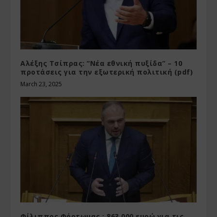
Αλέξης Τσίπρας: “Νέα εθνική πυξίδα” – 10
προτάσεις για την εξωτερική πολιτική (pdf)
March 23, 2025
Φίλιππος Φόρτωμας : 863.000 ευρώ για τις