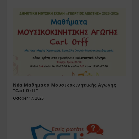
Νέα Μαθήματα Μουσικοκινητικής Αγωγής
“Carl Orff”
October 17, 2025