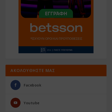
ΑΚΟΛΟΥΘΗΣΤΕ ΜΑΣ
Facebook
Youtube