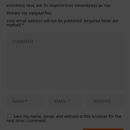
συντάκτη τους και δε συμπίπτουν κατανάγκην με την
άποψη της εφημερίδας.
Your email address will not be published.
Required fields are
marked
*
Save my name, email, and website in this browser for the
next time I comment.