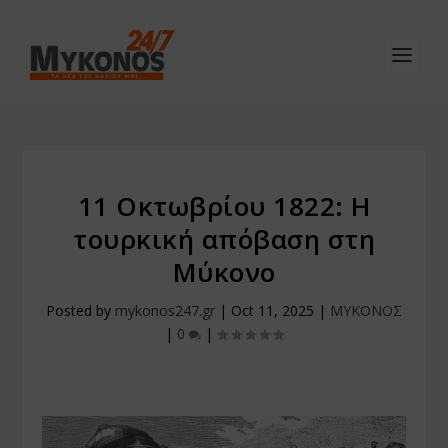
11 Οκτωβρίου 1822: Η
τουρκική απόβαση στη
Μύκονο
Posted by
mykonos247.gr
|
Oct 11, 2025
|
ΜΥΚΟΝΟΣ
|
0
|