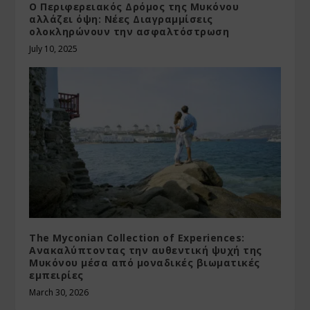
Ο Περιφερειακός Δρόμος της Μυκόνου
αλλάζει όψη: Νέες Διαγραμμίσεις
ολοκληρώνουν την ασφαλτόστρωση
July 10, 2025
The Myconian Collection of Experiences:
Ανακαλύπτοντας την αυθεντική ψυχή της
Μυκόνου μέσα από μοναδικές βιωματικές
εμπειρίες
March 30, 2026