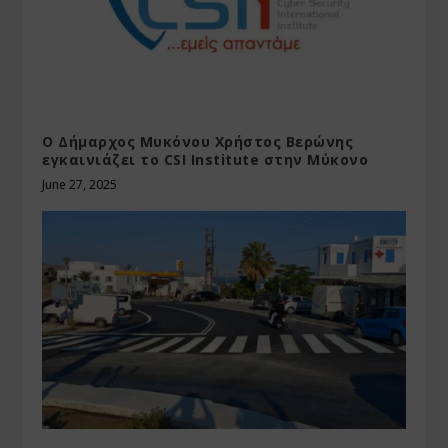
Ο Δήμαρχος Μυκόνου Χρήστος Βερώνης
εγκαινιάζει το CSI Institute στην Μύκονο
June 27, 2025