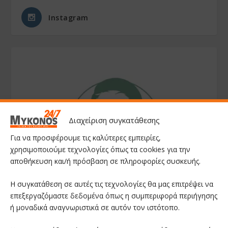
Instagram
Διαχείριση συγκατάθεσης
Για να προσφέρουμε τις καλύτερες εμπειρίες,
χρησιμοποιούμε τεχνολογίες όπως τα cookies για την
αποθήκευση και/ή πρόσβαση σε πληροφορίες συσκευής.
Η συγκατάθεση σε αυτές τις τεχνολογίες θα μας επιτρέψει να
επεξεργαζόμαστε δεδομένα όπως η συμπεριφορά περιήγησης
ή μοναδικά αναγνωριστικά σε αυτόν τον ιστότοπο.