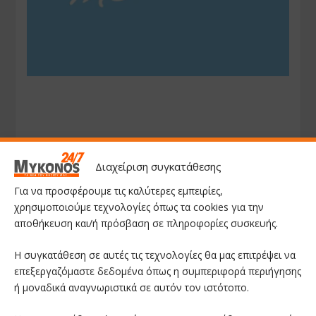
Διαχείριση συγκατάθεσης
Για να προσφέρουμε τις καλύτερες εμπειρίες,
χρησιμοποιούμε τεχνολογίες όπως τα cookies για την
αποθήκευση και/ή πρόσβαση σε πληροφορίες συσκευής.
Η συγκατάθεση σε αυτές τις τεχνολογίες θα μας επιτρέψει να
επεξεργαζόμαστε δεδομένα όπως η συμπεριφορά περιήγησης
ή μοναδικά αναγνωριστικά σε αυτόν τον ιστότοπο.