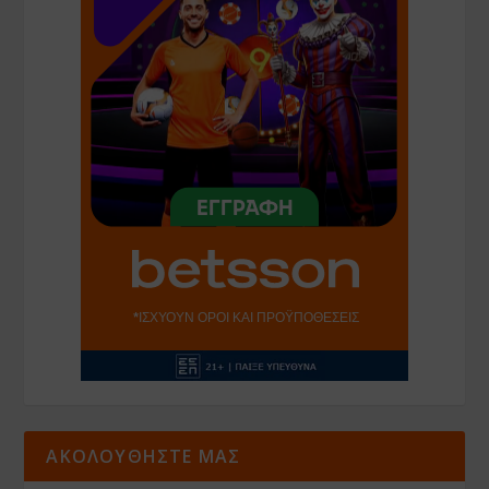
ΑΚΟΛΟΥΘΗΣΤΕ ΜΑΣ