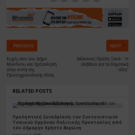
PREVIOUS
NEXT
Ευχές απο τον Δήμο
Μύκονος Πρώτη Ξανά : “Η
Μυκόνου και πρόσκληση
αλήθεια για τα δημοτικά
στην κοπή της
τέλη”
Πρωτοχρονιάτικης πίτας
RELATED POSTS
Προληπτική Συνεδρίαση του Συντονιστικού
Τοπικού Οργάνου Πολιτικής Προστασίας από
τον Δήμαρχο Χρήστο Βερώνη