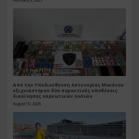
February 3, 2025
Από την Υποδιεύθυνση Αστυνομίας Μυκόνου
εξιχνιάστηκαν δύο σημαντικές υποθέσεις
διακίνησης ναρκωτικών ουσιών
August 10, 2025