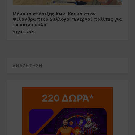
Μήνυμα στήριξης Κων. Κουκά στον
Φιλανθρωπικό Σύλλογο: “Ενεργοί πολίτες για
το κοινό καλό”
May 11, 2026