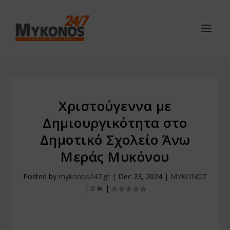
Χριστούγεννα με
Δημιουργικότητα στο
Δημοτικό Σχολείο Άνω
Μεράς Μυκόνου
Posted by
mykonos247.gr
|
Dec 23, 2024
|
ΜΥΚΟΝΟΣ
|
0
|