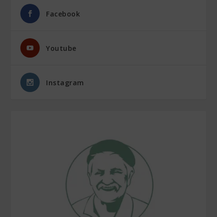
Facebook
Youtube
Instagram