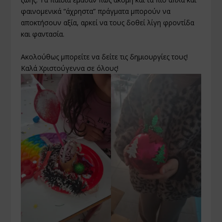
φαινομενικά “άχρηστα” πράγματα μπορούν να
αποκτήσουν αξία, αρκεί να τους δοθεί λίγη φροντίδα
και φαντασία.
Ακολούθως μπορείτε να δείτε τις δημιουργίες τους!
Καλά Χριστούγεννα σε όλους!