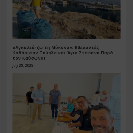
«Αγκαλιά-ζω τη Μύκονο»: Εθελοντές
Καθάρισαν Τούρλο και Άγιο Στέφανο Παρά
τον Καύσωνα!
July 28, 2025