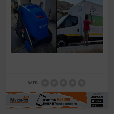
RATE: