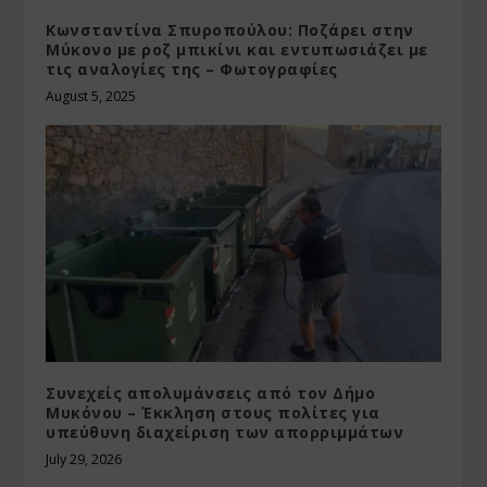
Κωνσταντίνα Σπυροπούλου: Ποζάρει στην
Μύκονο με ροζ μπικίνι και εντυπωσιάζει με
τις αναλογίες της – Φωτογραφίες
August 5, 2025
Συνεχείς απολυμάνσεις από τον Δήμο
Μυκόνου – Έκκληση στους πολίτες για
υπεύθυνη διαχείριση των απορριμμάτων
July 29, 2026