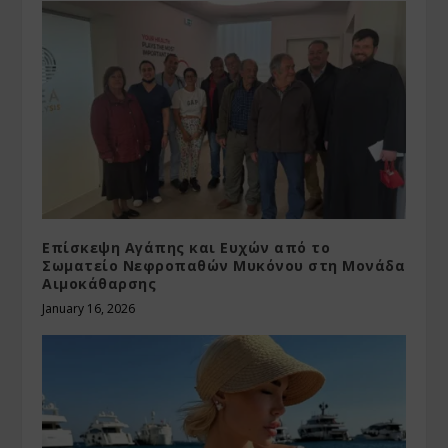
Επίσκεψη Αγάπης και Ευχών από το
Σωματείο Νεφροπαθών Μυκόνου στη Μονάδα
Αιμοκάθαρσης
January 16, 2026