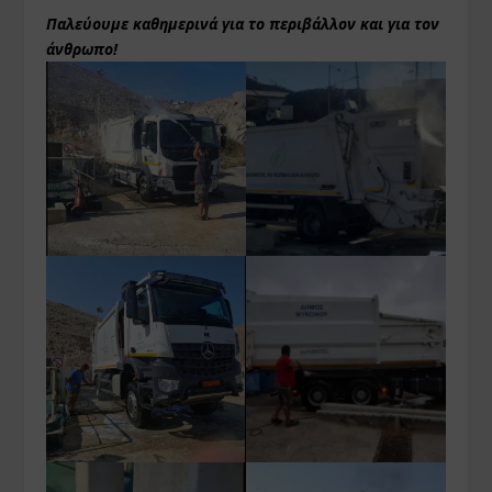
Παλεύουμε καθημερινά για το περιβάλλον και για τον
άνθρωπο!