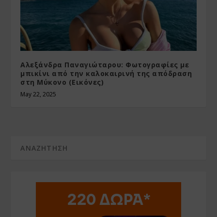
Αλεξάνδρα Παναγιώταρου: Φωτογραφίες με
μπικίνι από την καλοκαιρινή της απόδραση
στη Μύκονο (Εικόνες)
May 22, 2025