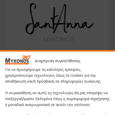
Διαχείριση συγκατάθεσης
Για να προσφέρουμε τις καλύτερες εμπειρίες,
χρησιμοποιούμε τεχνολογίες όπως τα cookies για την
αποθήκευση και/ή πρόσβαση σε πληροφορίες συσκευής.
Η συγκατάθεση σε αυτές τις τεχνολογίες θα μας επιτρέψει να
επεξεργαζόμαστε δεδομένα όπως η συμπεριφορά περιήγησης
ή μοναδικά αναγνωριστικά σε αυτόν τον ιστότοπο.