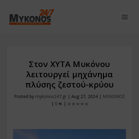
Στον ΧΥΤΑ Μυκόνου
λειτουργεί μηχάνημα
πλύσης ζεστού-κρύου
Posted by
mykonos247.gr
|
Aug 27, 2024
|
ΜΥΚΟΝΟΣ
|
0
|