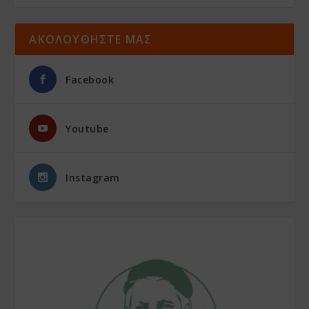
ΑΚΟΛΟΥΘΗΣΤΕ ΜΑΣ
Facebook
Youtube
Instagram