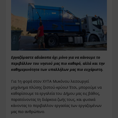
Εργαζόμαστε αδιάκοπα όχι μόνο για να κάνουμε το
περιβάλλον του νησιού μας πιο καθαρό, αλλά και την
καθημερινότητα των υπαλλήλων μας πιο ευχάριστη.
Για 1η φορά στον ΧΥΤΑ Μυκόνου λειτουργεί
μηχάνημα πλύσης ζεστού-κρύου! Έτσι, μπορούμε να
καθαρίσουμε τα εργαλεία του Δήμου μας εις βάθος,
παρατείνοντας τη διάρκεια ζωής τους, και φυσικά
κάνοντας το περιβαλλον εργασίας των εργαζομένων
μας πιο ανθρώπινο.