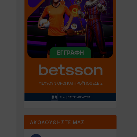
ΑΚΟΛΟΥΘΗΣΤΕ ΜΑΣ