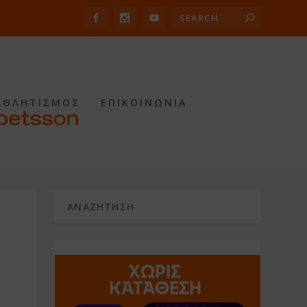
ΑΘΛΗΤΙΣΜΟΣ
ΕΠΙΚΟΙΝΩΝΙΑ