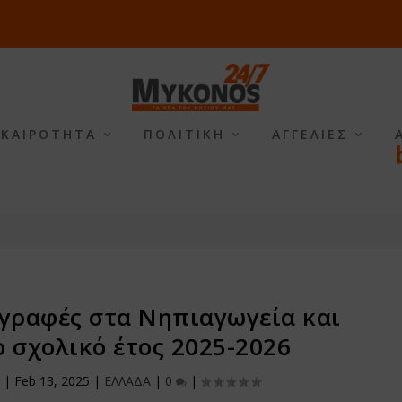
ΙΚΑΙΡΟΤΗΤΑ
ΠΟΛΙΤΙΚΗ
ΑΓΓΕΛΙΕΣ
γγραφές στα Νηπιαγωγεία και
ο σχολικό έτος 2025-2026
r
|
Feb 13, 2025
|
ΕΛΛΑΔΑ
|
0
|