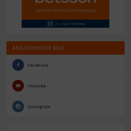
ΑΚΟΛΟΥΘΗΣΤΕ ΜΑΣ
Facebook
Youtube
Instagram