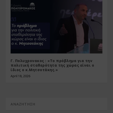
Γ. Πολυχρονακος : «Το πρόβλημα για την
πολιτική σταθερότητα της χώρας είναι ο
ίδιος ο κ.Μητσοτάκης.»
April 18, 2026