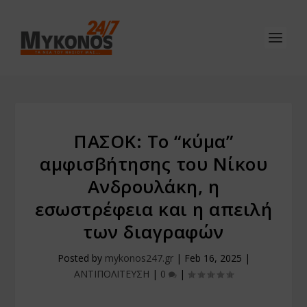
ΠΑΣΟΚ: Το “κύμα”
αμφισβήτησης του Νίκου
Ανδρουλάκη, η
εσωστρέφεια και η απειλή
των διαγραφών
Posted by
mykonos247.gr
|
Feb 16, 2025
|
ΑΝΤΙΠΟΛΙΤΕΥΣΗ
|
0
|