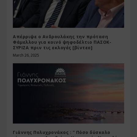
Απέρριψε ο Ανδρουλάκης την πρόταση
Φάμελλου για κοινό ψηφοδέλτιο ΠΑΣΟΚ-
ΣΥΡΙΖΑ πριν τις εκλογές [βίντεο]
March 26, 2025
Γιάννης Πολυχρονάκος : ” Πόσο δύσκολο