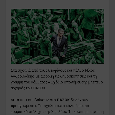
Στα σχοινιά από τους δελφίνους και πάλι ο Νίκος
Ανδρουλάκης, με αφορμή τις δημοσκοπήσεις και τη
γραμμή του κόμματος – Σχέδιο υπονόμευσης βλέπει ο
αρχηγός του ΠΑΣΟΚ
Αυτά που συµβαίνουν στο
ΠΑΣΟΚ
δεν έχουν
προηγούµενο». Το σχόλιο αυτό κάνει έµπειρο
κοµµατικό στέλεχος της Χαριλάου Τρικούπη µε αφορµή