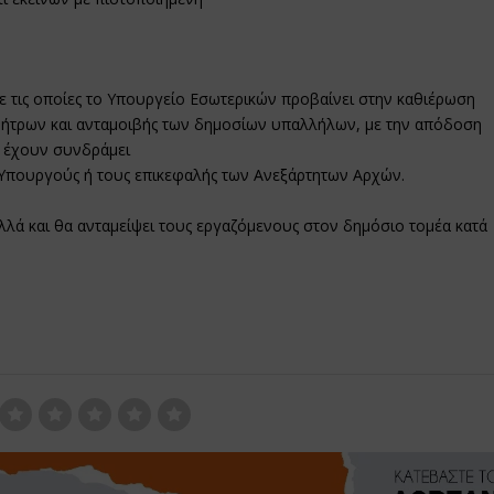
με τις οποίες το Υπουργείο Εσωτερικών προβαίνει στην καθιέρωση
νήτρων και ανταμοιβής των δημοσίων υπαλλήλων, με την απόδοση
ι έχουν συνδράμει
 Υπουργούς ή τους επικεφαλής των Ανεξάρτητων Αρχών.
λλά και θα ανταμείψει τους εργαζόμενους στον δημόσιο τομέα κατά