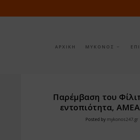
ΑΡΧΙΚΗ
ΜΥΚΟΝΟΣ
ΕΠ
Παρέμβαση του Φίλι
εντοπιότητα, ΑΜΕΑ
Posted by
mykonos247.gr