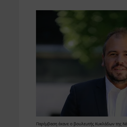
Παρέμβαση έκανε ο βουλευτής Κυκλάδων της Νέα