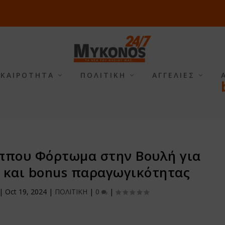
ΙΚΑΙΡΟΤΗΤΑ
ΠΟΛΙΤΙΚΗ
ΑΓΓΕΛΙΕΣ
ππου Φόρτωμα στην Βουλή για
 και bonus παραγωγικότητας
|
Oct 19, 2024
|
ΠΟΛΙΤΙΚΗ
|
0
|