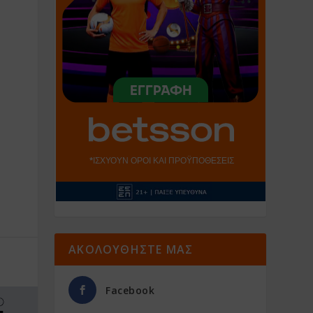
ΑΚΟΛΟΥΘΗΣΤΕ ΜΑΣ
Facebook