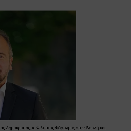
ς Δημοκρατίας, κ. Φίλιππος Φόρτωμας στην Βουλή και