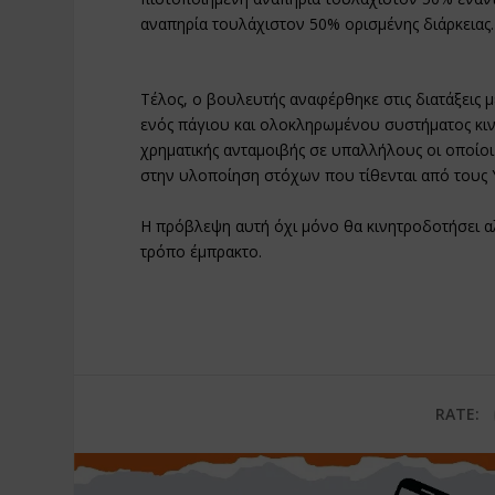
αναπηρία τουλάχιστον 50% ορισμένης διάρκειας.
Τέλος, ο βουλευτής αναφέρθηκε στις διατάξεις 
ενός πάγιου και ολοκληρωμένου συστήματος κι
χρηματικής ανταμοιβής σε υπαλλήλους οι οποίο
στην υλοποίηση στόχων που τίθενται από τους
Η πρόβλεψη αυτή όχι μόνο θα κινητροδοτήσει α
τρόπο έμπρακτο.
RATE: