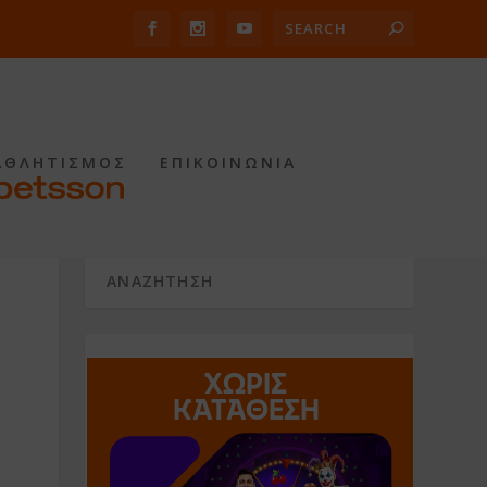
ΑΘΛΗΤΙΣΜΟΣ
ΕΠΙΚΟΙΝΩΝΙΑ