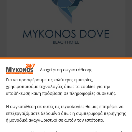
Διαχείριση συγκατάθεσης
Για να προσφέρουμε τις καλύτερες εμπειρίες,
χρησιμοποιούμε τεχνολογίες όπως τα cookies για την
αποθήκευση και/ή πρόσβαση σε πληροφορίες συσκευής.
Η συγκατάθεση σε αυτές τις τεχνολογίες θα μας επιτρέψει να
επεξεργαζόμαστε δεδομένα όπως η συμπεριφορά περιήγησης
ή μοναδικά αναγνωριστικά σε αυτόν τον ιστότοπο.