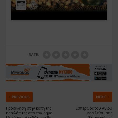
RATE:
PREVIOUS
NEXT
Πρόσκληση στην κοπή της
Εσπερινός του Αγίου
Βασιλόπιτας από τον Δήμο
Βασιλείου στις
Μυκόνου. Η εκδήλωση θα
“Κουσεγιάρες”