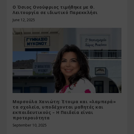
Ο Όσιος Ονούφριος τιμήθηκε με Θ.
Λειτουργία σε ιδιωτικό Παρεκκλήσι
June 12, 2025
Μαρσούλα Χανιώτη: Έτοιμα και «λαμπερά»
τα σχολεία, υποδέχονται μαθητές και
εκπαιδευτικούς – Η Παιδεία είναι
προτεραιότητα
September 10, 2025