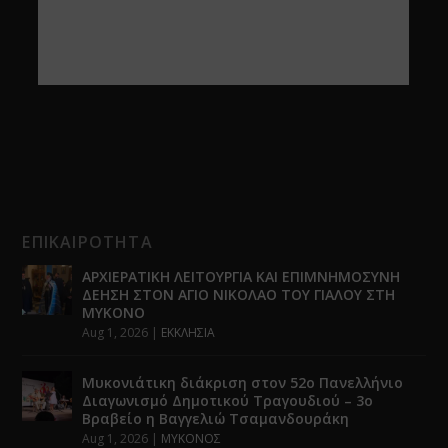
ΕΠΙΚΑΙΡΟΤΗΤΑ
ΑΡΧΙΕΡΑΤΙΚΗ ΛΕΙΤΟΥΡΓΙΑ ΚΑΙ ΕΠΙΜΝΗΜΟΣΥΝΗ
ΔΕΗΣΗ ΣΤΟΝ ΑΓΙΟ ΝΙΚΟΛΑΟ ΤΟΥ ΓΙΑΛΟΥ ΣΤΗ
ΜΥΚΟΝΟ
Aug 1, 2026
|
ΕΚΚΛΗΣΙΑ
Μυκονιάτικη διάκριση στον 52ο Πανελλήνιο
Διαγωνισμό Δημοτικού Τραγουδιού – 3ο
Βραβείο η Βαγγελιώ Τσαμανδουράκη
Aug 1, 2026
|
ΜΥΚΟΝΟΣ