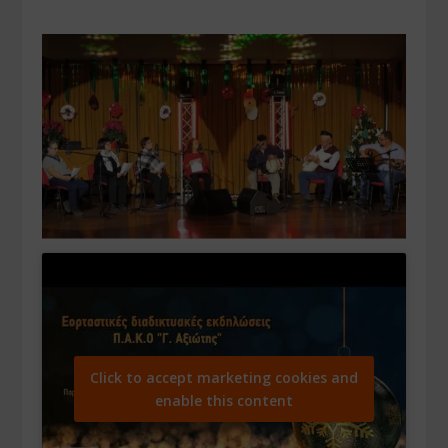
Click to accept marketing cookies and
enable this content