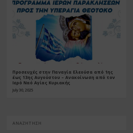
Προσευχές στην Παναγία Ελεούσα από 1ης
έως 13ης Αυγούστου – Ανακοίνωση από τον
Ιερό Ναό Αγίας Κυριακής
July 30, 2025