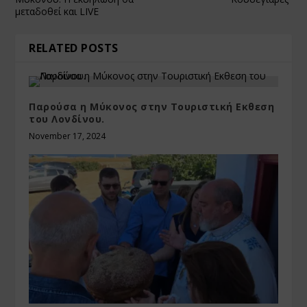
μεταδοθεί και LIVE
RELATED POSTS
Παρούσα η Μύκονος στην Τουριστική Εκθεση
του Λονδίνου.
November 17, 2024