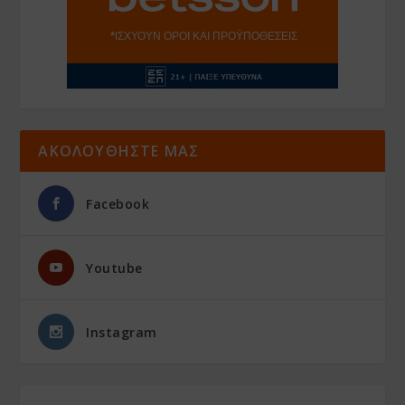
ΑΚΟΛΟΥΘΗΣΤΕ ΜΑΣ
Facebook
Youtube
Instagram