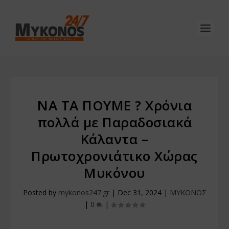
ΝΑ ΤΑ ΠΟΥΜΕ ? Χρόνια
πολλά με Παραδοσιακά
Κάλαντα –
Πρωτοχρονιάτικο Χώρας
Μυκόνου
Posted by
mykonos247.gr
|
Dec 31, 2024
|
ΜΥΚΟΝΟΣ
|
0
|