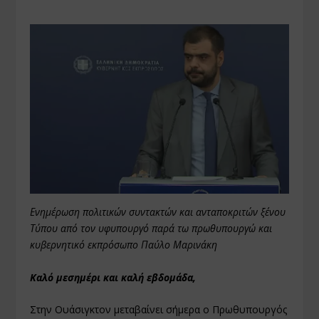
Ενημέρωση πολιτικών συντακτών και ανταποκριτών ξένου
Τύπου από τον υφυπουργό παρά τω πρωθυπουργώ και
κυβερνητικό εκπρόσωπο Παύλο Μαρινάκη
Καλό μεσημέρι και καλή εβδομάδα,
Στην Ουάσιγκτον μεταβαίνει σήμερα ο Πρωθυπουργός