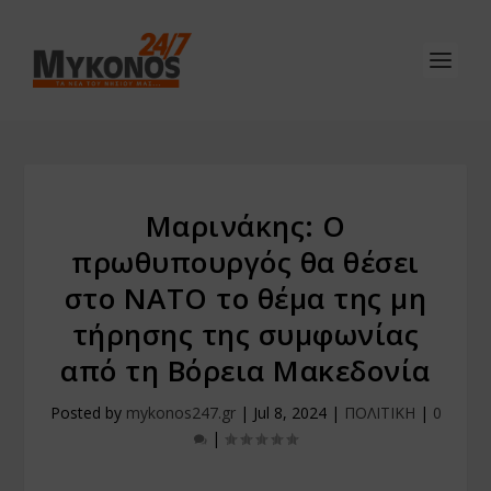
Μαρινάκης: Ο
πρωθυπουργός θα θέσει
στο ΝΑΤΟ το θέμα της μη
τήρησης της συμφωνίας
από τη Βόρεια Μακεδονία
Posted by
mykonos247.gr
|
Jul 8, 2024
|
ΠΟΛΙΤΙΚΗ
|
0
|