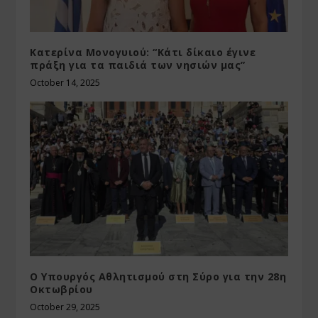
Κατερίνα Μονογυιού: “Κάτι δίκαιο έγινε
πράξη για τα παιδιά των νησιών μας”
October 14, 2025
Ο Υπουργός Αθλητισμού στη Σύρο για την 28η
Οκτωβρίου
October 29, 2025