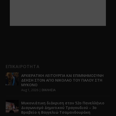
ΕΠΙΚΑΙΡΟΤΗΤΑ
ΑΡΧΙΕΡΑΤΙΚΗ ΛΕΙΤΟΥΡΓΙΑ ΚΑΙ ΕΠΙΜΝΗΜΟΣΥΝΗ
ΔΕΗΣΗ ΣΤΟΝ ΑΓΙΟ ΝΙΚΟΛΑΟ ΤΟΥ ΓΙΑΛΟΥ ΣΤΗ
ΜΥΚΟΝΟ
Aug 1, 2026
|
ΕΚΚΛΗΣΙΑ
Μυκονιάτικη διάκριση στον 52ο Πανελλήνιο
Διαγωνισμό Δημοτικού Τραγουδιού – 3ο
Βραβείο η Βαγγελιώ Τσαμανδουράκη