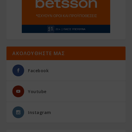
ΑΚΟΛΟΥΘΗΣΤΕ ΜΑΣ
Facebook
Youtube
Instagram