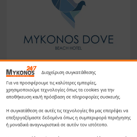
Διαχείριση συγκατάθεσης
Για να προσφέρουμε τις καλύτερες εμπειρίες,
χρησιμοποιούμε τεχνολογίες όπως τα cookies για την
αποθήκευση και/ή πρόσβαση σε πληροφορίες συσκευής.
Η συγκατάθεση σε αυτές τις τεχνολογίες θα μας επιτρέψει να
επεξεργαζόμαστε δεδομένα όπως η συμπεριφορά περιήγησης
ή μοναδικά αναγνωριστικά σε αυτόν τον ιστότοπο.