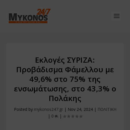
Εκλογές ΣΥΡΙΖΑ:
Προβάδισμα Φάμελλου με
49,6% στο 75% της
ενσωμάτωσης, στο 43,3% ο
Πολάκης
Posted by
mykonos247.gr
|
Nov 24, 2024
|
ΠΟΛΙΤΙΚΗ
|
0
|