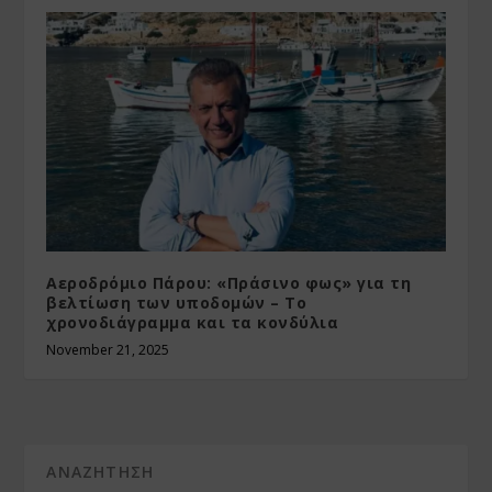
Αεροδρόμιο Πάρου: «Πράσινο φως» για τη
βελτίωση των υποδομών – Το
χρονοδιάγραμμα και τα κονδύλια
November 21, 2025