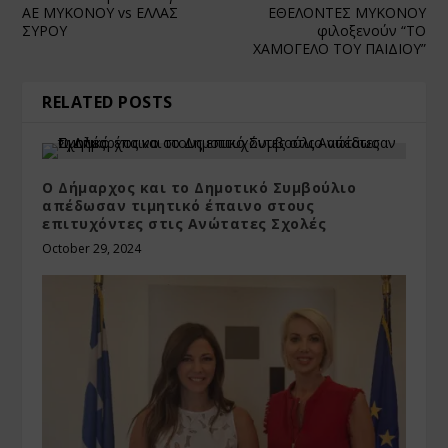
ΑΕ ΜΥΚΟΝΟΥ vs ΕΛΛΑΣ
ΕΘΕΛΟΝΤΕΣ ΜΥΚΟΝΟΥ
ΣΥΡΟΥ
φιλοξενούν “ΤΟ
ΧΑΜΟΓΕΛΟ ΤΟΥ ΠΑΙΔΙΟΥ”
RELATED POSTS
Ο Δήμαρχος και το Δημοτικό Συμβούλιο
απέδωσαν τιμητικό έπαινο στους
επιτυχόντες στις Ανώτατες Σχολές
October 29, 2024