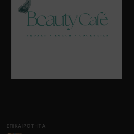
ΕΠΙΚΑΙΡΟΤΗΤΑ