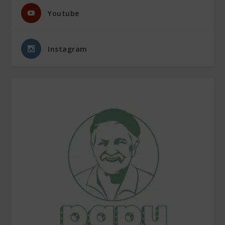
Youtube
Instagram