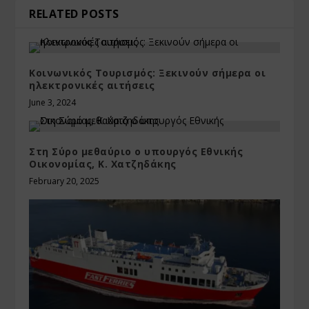
RELATED POSTS
Κοινωνικός Τουρισμός: Ξεκινούν σήμερα οι
ηλεκτρονικές αιτήσεις
June 3, 2024
Στη Σύρο μεθαύριο ο υπουργός Εθνικής
Οικονομίας, Κ. Χατζηδάκης
February 20, 2025