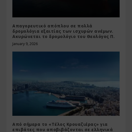
Απαγορευτικό απόπλου σε πολλά
δρομολόγια εξαιτίας των ισχυρών ανέμων.
Ακυρώνεται το δρομολόγιο του Θεολόγος Π.
January 9, 2026
Από σήμερα το «Τέλος Κρουαζιέρας» για
επιβάτες που αποβιβάζονται σε ελληνικά