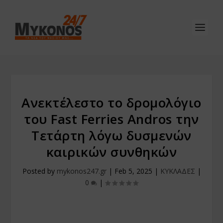
Ανεκτέλεστο το δρομολόγιο
του Fast Ferries Andros την
Τετάρτη λόγω δυσμενών
καιρικών συνθηκών
Posted by
mykonos247.gr
|
Feb 5, 2025
|
ΚΥΚΛΑΔΕΣ
|
0
|