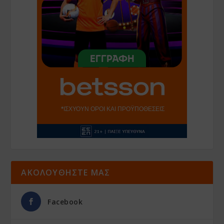
ΑΚΟΛΟΥΘΗΣΤΕ ΜΑΣ
Facebook