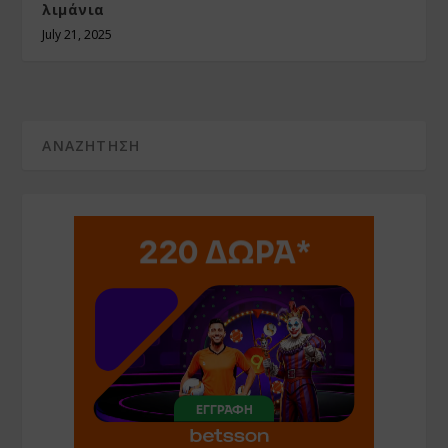
λιμάνια
July 21, 2025