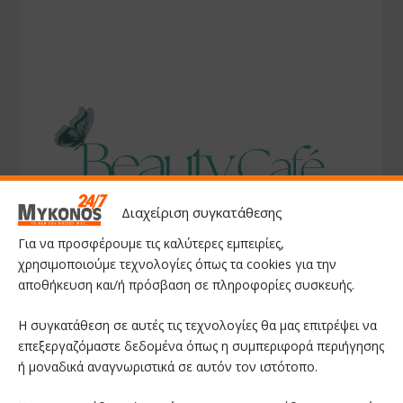
Διαχείριση συγκατάθεσης
Για να προσφέρουμε τις καλύτερες εμπειρίες,
χρησιμοποιούμε τεχνολογίες όπως τα cookies για την
αποθήκευση και/ή πρόσβαση σε πληροφορίες συσκευής.
Η συγκατάθεση σε αυτές τις τεχνολογίες θα μας επιτρέψει να
επεξεργαζόμαστε δεδομένα όπως η συμπεριφορά περιήγησης
ή μοναδικά αναγνωριστικά σε αυτόν τον ιστότοπο.