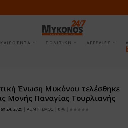
ΙΚΑΙΡΟΤΗΤΑ
ΠΟΛΙΤΙΚΗ
ΑΓΓΕΛΙΕΣ
ητική Ένωση Μυκόνου τελέσθηκε
ράς Μονής Παναγίας Τουρλιανής
Jan 24, 2025
|
ΑΘΛΗΤΙΣΜΟΣ
|
0
|