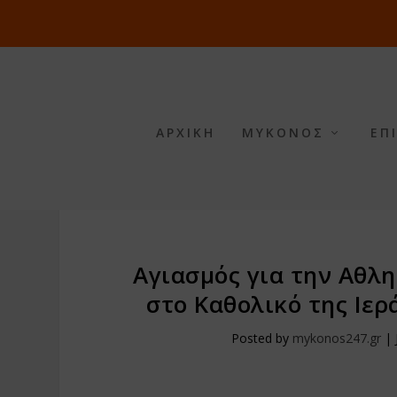
ΑΡΧΙΚΗ
ΜΥΚΟΝΟΣ
ΕΠ
Αγιασμός για την Αθλ
στο Καθολικό της Ιε
Posted by
mykonos247.gr
|