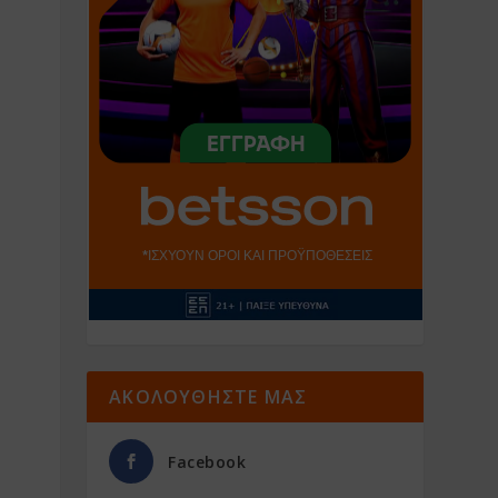
ΑΚΟΛΟΥΘΗΣΤΕ ΜΑΣ
Facebook