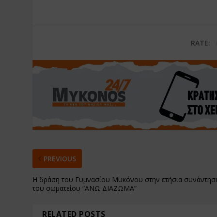
RATE:
PREVIOUS
Η δράση του Γυμνασίου Μυκόνου στην ετήσια συνάντησ
του σωματείου “ΑΝΩ ΔΙΑΖΩΜΑ”
RELATED POSTS