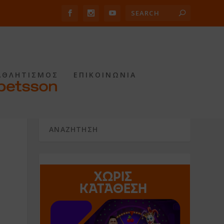
ΑΘΛΗΤΙΣΜΟΣ
ΕΠΙΚΟΙΝΩΝΙΑ