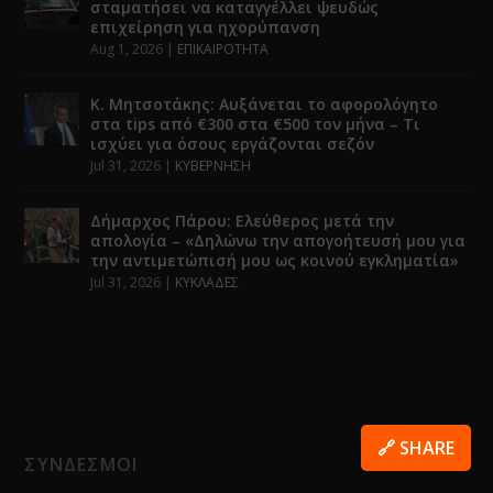
σταματήσει να καταγγέλλει ψευδώς
επιχείρηση για ηχορύπανση
Aug 1, 2026
|
ΕΠΙΚΑΙΡΟΤΗΤΑ
Κ. Μητσοτάκης: Αυξάνεται το αφορολόγητο
στα tips από €300 στα €500 τον μήνα – Τι
ισχύει για όσους εργάζονται σεζόν
Jul 31, 2026
|
ΚΥΒΕΡΝΗΣΗ
Δήμαρχος Πάρου: Ελεύθερος μετά την
απολογία – «Δηλώνω την απογοήτευσή μου για
την αντιμετώπισή μου ως κοινού εγκληματία»
Jul 31, 2026
|
ΚΥΚΛΑΔΕΣ
🔗 SHARE
ΣΥΝΔΕΣΜΟΙ