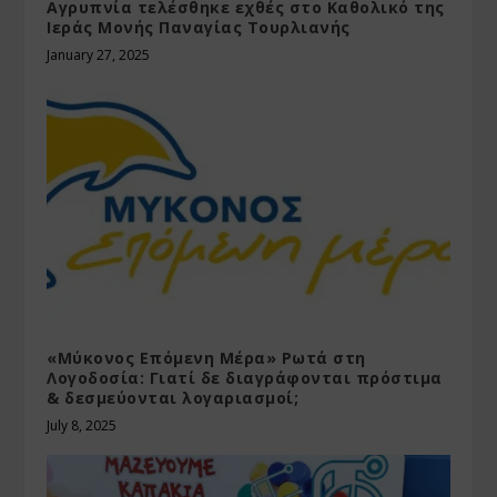
Αγρυπνία τελέσθηκε εχθές στο Καθολικό της
Ιεράς Μονής Παναγίας Τουρλιανής
January 27, 2025
«Μύκονος Επόμενη Μέρα» Ρωτά στη
Λογοδοσία: Γιατί δε διαγράφονται πρόστιμα
& δεσμεύονται λογαριασμοί;
July 8, 2025