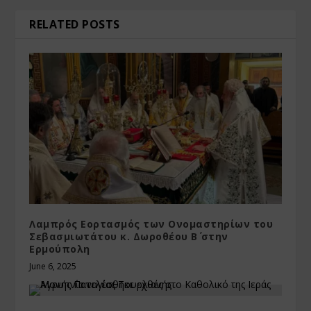
RELATED POSTS
Λαμπρός Εορτασμός των Ονομαστηρίων του
Σεβασμιωτάτου κ. Δωροθέου Β΄ στην
Ερμούπολη
June 6, 2025