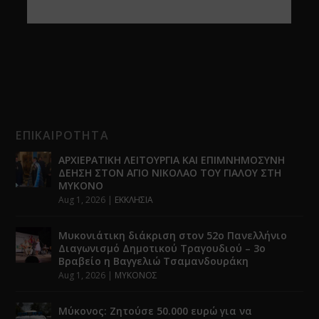
ΕΠΙΚΑΙΡΟΤΗΤΑ
ΑΡΧΙΕΡΑΤΙΚΗ ΛΕΙΤΟΥΡΓΙΑ ΚΑΙ ΕΠΙΜΝΗΜΟΣΥΝΗ
ΔΕΗΣΗ ΣΤΟΝ ΑΓΙΟ ΝΙΚΟΛΑΟ ΤΟΥ ΓΙΑΛΟΥ ΣΤΗ
ΜΥΚΟΝΟ
Aug 1, 2026
|
ΕΚΚΛΗΣΙΑ
Μυκονιάτικη διάκριση στον 52ο Πανελλήνιο
Διαγωνισμό Δημοτικού Τραγουδιού – 3ο
Βραβείο η Βαγγελιώ Τσαμανδουράκη
Aug 1, 2026
|
ΜΥΚΟΝΟΣ
Μύκονος: Ζητούσε 50.000 ευρώ για να