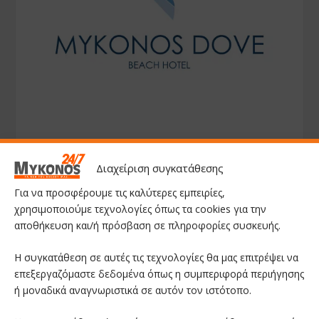
Διαχείριση συγκατάθεσης
Για να προσφέρουμε τις καλύτερες εμπειρίες,
χρησιμοποιούμε τεχνολογίες όπως τα cookies για την
αποθήκευση και/ή πρόσβαση σε πληροφορίες συσκευής.
Η συγκατάθεση σε αυτές τις τεχνολογίες θα μας επιτρέψει να
επεξεργαζόμαστε δεδομένα όπως η συμπεριφορά περιήγησης
ή μοναδικά αναγνωριστικά σε αυτόν τον ιστότοπο.