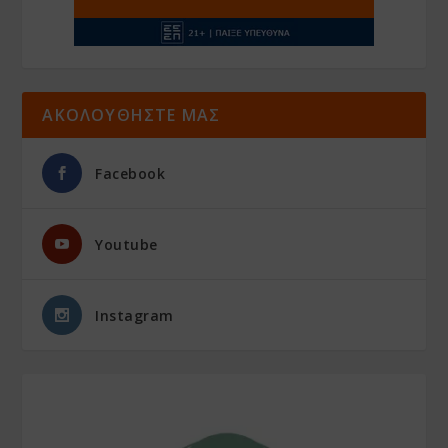
ΑΚΟΛΟΥΘΗΣΤΕ ΜΑΣ
Facebook
Youtube
Instagram