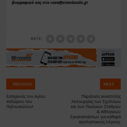
βιογραφικό σας στο cava@stamboulis.gr
RATE:
PREVIOUS
NEXT
Εσπερινός του Αγίου
Παράταση αναστολής
Ισιδώρου του
λειτουργίας των Σχολείων
Πηλουσιώτου!
και των Παιδικών Σταθμών
& Αθλητικών
Εγκαταστάσεων για καθαρά
προληπτικούς λόγους.