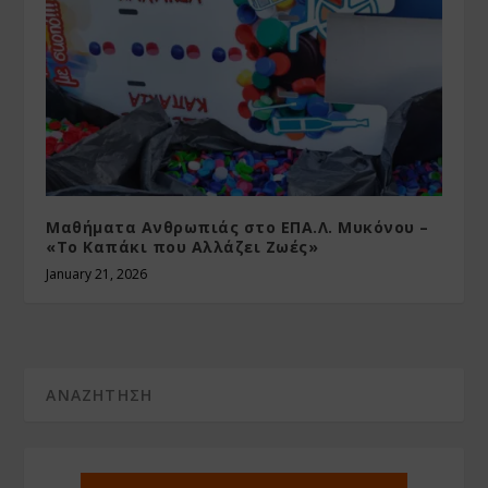
Μαθήματα Ανθρωπιάς στο ΕΠΑ.Λ. Μυκόνου –
«Το Καπάκι που Αλλάζει Ζωές»
January 21, 2026