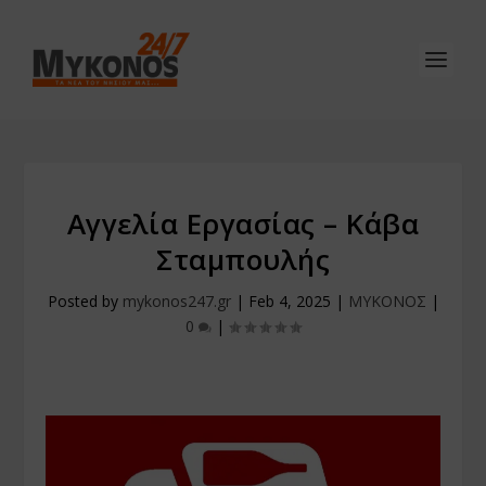
Αγγελία Εργασίας – Κάβα
Σταμπουλής
Posted by
mykonos247.gr
|
Feb 4, 2025
|
ΜΥΚΟΝΟΣ
|
0
|