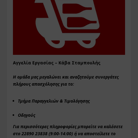
Αγγελία Εργασίας – Κάβα Σταμπουλής
Η ομάδα μας μεγαλώνει και αναζητούμε συνεργάτες
πλήρους απασχόλησης για το:
Τμήμα Παραγγελιών & Τιμολόγησης
Οδηγούς
Για περισσότερες πληροφορίες μπορείτε να καλέσετε
στο 22890 23838 (9:00-14:00) ή να αποστείλετε το